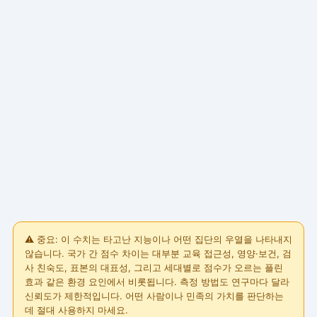
⚠️ 중요: 이 수치는 타고난 지능이나 어떤 집단의 우열을 나타내지
않습니다. 국가 간 점수 차이는 대부분 교육 접근성, 영양·보건, 검
사 친숙도, 표본의 대표성, 그리고 세대별로 점수가 오르는 플린
효과 같은 환경 요인에서 비롯됩니다. 측정 방법도 연구마다 달라
신뢰도가 제한적입니다. 어떤 사람이나 민족의 가치를 판단하는
데 절대 사용하지 마세요.