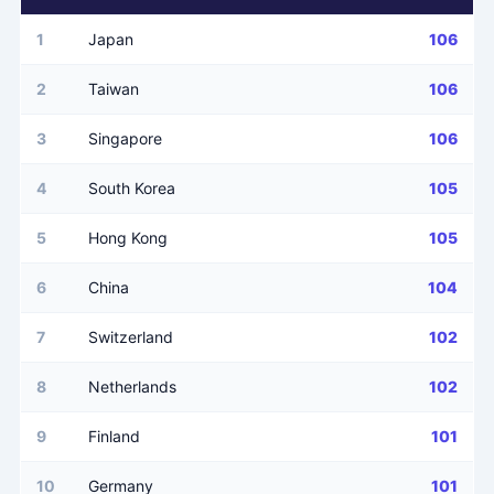
1
Japan
106
2
Taiwan
106
3
Singapore
106
4
South Korea
105
5
Hong Kong
105
6
China
104
7
Switzerland
102
8
Netherlands
102
9
Finland
101
10
Germany
101