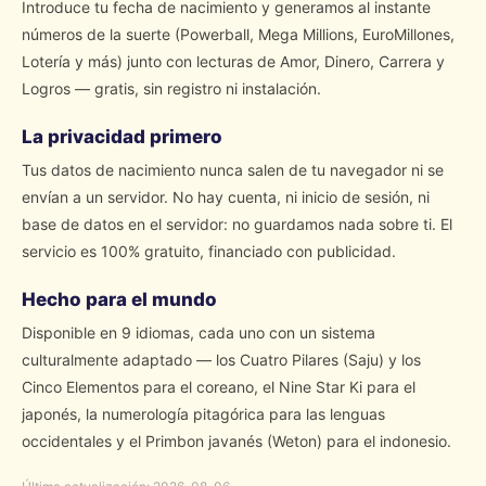
Introduce tu fecha de nacimiento y generamos al instante
números de la suerte (Powerball, Mega Millions, EuroMillones,
Lotería y más) junto con lecturas de Amor, Dinero, Carrera y
Logros — gratis, sin registro ni instalación.
La privacidad primero
Tus datos de nacimiento nunca salen de tu navegador ni se
envían a un servidor. No hay cuenta, ni inicio de sesión, ni
base de datos en el servidor: no guardamos nada sobre ti. El
servicio es 100% gratuito, financiado con publicidad.
Hecho para el mundo
Disponible en 9 idiomas, cada uno con un sistema
culturalmente adaptado — los Cuatro Pilares (Saju) y los
Cinco Elementos para el coreano, el Nine Star Ki para el
japonés, la numerología pitagórica para las lenguas
occidentales y el Primbon javanés (Weton) para el indonesio.