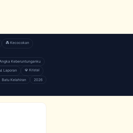
💑 Kecocokan
 Angka Keberuntunganku
💎 Kristal
📊 Laporan
Batu Kelahiran
2026