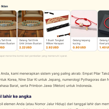
 Iklan
 Tali Etnik
Gelang Tali Etnik
1 Buah Tongkat
Gelang kepang
Gelang t
nisex Buatan
Unik Unisex Buatan
Willow Harapan
kucing
Keel pri
n Rajutan
Tangan Rajutan
dengan Kotak,
keberuntungan
benang
USD
2.22 USD
2.92 USD
0.80 USD
1.40 U
Ben
Tongkat Har
keramik sederhana
Keber
un
i dapat menerima komisi dari pembelian yang memenuhi syarat.
 Anda, kami menerapkan sistem yang paling akrab: Empat Pilar Takdi
ntuk Korea, Nine Star Ki untuk Jepang, numerologi Pythagoras dan 
ahasa Barat, serta Primbon Jawa (Weton) untuk Indonesia.
l lahir ke angka
l elemen Anda (atau Nomor Jalur Hidup) dari tanggal lahir dan me