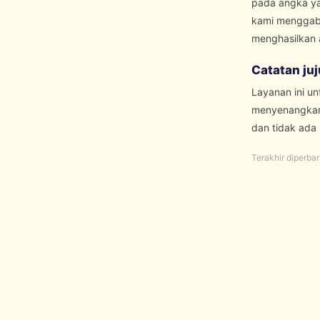
pada angka yan
kami menggabu
menghasilkan
Catatan juj
Layanan ini u
menyenangkan 
dan tidak ada
Terakhir diperba