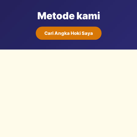
Metode kami
Cari Angka Hoki Saya