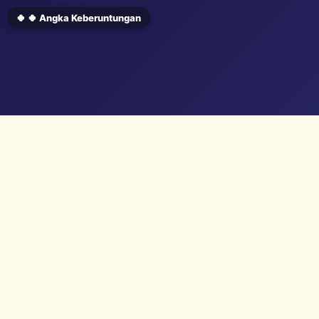
🍀 🍀 Angka Keberuntungan