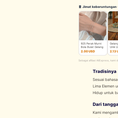
🧧 Jimat keberuntungan ·
925 Perak Murni
Gelang
Bola Bulat Gelang
Unik U
Keberuntungan
Tanga
2.00 USD
2.13 
Wanita
Ben
Sebagai afiliasi AliExpress, kam
Tradisinya
Sesuai bahasa
Lima Elemen u
Hidup untuk b
Dari tangga
Kami mengambi