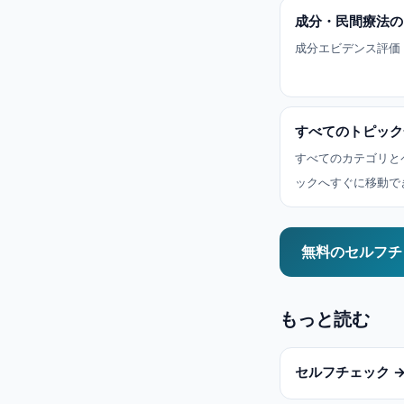
成分・民間療法の
成分エビデンス評価
すべてのトピック
すべてのカテゴリと
ックへすぐに移動で
無料のセルフチ
もっと読む
セルフチェック 