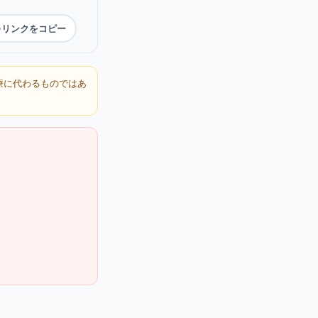
リンクをコピー
療に代わるものではあ