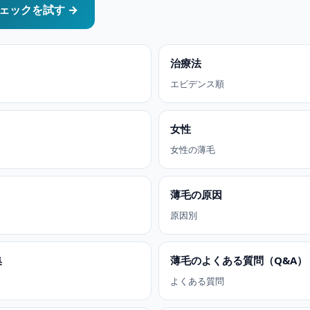
ェックを試す →
治療法
エビデンス順
女性
女性の薄毛
薄毛の原因
原因別
集
薄毛のよくある質問（Q&A）
よくある質問