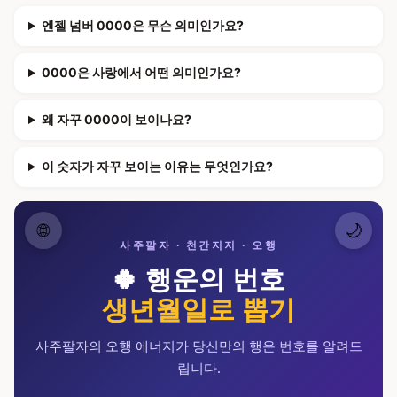
엔젤 넘버 0000은 무슨 의미인가요?
0000은 사랑에서 어떤 의미인가요?
왜 자꾸 0000이 보이나요?
이 숫자가 자꾸 보이는 이유는 무엇인가요?