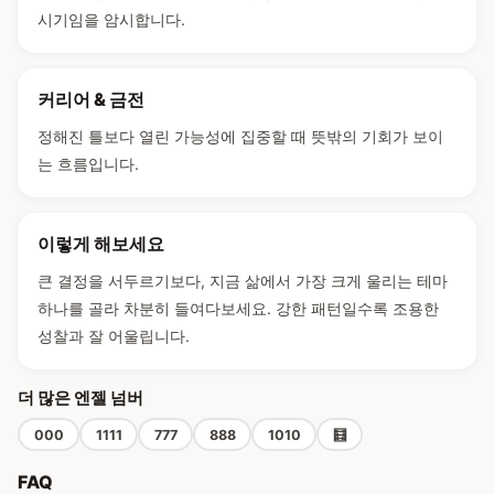
시기임을 암시합니다.
커리어 & 금전
정해진 틀보다 열린 가능성에 집중할 때 뜻밖의 기회가 보이
는 흐름입니다.
이렇게 해보세요
큰 결정을 서두르기보다, 지금 삶에서 가장 크게 울리는 테마
하나를 골라 차분히 들여다보세요. 강한 패턴일수록 조용한
성찰과 잘 어울립니다.
더 많은 엔젤 넘버
000
1111
777
888
1010
🧮
FAQ