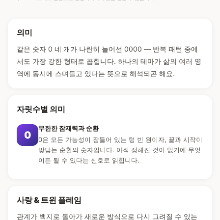
의미
같은 숫자 0 네 개가 나란히 늘어선 0000 — 반복 패턴 중에
서도 가장 강한 형태로 꼽힙니다. 하나의 테마가 삶의 여러 영
역에 동시에 스며들고 있다는 뜻으로 해석되곤 해요.
자릿수별 의미
무한한 잠재력과 순환
0
0은 모든 가능성이 잠들어 있는 텅 빈 원이자, 끝과 시작이
맞닿는 순환의 숫자입니다. 아직 정해진 것이 없기에 무엇
이든 될 수 있다는 신호로 읽힙니다.
사랑 & 트윈 플레임
관계가 백지로 돌아가 새로운 방식으로 다시 그려질 수 있는