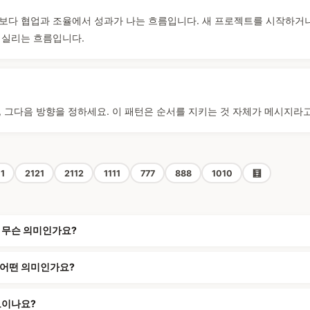
보다 협업과 조율에서 성과가 나는 흐름입니다. 새 프로젝트를 시작하거
 실리는 흐름입니다.
, 그다음 방향을 정하세요. 이 패턴은 순서를 지키는 것 자체가 메시지라
11
2121
2112
1111
777
888
1010
🧮
은 무슨 의미인가요?
 어떤 의미인가요?
 보이나요?