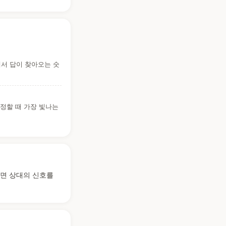
에서 답이 찾아오는 숫
 정할 때 가장 빛나는
다면 상대의 신호를