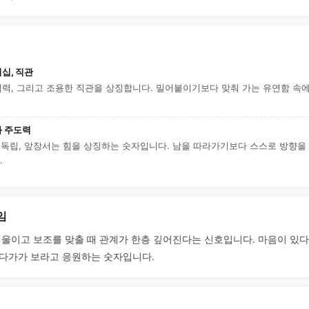
십, 직관
협력, 그리고 조용한 직관을 상징합니다. 밀어붙이기보다 맞춰 가는 유연함 속
과 주도력
 독립, 앞장서는 힘을 상징하는 숫자입니다. 남을 따라가기보다 스스로 방향을
.
임
기울이고 보조를 맞출 때 관계가 한층 깊어진다는 신호입니다. 마음이 있
다가가 보라고 응원하는 숫자입니다.