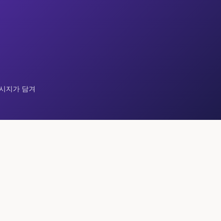
메시지가 담겨