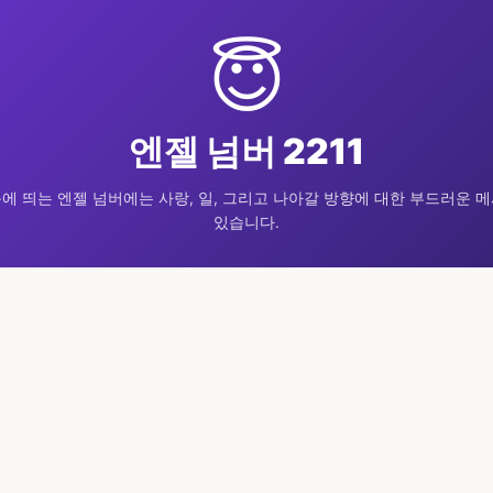
😇
엔젤 넘버 2211
에 띄는 엔젤 넘버에는 사랑, 일, 그리고 나아갈 방향에 대한 부드러운 
있습니다.