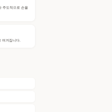
나 주도적으로 손을
고 여겨집니다.