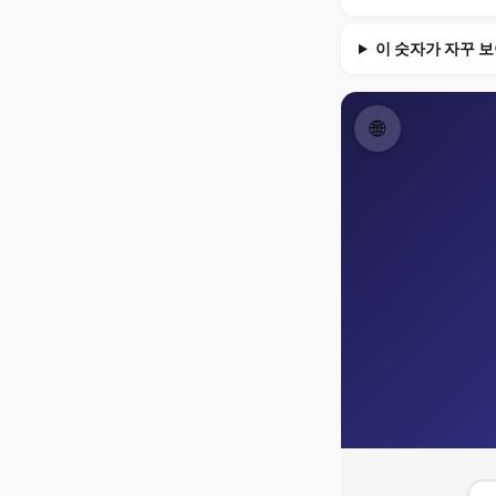
이 숫자가 자꾸 