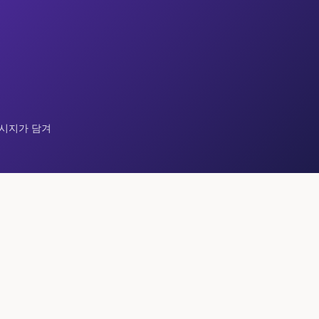
메시지가 담겨