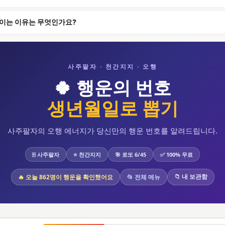
보이는 이유는 무엇인가요?