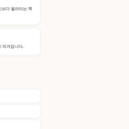
기보다 올라타는 쪽
고 여겨집니다.