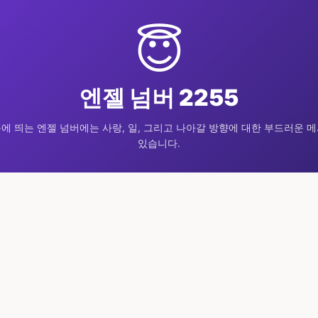
😇
엔젤 넘버 2255
에 띄는 엔젤 넘버에는 사랑, 일, 그리고 나아갈 방향에 대한 부드러운 
있습니다.