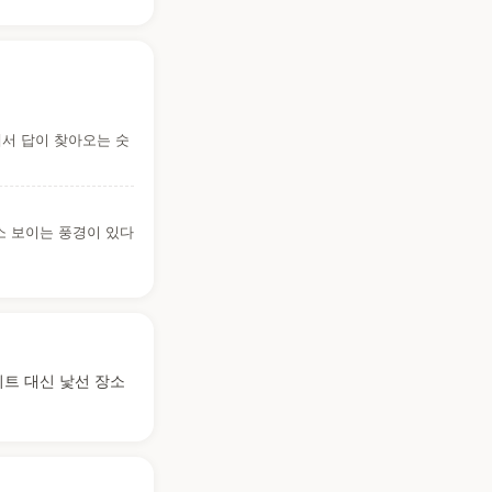
에서 답이 찾아오는 숫
소 보이는 풍경이 있다
이트 대신 낯선 장소