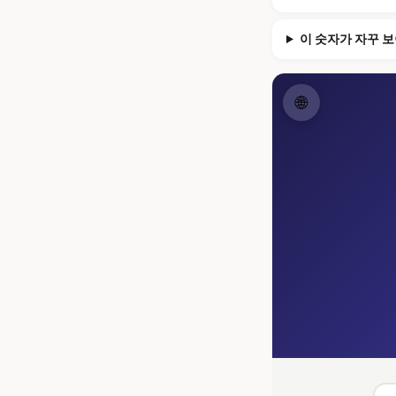
이 숫자가 자꾸 