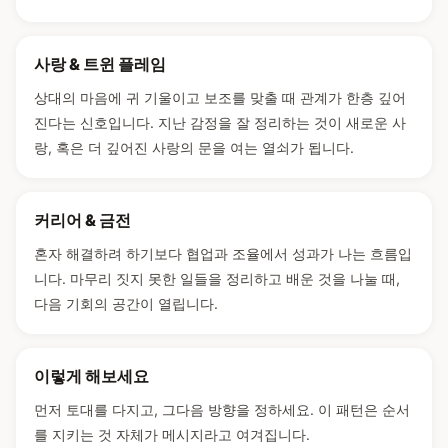
사랑 & 트윈 플레임
상대의 마음에 귀 기울이고 보조를 맞출 때 관계가 한층 깊어
진다는 신호입니다. 지난 감정을 잘 정리하는 것이 새로운 사
랑, 혹은 더 깊어진 사랑의 문을 여는 열쇠가 됩니다.
커리어 & 금전
혼자 해결하려 하기보다 협업과 조율에서 성과가 나는 흐름입
니다. 마무리 짓지 못한 일들을 정리하고 배운 것을 나눌 때,
다음 기회의 공간이 열립니다.
이렇게 해보세요
먼저 토대를 다지고, 그다음 방향을 정하세요. 이 패턴은 순서
를 지키는 것 자체가 메시지라고 여겨집니다.