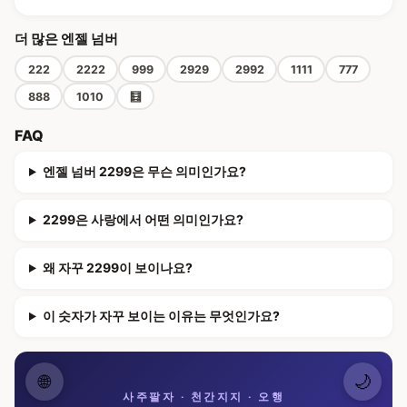
더 많은 엔젤 넘버
222
2222
999
2929
2992
1111
777
888
1010
🧮
FAQ
엔젤 넘버 2299은 무슨 의미인가요?
2299은 사랑에서 어떤 의미인가요?
왜 자꾸 2299이 보이나요?
이 숫자가 자꾸 보이는 이유는 무엇인가요?