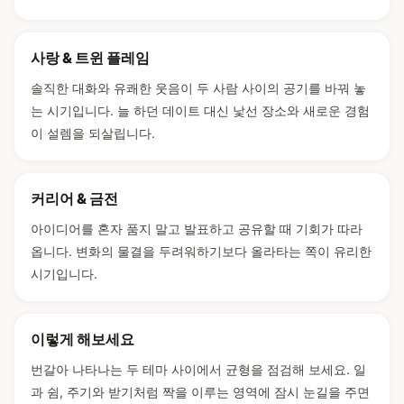
사랑 & 트윈 플레임
솔직한 대화와 유쾌한 웃음이 두 사람 사이의 공기를 바꿔 놓
는 시기입니다. 늘 하던 데이트 대신 낯선 장소와 새로운 경험
이 설렘을 되살립니다.
커리어 & 금전
아이디어를 혼자 품지 말고 발표하고 공유할 때 기회가 따라
옵니다. 변화의 물결을 두려워하기보다 올라타는 쪽이 유리한
시기입니다.
이렇게 해보세요
번갈아 나타나는 두 테마 사이에서 균형을 점검해 보세요. 일
과 쉼, 주기와 받기처럼 짝을 이루는 영역에 잠시 눈길을 주면