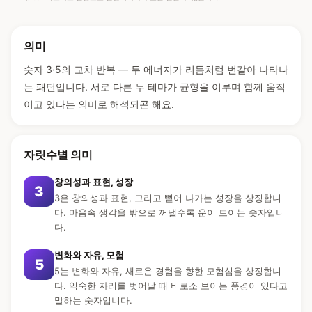
의미
숫자 3·5의 교차 반복 — 두 에너지가 리듬처럼 번갈아 나타나
는 패턴입니다. 서로 다른 두 테마가 균형을 이루며 함께 움직
이고 있다는 의미로 해석되곤 해요.
자릿수별 의미
창의성과 표현, 성장
3
3은 창의성과 표현, 그리고 뻗어 나가는 성장을 상징합니
다. 마음속 생각을 밖으로 꺼낼수록 운이 트이는 숫자입니
다.
변화와 자유, 모험
5
5는 변화와 자유, 새로운 경험을 향한 모험심을 상징합니
다. 익숙한 자리를 벗어날 때 비로소 보이는 풍경이 있다고
말하는 숫자입니다.