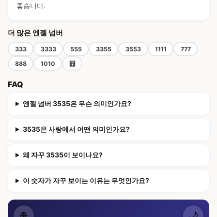
좋습니다.
더 많은 엔젤 넘버
333
3333
555
3355
3553
1111
777
888
1010
🧮
FAQ
엔젤 넘버 3535은 무슨 의미인가요?
3535은 사랑에서 어떤 의미인가요?
왜 자꾸 3535이 보이나요?
이 숫자가 자꾸 보이는 이유는 무엇인가요?