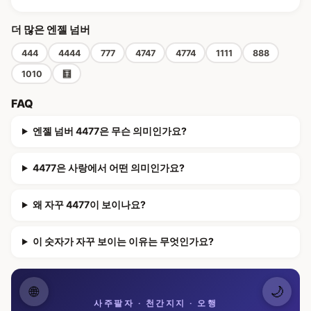
더 많은 엔젤 넘버
444
4444
777
4747
4774
1111
888
1010
🧮
FAQ
엔젤 넘버 4477은 무슨 의미인가요?
4477은 사랑에서 어떤 의미인가요?
왜 자꾸 4477이 보이나요?
이 숫자가 자꾸 보이는 이유는 무엇인가요?