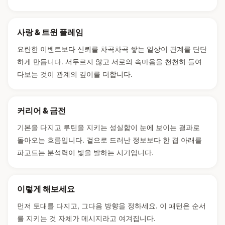
사랑 & 트윈 플레임
요란한 이벤트보다 신뢰를 차곡차곡 쌓는 일상이 관계를 단단
하게 만듭니다. 서두르지 않고 서로의 속마음을 천천히 들여
다보는 것이 관계의 깊이를 더합니다.
커리어 & 금전
기본을 다지고 루틴을 지키는 성실함이 눈에 보이는 결과로
돌아오는 흐름입니다. 겉으로 드러난 정보보다 한 겹 아래를
파고드는 분석력이 빛을 발하는 시기입니다.
이렇게 해보세요
먼저 토대를 다지고, 그다음 방향을 정하세요. 이 패턴은 순서
를 지키는 것 자체가 메시지라고 여겨집니다.