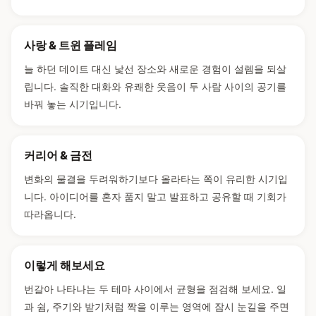
사랑 & 트윈 플레임
늘 하던 데이트 대신 낯선 장소와 새로운 경험이 설렘을 되살
립니다. 솔직한 대화와 유쾌한 웃음이 두 사람 사이의 공기를
바꿔 놓는 시기입니다.
커리어 & 금전
변화의 물결을 두려워하기보다 올라타는 쪽이 유리한 시기입
니다. 아이디어를 혼자 품지 말고 발표하고 공유할 때 기회가
따라옵니다.
이렇게 해보세요
번갈아 나타나는 두 테마 사이에서 균형을 점검해 보세요. 일
과 쉼, 주기와 받기처럼 짝을 이루는 영역에 잠시 눈길을 주면