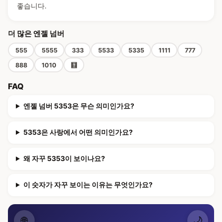
좋습니다.
더 많은 엔젤 넘버
555
5555
333
5533
5335
1111
777
888
1010
🧮
FAQ
엔젤 넘버 5353은 무슨 의미인가요?
5353은 사랑에서 어떤 의미인가요?
왜 자꾸 5353이 보이나요?
이 숫자가 자꾸 보이는 이유는 무엇인가요?