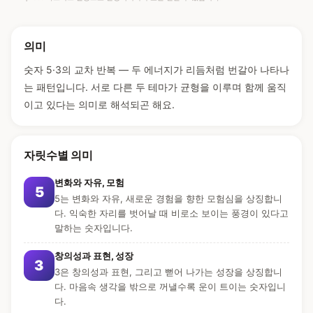
의미
숫자 5·3의 교차 반복 — 두 에너지가 리듬처럼 번갈아 나타나
는 패턴입니다. 서로 다른 두 테마가 균형을 이루며 함께 움직
이고 있다는 의미로 해석되곤 해요.
자릿수별 의미
변화와 자유, 모험
5
5는 변화와 자유, 새로운 경험을 향한 모험심을 상징합니
다. 익숙한 자리를 벗어날 때 비로소 보이는 풍경이 있다고
말하는 숫자입니다.
창의성과 표현, 성장
3
3은 창의성과 표현, 그리고 뻗어 나가는 성장을 상징합니
다. 마음속 생각을 밖으로 꺼낼수록 운이 트이는 숫자입니
다.