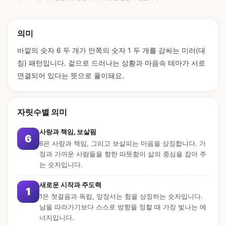
의미
바깥의 숫자 6 두 개가 안쪽의 숫자 1 두 개를 감싸는 미러(대
칭) 패턴입니다. 겉으로 드러나는 상황과 마음속 테마가 서로
연결되어 있다는 뜻으로 풀이돼요.
자릿수별 의미
사랑과 책임, 보살핌
6
6은 사랑과 책임, 그리고 보살피는 마음을 상징합니다. 가
정과 가까운 사람들을 향한 따뜻함이 삶의 중심을 잡아 주
는 숫자입니다.
새로운 시작과 주도력
1
1은 첫걸음과 독립, 앞장서는 힘을 상징하는 숫자입니다.
남을 따라가기보다 스스로 방향을 정할 때 가장 빛나는 에
너지입니다.