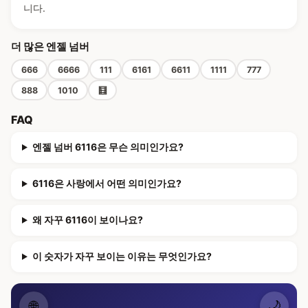
니다.
더 많은 엔젤 넘버
666
6666
111
6161
6611
1111
777
888
1010
🧮
FAQ
엔젤 넘버 6116은 무슨 의미인가요?
6116은 사랑에서 어떤 의미인가요?
왜 자꾸 6116이 보이나요?
이 숫자가 자꾸 보이는 이유는 무엇인가요?