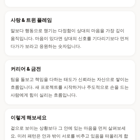
사랑 & 트윈 플레임
말보다 행동으로 챙기는 다정함이 상대의 마음을 가장 깊이
움직입니다. 마음이 있다면 상대의 신호를 기다리기보다 먼저
다가가 보라고 응원하는 숫자입니다.
커리어 & 금전
팀을 돌보고 책임을 다하는 태도가 신뢰라는 자산으로 쌓이는
흐름입니다. 새 프로젝트를 시작하거나 주도적으로 손을 드는
사람에게 힘이 실리는 흐름입니다.
이렇게 해보세요
겉으로 보이는 상황보다 그 안에 있는 마음을 먼저 살펴보세
요. 미러 패턴은 안과 밖이 서로를 비추고 있음을 떠올리게 합