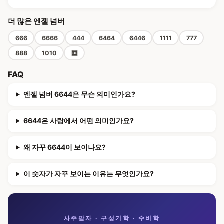
더 많은 엔젤 넘버
666
6666
444
6464
6446
1111
777
888
1010
🧮
FAQ
엔젤 넘버 6644은 무슨 의미인가요?
6644은 사랑에서 어떤 의미인가요?
왜 자꾸 6644이 보이나요?
이 숫자가 자꾸 보이는 이유는 무엇인가요?