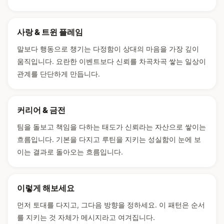
사랑 & 트윈 플레임
말보다 행동으로 챙기는 다정함이 상대의 마음을 가장 깊이
움직입니다. 요란한 이벤트보다 신뢰를 차곡차곡 쌓는 일상이
관계를 단단하게 만듭니다.
커리어 & 금전
팀을 돌보고 책임을 다하는 태도가 신뢰라는 자산으로 쌓이는
흐름입니다. 기본을 다지고 루틴을 지키는 성실함이 눈에 보
이는 결과로 돌아오는 흐름입니다.
이렇게 해보세요
먼저 토대를 다지고, 그다음 방향을 정하세요. 이 패턴은 순서
를 지키는 것 자체가 메시지라고 여겨집니다.