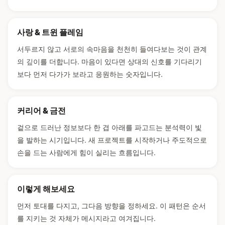
사랑 & 트윈 플레임
서두르지 않고 서로의 속마음을 천천히 들여다보는 것이 관계
의 깊이를 더합니다. 마음이 있다면 상대의 신호를 기다리기
보다 먼저 다가가 보라고 응원하는 숫자입니다.
커리어 & 금전
겉으로 드러난 정보보다 한 겹 아래를 파고드는 분석력이 빛
을 발하는 시기입니다. 새 프로젝트를 시작하거나 주도적으로
손을 드는 사람에게 힘이 실리는 흐름입니다.
이렇게 해보세요
먼저 토대를 다지고, 그다음 방향을 정하세요. 이 패턴은 순서
를 지키는 것 자체가 메시지라고 여겨집니다.