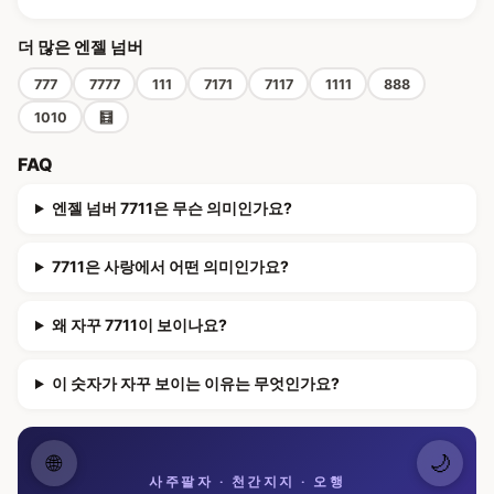
더 많은 엔젤 넘버
777
7777
111
7171
7117
1111
888
1010
🧮
FAQ
엔젤 넘버 7711은 무슨 의미인가요?
7711은 사랑에서 어떤 의미인가요?
왜 자꾸 7711이 보이나요?
이 숫자가 자꾸 보이는 이유는 무엇인가요?