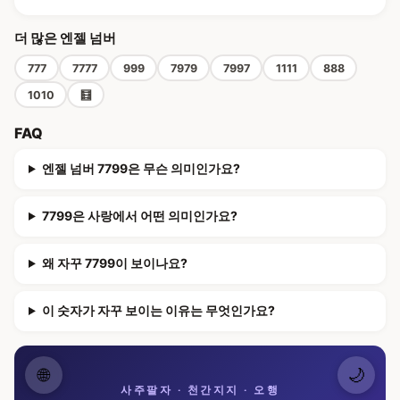
더 많은 엔젤 넘버
777
7777
999
7979
7997
1111
888
1010
🧮
FAQ
엔젤 넘버 7799은 무슨 의미인가요?
7799은 사랑에서 어떤 의미인가요?
왜 자꾸 7799이 보이나요?
이 숫자가 자꾸 보이는 이유는 무엇인가요?