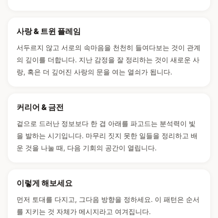
사랑 & 트윈 플레임
서두르지 않고 서로의 속마음을 천천히 들여다보는 것이 관계
의 깊이를 더합니다. 지난 감정을 잘 정리하는 것이 새로운 사
랑, 혹은 더 깊어진 사랑의 문을 여는 열쇠가 됩니다.
커리어 & 금전
겉으로 드러난 정보보다 한 겹 아래를 파고드는 분석력이 빛
을 발하는 시기입니다. 마무리 짓지 못한 일들을 정리하고 배
운 것을 나눌 때, 다음 기회의 공간이 열립니다.
이렇게 해보세요
먼저 토대를 다지고, 그다음 방향을 정하세요. 이 패턴은 순서
를 지키는 것 자체가 메시지라고 여겨집니다.