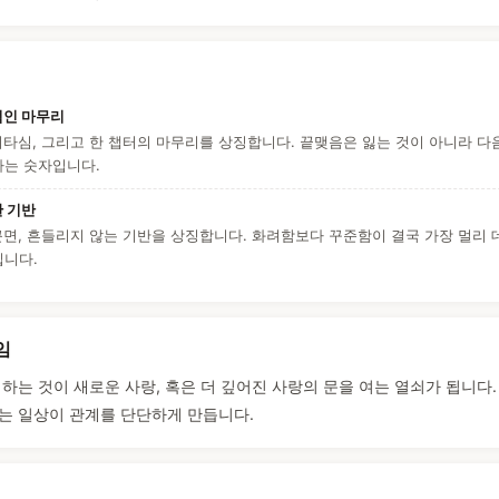
적인 마무리
이타심, 그리고 한 챕터의 마무리를 상징합니다. 끝맺음은 잃는 것이 아니라 다음
하는 숫자입니다.
 기반
근면, 흔들리지 않는 기반을 상징합니다. 화려함보다 꾸준함이 결국 가장 멀리
입니다.
임
리하는 것이 새로운 사랑, 혹은 더 깊어진 사랑의 문을 여는 열쇠가 됩니다
는 일상이 관계를 단단하게 만듭니다.