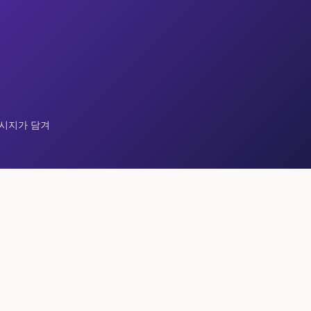
메시지가 담겨