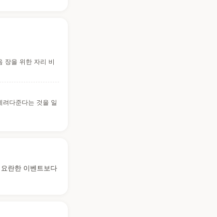
 장을 위한 자리 비
 데려다준다는 것을 일
. 요란한 이벤트보다