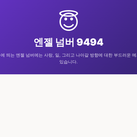
😇
엔젤 넘버 9494
에 띄는 엔젤 넘버에는 사랑, 일, 그리고 나아갈 방향에 대한 부드러운 
있습니다.