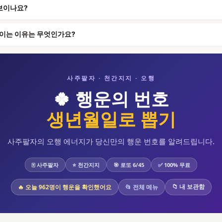
 보이나요?
보이는 이유는 무엇인가요?