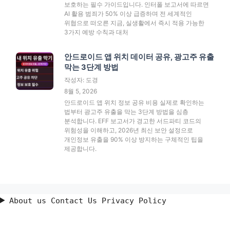
보호하는 필수 가이드입니다. 인터폴 보고서에 따르면
AI 활용 범죄가 50% 이상 급증하며 전 세계적인
위협으로 떠오른 지금, 실생활에서 즉시 적용 가능한
3가지 예방 수칙과 대처
안드로이드 앱 위치 데이터 공유, 광고주 유출
막는 3단계 방법
작성자: 도경
8월 5, 2026
안드로이드 앱 위치 정보 공유 비용 실제로 확인하는
법부터 광고주 유출을 막는 3단계 방법을 심층
분석합니다. EFF 보고서가 경고한 서드파티 코드의
위험성을 이해하고, 2026년 최신 보안 설정으로
개인정보 유출을 90% 이상 방지하는 구체적인 팁을
제공합니다.
About us Contact Us Privacy Policy