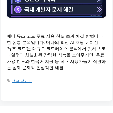
메타 뮤즈 코드 무료 사용 한도 초과 해결 방법에 대
한 심층 분석입니다. 메타의 최신 AI 코딩 에이전트
‘뮤즈 코드’는 대규모 코드베이스 분석에서 깃허브 코
파일럿과 차별화된 강력한 성능을 보여주지만, 무료
사용 한도와 한국어 지원 등 국내 사용자들이 직면하
는 실제 문제와 현실적인 해결
댓글 남기기