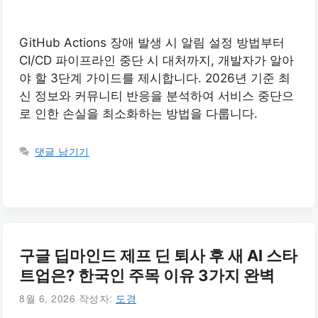
GitHub Actions 장애 발생 시 알림 설정 방법부터
CI/CD 파이프라인 중단 시 대처까지, 개발자가 알아
야 할 3단계 가이드를 제시합니다. 2026년 기준 최
신 정보와 커뮤니티 반응을 분석하여 서비스 중단으
로 인한 손실을 최소화하는 방법을 다룹니다.
댓글 남기기
구글 딥마인드 제프 딘 퇴사 후 새 AI 스타
트업은? 한국인 주목 이유 3가지 완벽
8월 6, 2026
작성자:
도경