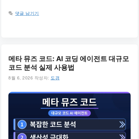
댓글 남기기
메타 뮤즈 코드: AI 코딩 에이전트 대규모
코드 분석 실제 사용법
8월 6, 2026
작성자:
도경