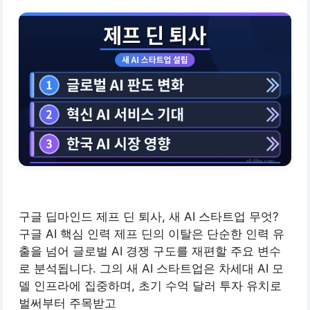
구글 딥마인드 제프 딘 퇴사, 새 AI 스타트업 무엇?
구글 AI 핵심 인력 제프 딘의 이탈은 단순한 인력 유
출을 넘어 글로벌 AI 경쟁 구도를 재편할 주요 변수
로 분석됩니다. 그의 새 AI 스타트업은 차세대 AI 모
델 인프라에 집중하며, 초기 수억 달러 투자 유치로
벌써부터 주목받고