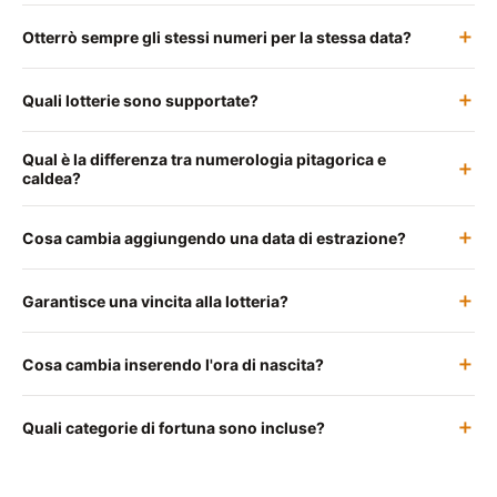
Otterrò sempre gli stessi numeri per la stessa data?
Quali lotterie sono supportate?
Qual è la differenza tra numerologia pitagorica e
caldea?
Cosa cambia aggiungendo una data di estrazione?
Garantisce una vincita alla lotteria?
Cosa cambia inserendo l'ora di nascita?
Quali categorie di fortuna sono incluse?