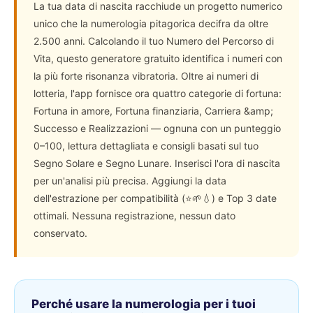
La tua data di nascita racchiude un progetto numerico
unico che la numerologia pitagorica decifra da oltre
2.500 anni. Calcolando il tuo Numero del Percorso di
Vita, questo generatore gratuito identifica i numeri con
la più forte risonanza vibratoria. Oltre ai numeri di
lotteria, l'app fornisce ora quattro categorie di fortuna:
Fortuna in amore, Fortuna finanziaria, Carriera &amp;
Successo e Realizzazioni — ognuna con un punteggio
0–100, lettura dettagliata e consigli basati sul tuo
Segno Solare e Segno Lunare. Inserisci l'ora di nascita
per un'analisi più precisa. Aggiungi la data
dell'estrazione per compatibilità (⭐🌱💧) e Top 3 date
ottimali. Nessuna registrazione, nessun dato
conservato.
Perché usare la numerologia per i tuoi