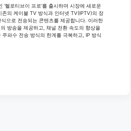
인 ‘헬로티브이 프로’를 출시하며 시장에 새로운
의 케이블 TV 방식과 인터넷 TV(IPTV)의 장
ocol) 방식으로 전송되는 콘텐츠를 제공합니다. 이러한
의 방송을 제공하고, 채널 전환 속도의 향상을
 주파수 전송 방식의 한계를 극복하고, IP 방식