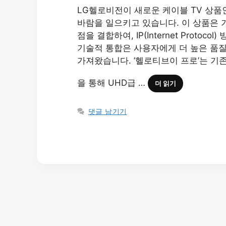
LG헬로비전이 새로운 케이블 TV 상품
바람을 일으키고 있습니다. 이 상품은 기존
점을 결합하여, IP(Internet Prot
기술적 통합은 사용자에게 더 높은 품질
가져왔습니다. ‘헬로티브이 프로’는 기존
을 통해 UHD급 …
더 읽기
댓글 남기기