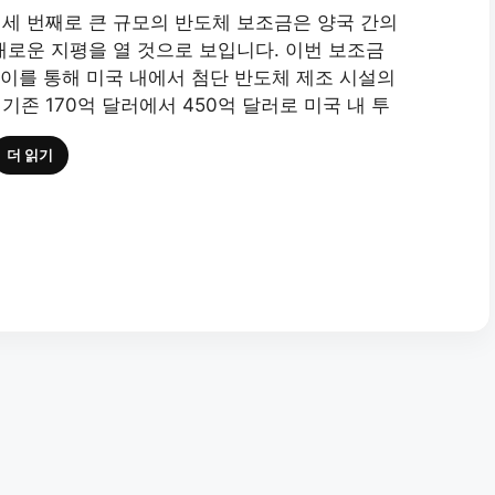
세 번째로 큰 규모의 반도체 보조금은 양국 간의
새로운 지평을 열 것으로 보입니다. 이번 보조금
 이를 통해 미국 내에서 첨단 반도체 제조 시설의
존 170억 달러에서 450억 달러로 미국 내 투
더 읽기