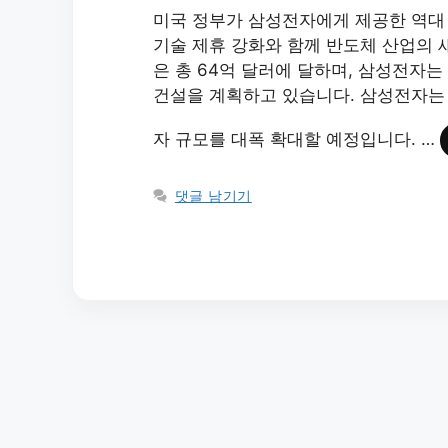
미국 정부가 삼성전자에게 제공한 역대 
기술 제휴 강화와 함께 반도체 산업의 
은 총 64억 달러에 달하며, 삼성전자는
건설을 계획하고 있습니다. 삼성전자는 기
자 규모를 대폭 확대할 예정입니다. …
댓글 남기기