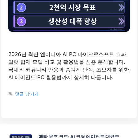
2026년 최신 엔비디아 AI PC 마이크로소프트 코파
일럿 탑재 모델 비교 및 활용법을 심층 분석합니다.
국내외 커뮤니티 반응과 숨겨진 단점, 초보자를 위한
AI 에이전트 PC 활용법까지 상세히 다룹니다.
댓글 남기기
메타 뮤즈 코드: AI 코딩 에이전트 대규모