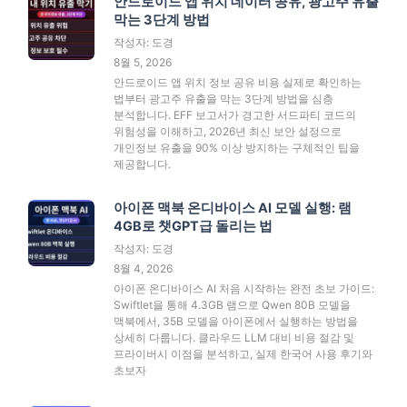
안드로이드 앱 위치 데이터 공유, 광고주 유출
막는 3단계 방법
작성자: 도경
8월 5, 2026
안드로이드 앱 위치 정보 공유 비용 실제로 확인하는
법부터 광고주 유출을 막는 3단계 방법을 심층
분석합니다. EFF 보고서가 경고한 서드파티 코드의
위험성을 이해하고, 2026년 최신 보안 설정으로
개인정보 유출을 90% 이상 방지하는 구체적인 팁을
제공합니다.
아이폰 맥북 온디바이스 AI 모델 실행: 램
4GB로 챗GPT급 돌리는 법
작성자: 도경
8월 4, 2026
아이폰 온디바이스 AI 처음 시작하는 완전 초보 가이드:
Swiftlet을 통해 4.3GB 램으로 Qwen 80B 모델을
맥북에서, 35B 모델을 아이폰에서 실행하는 방법을
상세히 다룹니다. 클라우드 LLM 대비 비용 절감 및
프라이버시 이점을 분석하고, 실제 한국어 사용 후기와
초보자