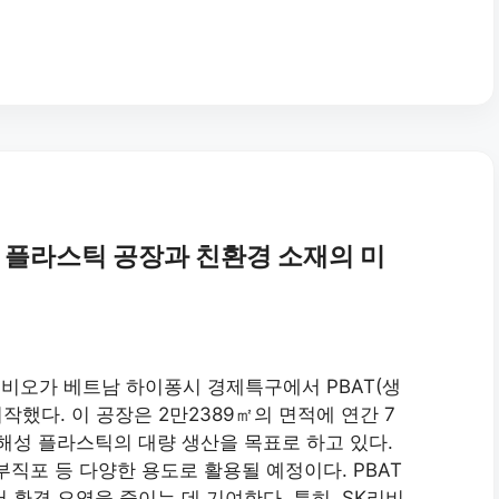
 플라스틱 공장과 친환경 소재의 미
리비오가 베트남 하이퐁시 경제특구에서 PBAT(생
했다. 이 공장은 2만2389㎡의 면적에 연간 7
분해성 플라스틱의 대량 생산을 목표로 하고 있다.
 부직포 등 다양한 용도로 활용될 예정이다. PBAT
 환경 오염을 줄이는 데 기여한다. 특히, SK리비