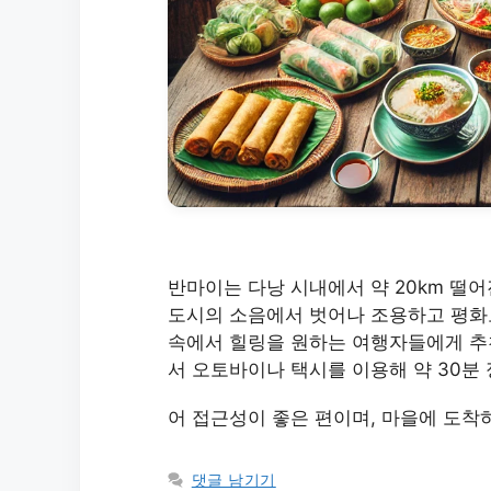
반마이는 다낭 시내에서 약 20km 떨
도시의 소음에서 벗어나 조용하고 평화로
속에서 힐링을 원하는 여행자들에게 추
서 오토바이나 택시를 이용해 약 30분
어 접근성이 좋은 편이며, 마을에 도착
댓글 남기기