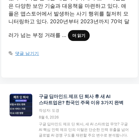
은 다양한 보안 기술과 대응책을 마련하고 있다. 애
플은 앱스토어에서 발생하는 사기 행위를 철저히 모
니터링하고 있다. 2020년부터 2023년까지 70억 달
러가 넘는 부정 거래를 …
더 읽기
댓글 남기기
구글 딥마인드 제프 딘 퇴사 후 새 AI
스타트업은? 한국인 주목 이유 3가지 완벽
작성자: 도경
8월 6, 2026
구글 딥마인드 제프 딘 퇴사, 새 AI 스타트업 무엇? 구글
AI 핵심 인력 제프 딘의 이탈은 단순한 인력 유출을 넘어
글로벌 AI 경쟁 구도를 재편할 주요 변수로 분석됩니다.