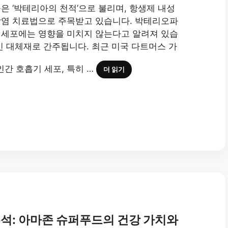
은 ‘박테리아의 천적’으로 불리며, 항생제 내성
감염 치료법으로 주목받고 있습니다. 박테리오파
 세포에는 영향을 미치지 않는다고 알려져 있습
인 대체재로 간주됩니다. 최근 미국 다트머스 가
간 호흡기 세포, 특히 …
더 읽기
석: 아마존 슈퍼푸드의 건강 가치와