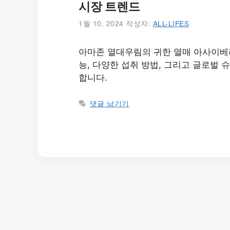
시장 트렌드
1월 10, 2024
작성자:
ALL-LIFES
아마존 열대우림의 귀한 열매 아사이베리(A
능, 다양한 섭취 방법, 그리고 글로벌
합니다.
댓글 남기기