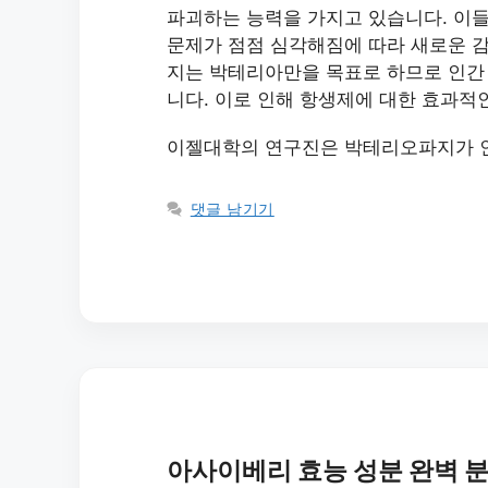
파괴하는 능력을 가지고 있습니다. 이들
문제가 점점 심각해짐에 따라 새로운 
지는 박테리아만을 목표로 하므로 인간
니다. 이로 인해 항생제에 대한 효과적
이젤대학의 연구진은 박테리오파지가 인
댓글 남기기
아사이베리 효능 성분 완벽 분