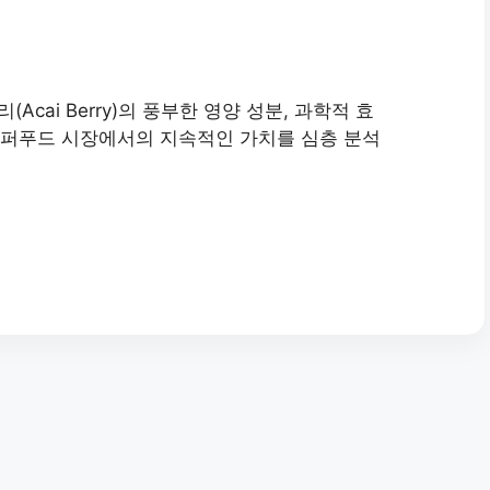
cai Berry)의 풍부한 영양 성분, 과학적 효
 슈퍼푸드 시장에서의 지속적인 가치를 심층 분석