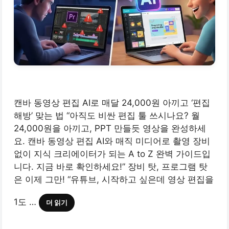
캔바 동영상 편집 AI로 매달 24,000원 아끼고 ‘편집
해방’ 맞는 법 “아직도 비싼 편집 툴 쓰시나요? 월
24,000원을 아끼고, PPT 만들듯 영상을 완성하세
요. 캔바 동영상 편집 AI와 매직 미디어로 촬영 장비
없이 지식 크리에이터가 되는 A to Z 완벽 가이드입
니다. 지금 바로 확인하세요!” 장비 탓, 프로그램 탓
은 이제 그만! “유튜브, 시작하고 싶은데 영상 편집을
1도 …
더 읽기