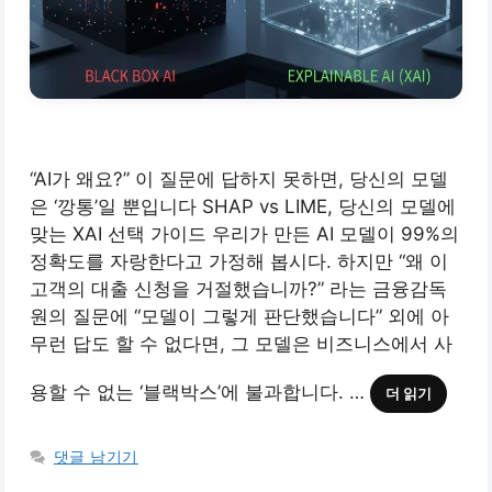
“AI가 왜요?” 이 질문에 답하지 못하면, 당신의 모델
은 ‘깡통’일 뿐입니다 SHAP vs LIME, 당신의 모델에
맞는 XAI 선택 가이드 우리가 만든 AI 모델이 99%의
정확도를 자랑한다고 가정해 봅시다. 하지만 “왜 이
고객의 대출 신청을 거절했습니까?” 라는 금융감독
원의 질문에 “모델이 그렇게 판단했습니다” 외에 아
무런 답도 할 수 없다면, 그 모델은 비즈니스에서 사
용할 수 없는 ‘블랙박스’에 불과합니다. …
더 읽기
댓글 남기기