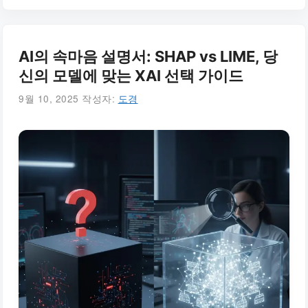
AI의 속마음 설명서: SHAP vs LIME, 당
신의 모델에 맞는 XAI 선택 가이드
9월 10, 2025
작성자:
도경