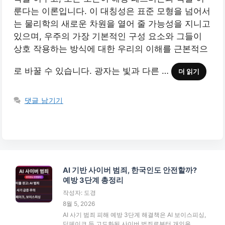
룬다는 이론입니다. 이 대칭성은 표준 모형을 넘어서
는 물리학의 새로운 차원을 열어 줄 가능성을 지니고
있으며, 우주의 가장 기본적인 구성 요소와 그들이
상호 작용하는 방식에 대한 우리의 이해를 근본적으
로 바꿀 수 있습니다. 광자는 빛과 다른 …
더 읽기
댓글 남기기
AI 기반 사이버 범죄, 한국인도 안전할까?
예방 3단계 총정리
작성자: 도경
8월 5, 2026
AI 사기 범죄 피해 예방 3단계 해결책은 AI 보이스피싱,
딥페이크 등 고도화된 사이버 범죄로부터 개인을