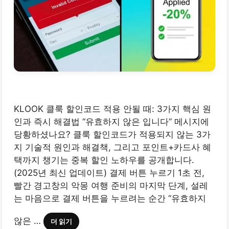
KLOOK 클룩 할인코드 적용 안될 때: 3가지 핵심 원
인과 즉시 해결법 “유효하지 않은 입니다” 메시지에
당황하셨나요? 클룩 할인코드가 적용되지 않는 3가
지 기술적 원인과 해결책, 그리고 포인트+카드사 혜
택까지 챙기는 중복 할인 노하우를 공개합니다.
(2025년 최신 업데이트) 결제 버튼 누르기 1초 전,
빨간 경고창의 악몽 여행 준비의 마지막 단계, 설레
는 마음으로 결제 버튼을 누르려는 순간 “유효하지
않은 …
더 읽기