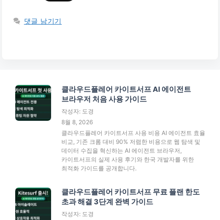
댓글 남기기
클라우드플레어 카이트서프 AI 에이전트
브라우저 처음 사용 가이드
작성자: 도경
8월 8, 2026
클라우드플레어 카이트서프 사용 비용 AI 에이전트 효율
비교, 기존 크롬 대비 90% 저렴한 비용으로 웹 탐색 및
데이터 수집을 혁신하는 AI 에이전트 브라우저,
카이트서프의 실제 사용 후기와 한국 개발자를 위한
최적화 가이드를 공개합니다.
클라우드플레어 카이트서프 무료 플랜 한도
초과 해결 3단계 완벽 가이드
작성자: 도경