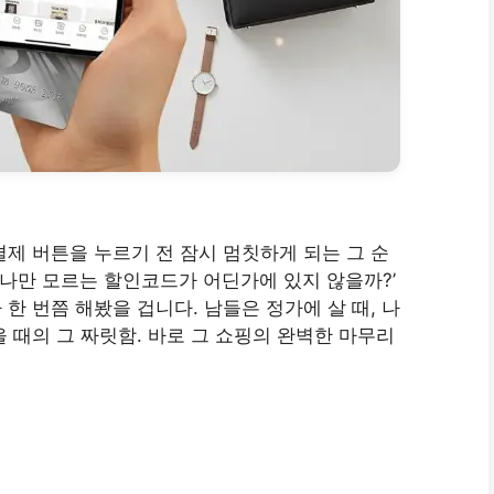
결제 버튼을 누르기 전 잠시 멈칫하게 되는 그 순
, ‘나만 모르는 할인코드가 어딘가에 있지 않을까?’
한 번쯤 해봤을 겁니다. 남들은 정가에 살 때, 나
 때의 그 짜릿함. 바로 그 쇼핑의 완벽한 마무리