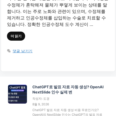
수정체가 혼탁해져 물체가 뿌옇게 보이는 상태를 말
합니다. 이는 주로 노화와 관련이 있으며, 수정체를
제거하고 인공수정체를 삽입하는 수술로 치료할 수
있습니다. 정확한 인공수정체 도수 계산이 …
더 읽기
댓글 남기기
ChatGPT로 발표 자료 자동 생성? OpenAI
NextSlide 인수 실제 변
작성자: 도경
8월 9, 2026
ChatGPT 발표 자료 자동 생성 비용 무료인가요?
OpenAI의 NextSlide 인수는 ChatGPT의 발표 자료