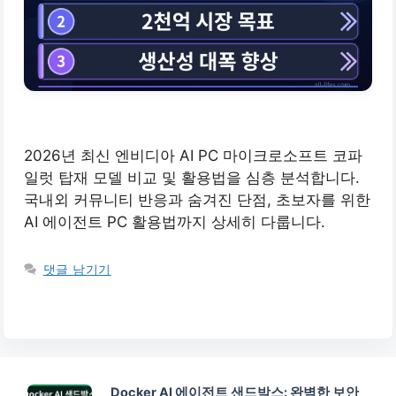
2026년 최신 엔비디아 AI PC 마이크로소프트 코파
일럿 탑재 모델 비교 및 활용법을 심층 분석합니다.
국내외 커뮤니티 반응과 숨겨진 단점, 초보자를 위한
AI 에이전트 PC 활용법까지 상세히 다룹니다.
댓글 남기기
Docker AI 에이전트 샌드박스: 완벽한 보안