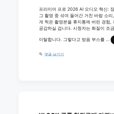
프리미어 프로 2026 AI 오디오 혁신
그 촬영 중 섞여 들어간 거친 바람 소리
게 찍은 촬영본을 휴지통에 버린 경험,
공감하실 겁니다. 시청자는 화질이 조금 
이탈합니다. 그렇다고 방음 부스를 …
댓글 남기기