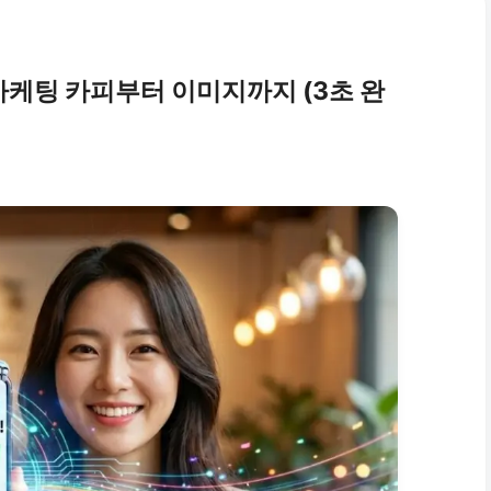
 마케팅 카피부터 이미지까지 (3초 완