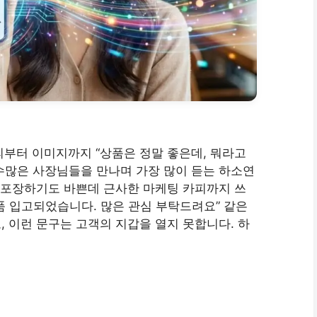
피부터 이미지까지 “상품은 정말 좋은데, 뭐라고
수많은 사장님들을 만나며 가장 많이 듣는 하소연
배 포장하기도 바쁜데 근사한 마케팅 카피까지 쓰
품 입고되었습니다. 많은 관심 부탁드려요” 같은
, 이런 문구는 고객의 지갑을 열지 못합니다. 하