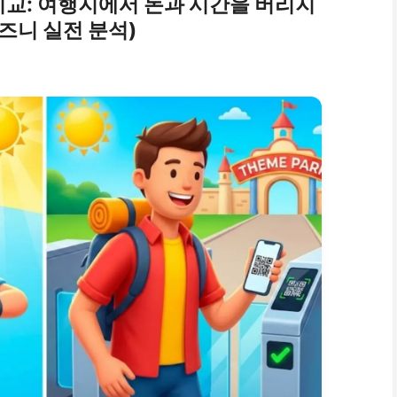
비교: 여행지에서 돈과 시간을 버리지
 디즈니 실전 분석)