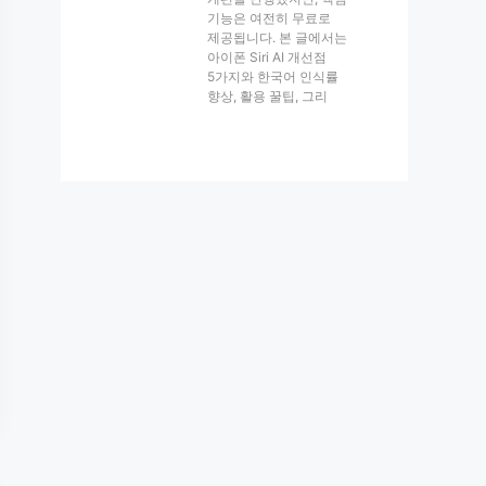
기능은 여전히 무료로
제공됩니다. 본 글에서는
아이폰 Siri AI 개선점
5가지와 한국어 인식률
향상, 활용 꿀팁, 그리