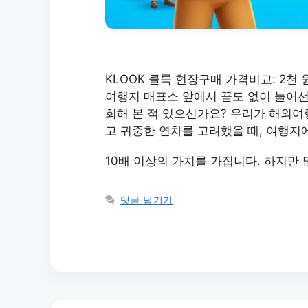
KLOOK 클룩 현장구매 가격비교: 2천 
여행지 매표소 앞에서 끝도 없이 늘어선 
회해 본 적 있으신가요? 우리가 해외여
고 귀중한 연차를 고려했을 때, 여행지
10배 이상의 가치를 가집니다. 하지만
댓글 남기기