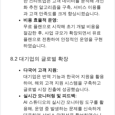
한 스타트업은 고객 데이터를 분석해 개인
화 추천 알고리즘을 구축, 서비스 이용률
과 고객 만족도를 크게 향상시켰습니다.
비용 효율적 운영:
무료 플랜으로 시작해 초기 개발 비용을
절감한 후, 사업 규모가 확장되면서 유료
플랜으로 전환하여 안정적인 운영을 구현
하였습니다.
8.2 대기업의 글로벌 확장
다국어 고객 지원:
대기업은 번역 기능과 한국어 지원을 활용
하여, 해외 고객 지원 시스템을 구축하고
글로벌 시장 진출에 성공했습니다.
실시간 모니터링 및 피드백:
AI 스튜디오의 실시간 모니터링 도구를 활
용해, 운영 중 발생하는 문제를 신속하게