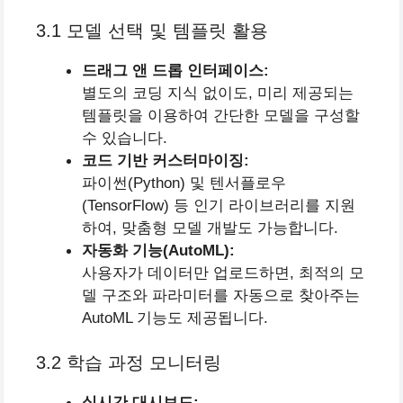
3.1 모델 선택 및 템플릿 활용
드래그 앤 드롭 인터페이스:
별도의 코딩 지식 없이도, 미리 제공되는
템플릿을 이용하여 간단한 모델을 구성할
수 있습니다.
코드 기반 커스터마이징:
파이썬(Python) 및 텐서플로우
(TensorFlow) 등 인기 라이브러리를 지원
하여, 맞춤형 모델 개발도 가능합니다.
자동화 기능(AutoML):
사용자가 데이터만 업로드하면, 최적의 모
델 구조와 파라미터를 자동으로 찾아주는
AutoML 기능도 제공됩니다.
3.2 학습 과정 모니터링
실시간 대시보드: