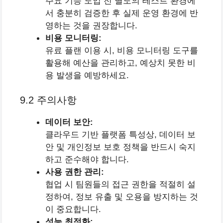
주요 기능 도입 전 별도의 테스트 환경에
서 충분히 검증한 후 실제 운영 환경에 반
영하는 것을 권장합니다.
비용 모니터링:
유료 플랜 이용 시, 비용 모니터링 도구를
활용해 예산을 관리하고, 예상치 못한 비
용 발생을 예방하세요.
9.2 주의사항
데이터 보안:
클라우드 기반 플랫폼 특성상, 데이터 보
안 및 개인정보 보호 정책을 반드시 숙지
하고 준수해야 합니다.
사용 권한 관리:
협업 시 팀원들의 접근 권한을 적절히 설
정하여, 정보 유출 및 오용을 방지하는 것
이 중요합니다.
성능 최적화: