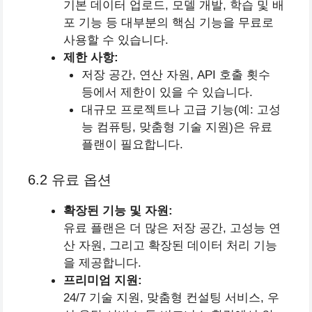
기본 데이터 업로드, 모델 개발, 학습 및 배
포 기능 등 대부분의 핵심 기능을 무료로
사용할 수 있습니다.
제한 사항:
저장 공간, 연산 자원, API 호출 횟수
등에서 제한이 있을 수 있습니다.
대규모 프로젝트나 고급 기능(예: 고성
능 컴퓨팅, 맞춤형 기술 지원)은 유료
플랜이 필요합니다.
6.2 유료 옵션
확장된 기능 및 자원:
유료 플랜은 더 많은 저장 공간, 고성능 연
산 자원, 그리고 확장된 데이터 처리 기능
을 제공합니다.
프리미엄 지원:
24/7 기술 지원, 맞춤형 컨설팅 서비스, 우