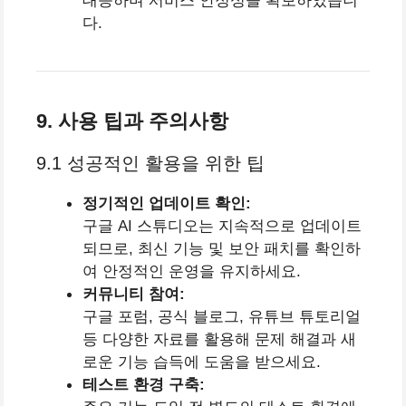
대응하며 서비스 안정성을 확보하였습니
다.
9. 사용 팁과 주의사항
9.1 성공적인 활용을 위한 팁
정기적인 업데이트 확인:
구글 AI 스튜디오는 지속적으로 업데이트
되므로, 최신 기능 및 보안 패치를 확인하
여 안정적인 운영을 유지하세요.
커뮤니티 참여:
구글 포럼, 공식 블로그, 유튜브 튜토리얼
등 다양한 자료를 활용해 문제 해결과 새
로운 기능 습득에 도움을 받으세요.
테스트 환경 구축: