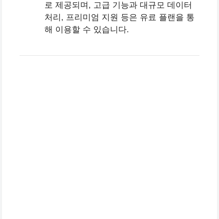
로 제공되며, 고급 기능과 대규모 데이터
처리, 프리미엄 지원 등은 유료 플랜을 통
해 이용할 수 있습니다.