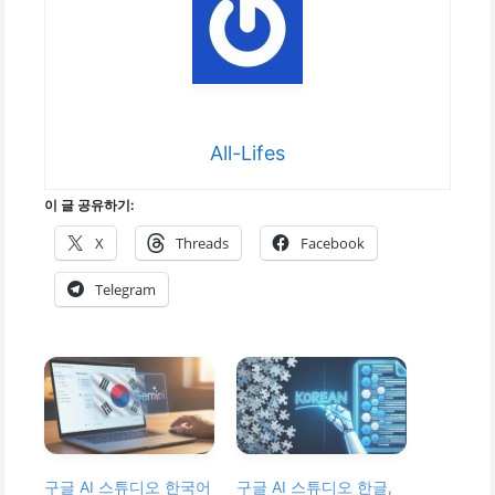
All-Lifes
이 글 공유하기:
X
Threads
Facebook
Telegram
구글 AI 스튜디오 한국어
구글 AI 스튜디오 한글,