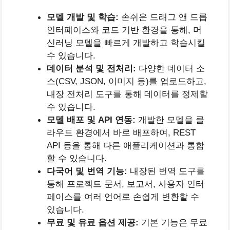
모델 개발 및 학습:
손쉬운 드래그 앤 드롭
인터페이스와 코드 기반 환경을 통해, 머
신러닝 모델을 빠르게 개발하고 학습시킬
수 있습니다.
데이터 분석 및 전처리:
다양한 데이터 소
스(CSV, JSON, 이미지 등)를 업로드하고,
내장 전처리 도구를 통해 데이터를 정제할
수 있습니다.
모델 배포 및 API 연동:
개발한 모델을 클
라우드 환경에서 바로 배포하여, REST
API 등을 통해 다른 애플리케이션과 통합
할 수 있습니다.
다국어 및 번역 기능:
내장된 번역 도구를
통해 프로젝트 문서, 보고서, 사용자 인터
페이스를 여러 언어로 손쉽게 변환할 수
있습니다.
무료 및 유료 옵션 제공:
기본 기능은 무료