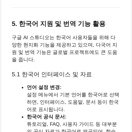
5. 한국어 지원 및 번역 기능 활용
구글 AI 스튜디오는 한국어 사용자들을 위해 다
양한 현지화 기능을 제공하고 있으며, 다국어 지
원 및 번역 기능은 글로벌 프로젝트에도 큰 도움
을 줍니다.
5.1 한국어 인터페이스 및 자료
언어 설정 변경:
설정 메뉴에서 기본 언어를 한국어로 선택
하면, 인터페이스, 도움말, 문서 등이 한국
어로 표시됩니다.
한국어 공식 문서:
튜토리얼, FAQ, 사용자 가이드 등 대부분
의 공식 자료가 한국어로 제공되어, 학습