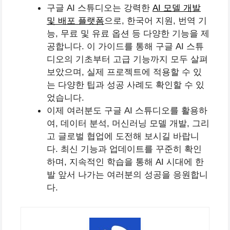
구글 AI 스튜디오는 강력한
AI 모델 개발
및 배포 플랫폼
으로, 한국어 지원, 번역 기
능, 무료 및 유료 옵션 등 다양한 기능을 제
공합니다. 이 가이드를 통해 구글 AI 스튜
디오의 기초부터 고급 기능까지 모두 살펴
보았으며, 실제 프로젝트에 적용할 수 있
는 다양한 팁과 성공 사례도 확인할 수 있
었습니다.
이제 여러분도 구글 AI 스튜디오를 활용하
여, 데이터 분석, 머신러닝 모델 개발, 그리
고 글로벌 협업에 도전해 보시길 바랍니
다. 최신 기능과 업데이트를 꾸준히 확인
하며, 지속적인 학습을 통해 AI 시대에 한
발 앞서 나가는 여러분의 성공을 응원합니
다.