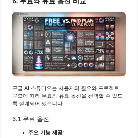
6. 무료와 유료 옵션 비교
구글 AI 스튜디오는 사용자의 필요와 프로젝트
규모에 따라 무료와 유료 옵션을 선택할 수 있도
록 설계되어 있습니다.
6.1 무료 옵션
주요 기능 제공: