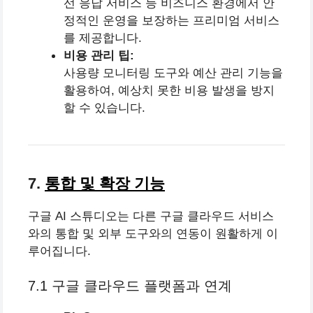
선 응답 서비스 등 비즈니스 환경에서 안
정적인 운영을 보장하는 프리미엄 서비스
를 제공합니다.
비용 관리 팁:
사용량 모니터링 도구와 예산 관리 기능을
활용하여, 예상치 못한 비용 발생을 방지
할 수 있습니다.
7.
통합 및 확장 기능
구글 AI 스튜디오는 다른 구글 클라우드 서비스
와의 통합 및 외부 도구와의 연동이 원활하게 이
루어집니다.
7.1 구글 클라우드 플랫폼과 연계