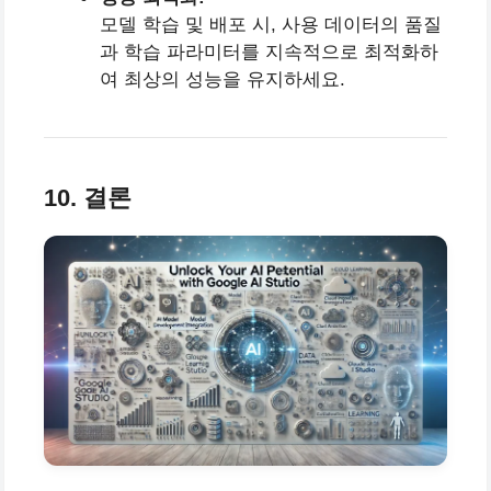
모델 학습 및 배포 시, 사용 데이터의 품질
과 학습 파라미터를 지속적으로 최적화하
여 최상의 성능을 유지하세요.
10. 결론