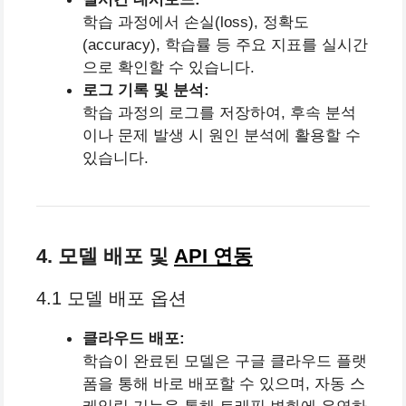
학습 과정에서 손실(loss), 정확도
(accuracy), 학습률 등 주요 지표를 실시간
으로 확인할 수 있습니다.
로그 기록 및 분석:
학습 과정의 로그를 저장하여, 후속 분석
이나 문제 발생 시 원인 분석에 활용할 수
있습니다.
4. 모델 배포 및
API 연동
4.1 모델 배포 옵션
클라우드 배포:
학습이 완료된 모델은 구글 클라우드 플랫
폼을 통해 바로 배포할 수 있으며, 자동 스