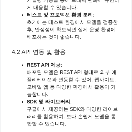
케일링 기능을 통해 트래픽 변화에 유연하
게 대응할 수 있습니다.
테스트 및 프로덕션 환경 분리:
초기에는 테스트 환경에서 모델을 검증한
후, 안정성이 확보되면 실제 운영 환경에
배포하는 것이 좋습니다.
4.2 API 연동 및 활용
REST API 제공:
배포된 모델은 REST API 형태로 외부 애
플리케이션과 연동할 수 있어, 웹사이트,
모바일 앱 등 다양한 환경에서 활용이 가
능합니다.
SDK 및 라이브러리:
구글에서 제공하는 SDK와 다양한 라이브
러리를 활용하여, 보다 손쉽게 모델을 통
합할 수 있습니다.