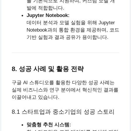
를 기본적으로 지원하여, 커스텀 모델 개
발에 적합합니다.
Jupyter Notebook:
데이터 분석과 모델 실험을 위해 Jupyter
Notebook과의 통합 환경을 제공하며, 코드
기반 실험과 결과 공유가 용이합니다.
8. 성공 사례 및 활용 전략
구글 AI 스튜디오를 활용한 다양한 성공 사례는
실제 비즈니스와 연구 분야에서 혁신적인 결과를
이끌어내고 있습니다.
8.1 스타트업과 중소기업의 성공 스토리
맞춤형 추천 시스템: