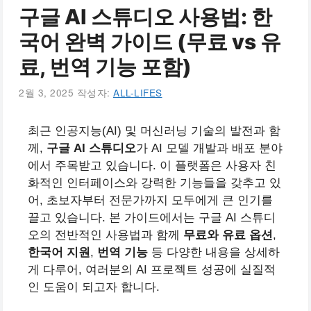
구글 AI 스튜디오 사용법: 한
국어 완벽 가이드 (무료 vs 유
료, 번역 기능 포함)
2월 3, 2025
작성자:
ALL-LIFES
최근 인공지능(AI) 및 머신러닝 기술의 발전과 함
께,
구글 AI 스튜디오
가 AI 모델 개발과 배포 분야
에서 주목받고 있습니다. 이 플랫폼은 사용자 친
화적인 인터페이스와 강력한 기능들을 갖추고 있
어, 초보자부터 전문가까지 모두에게 큰 인기를
끌고 있습니다. 본 가이드에서는 구글 AI 스튜디
오의 전반적인 사용법과 함께
무료와 유료 옵션
,
한국어 지원
,
번역 기능
등 다양한 내용을 상세하
게 다루어, 여러분의 AI 프로젝트 성공에 실질적
인 도움이 되고자 합니다.