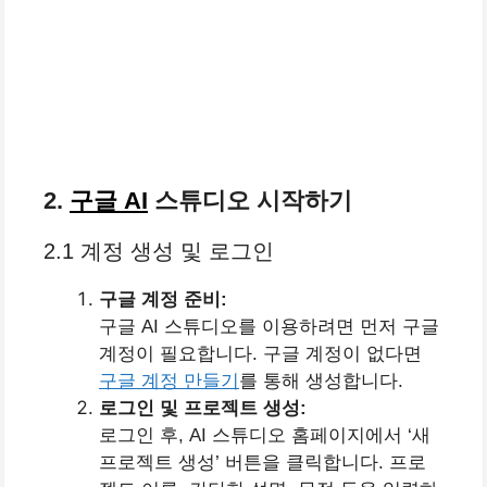
2.
구글 AI
스튜디오 시작하기
2.1 계정 생성 및 로그인
구글 계정 준비:
구글 AI 스튜디오를 이용하려면 먼저 구글
계정이 필요합니다. 구글 계정이 없다면
구글 계정 만들기
를 통해 생성합니다.
로그인 및 프로젝트 생성:
로그인 후, AI 스튜디오 홈페이지에서 ‘새
프로젝트 생성’ 버튼을 클릭합니다. 프로