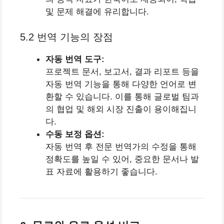
및 문제 해결에 유리합니다.
5.2 번역 기능의 장점
자동 번역 도구:
프로젝트 문서, 보고서, 결과 리포트 등을
자동 번역 기능을 통해 다양한 언어로 변
환할 수 있습니다. 이를 통해 글로벌 팀과
의 협업 및 해외 시장 진출이 용이해집니
다.
수동 보정 옵션:
자동 번역 후 전문 번역가의 수정을 통해
정확도를 높일 수 있어, 중요한 문서나 발
표 자료에 활용하기 좋습니다.