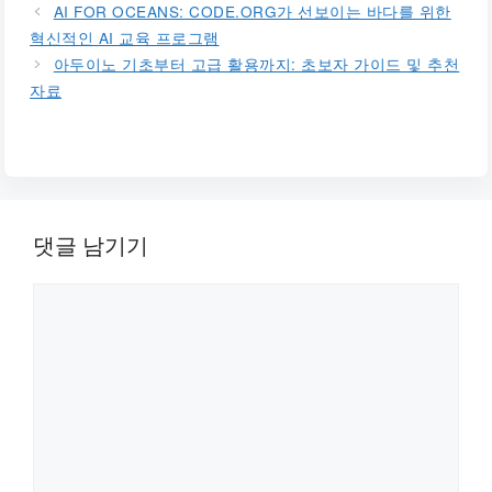
AI FOR OCEANS: CODE.ORG가 선보이는 바다를 위한
혁신적인 AI 교육 프로그램
아두이노 기초부터 고급 활용까지: 초보자 가이드 및 추천
자료
댓글 남기기
댓
글