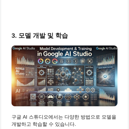
3. 모델 개발 및 학습
구글 AI 스튜디오에서는 다양한 방법으로 모델을
개발하고 학습할 수 있습니다.