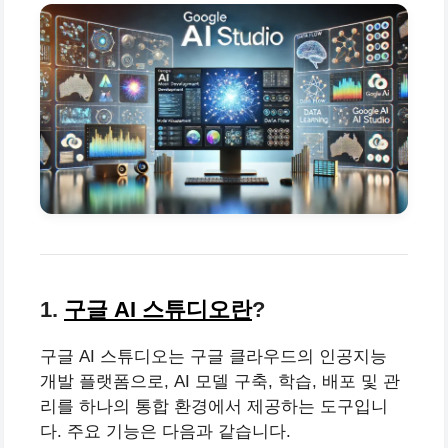
1.
구글 AI 스튜디오란
?
구글 AI 스튜디오는 구글 클라우드의 인공지능
개발 플랫폼으로, AI 모델 구축, 학습, 배포 및 관
리를 하나의 통합 환경에서 제공하는 도구입니
다. 주요 기능은 다음과 같습니다.