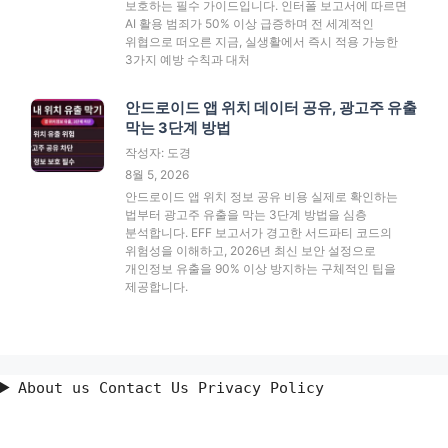
보호하는 필수 가이드입니다. 인터폴 보고서에 따르면
AI 활용 범죄가 50% 이상 급증하며 전 세계적인
위협으로 떠오른 지금, 실생활에서 즉시 적용 가능한
3가지 예방 수칙과 대처
안드로이드 앱 위치 데이터 공유, 광고주 유출
막는 3단계 방법
작성자: 도경
8월 5, 2026
안드로이드 앱 위치 정보 공유 비용 실제로 확인하는
법부터 광고주 유출을 막는 3단계 방법을 심층
분석합니다. EFF 보고서가 경고한 서드파티 코드의
위험성을 이해하고, 2026년 최신 보안 설정으로
개인정보 유출을 90% 이상 방지하는 구체적인 팁을
제공합니다.
About us Contact Us Privacy Policy