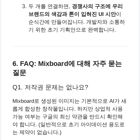
두 개를 연결하면,
경쟁사의 구조에 우리
브랜드의 색감과 톤이 입혀진 UI 시안
이
순식간에 만들어집니다. 개발자와 소통하
기 위한 초기 기획안으로 완벽합니다.
6. FAQ: Mixboard에 대해 자주 묻는
질문
Q1. 저작권 문제는 없나요?
Mixboard로 생성된 이미지는 기본적으로 AI가 새
롭게 합성한 창작물입니다. 하지만 상업적 사용
가능 여부는 구글의 최신 약관을 반드시 확인해
야 합니다. (일반적으로 초기 아이데이션 용도로
는 제약이 없습니다.)