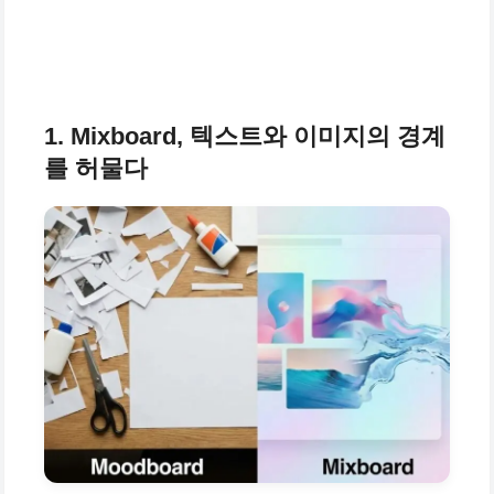
1. Mixboard, 텍스트와 이미지의 경계
를 허물다