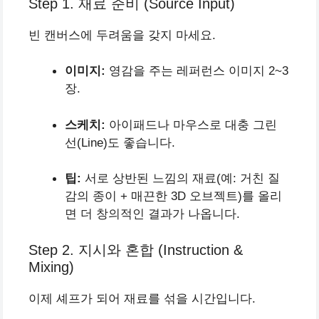
Step 1. 재료 준비 (Source Input)
빈 캔버스에 두려움을 갖지 마세요.
이미지:
영감을 주는 레퍼런스 이미지 2~3
장.
스케치:
아이패드나 마우스로 대충 그린
선(Line)도 좋습니다.
팁:
서로 상반된 느낌의 재료(예: 거친 질
감의 종이 + 매끈한 3D 오브젝트)를 올리
면 더 창의적인 결과가 나옵니다.
Step 2. 지시와 혼합 (Instruction &
Mixing)
이제 셰프가 되어 재료를 섞을 시간입니다.