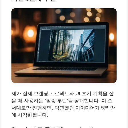
제가 실제 브랜딩 프로젝트와 UI 초기 기획을 잡
을 때 사용하는 ‘필승 루틴’을 공개합니다. 이 순
서대로만 진행하면, 막연했던 아이디어가 5분 안
에 시각화됩니다.