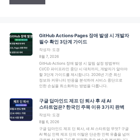
GitHub Actions·Pages 장애 발생 시 개발자
필수 확인 3단계 가이드
작성자: 도경
8월 7, 2026
GitHub Actions 장애 발생 시 알림 설정 방법부터
CI/CD 파이프라인 중단 시 대처까지, 개발자가 알아야
할 3단계 가이드를 제시합니다. 2026년 기준 최신
정보와 커뮤니티 반응을 분석하여 서비스 중단으로
인한 손실을 최소화하는 방법을 다룹니다.
구글 딥마인드 제프 딘 퇴사 후 새 AI
스타트업은? 한국인 주목 이유 3가지 완벽
작성자: 도경
8월 6, 2026
구글 딥마인드 제프 딘 퇴사, 새 AI 스타트업 무엇? 구글
AI 핵심 인력 제프 딘의 이탈은 단순한 인력 유출을 넘어
글로벌 AI 경쟁 구도를 재편할 주요 변수로 분석됩니다.