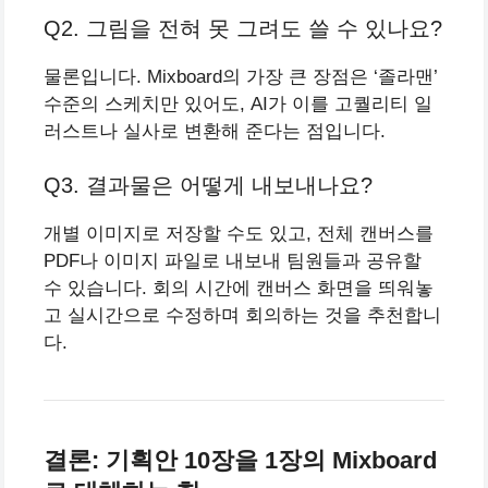
Q2. 그림을 전혀 못 그려도 쓸 수 있나요?
물론입니다. Mixboard의 가장 큰 장점은 ‘졸라맨’
수준의 스케치만 있어도, AI가 이를 고퀄리티 일
러스트나 실사로 변환해 준다는 점입니다.
Q3. 결과물은 어떻게 내보내나요?
개별 이미지로 저장할 수도 있고, 전체 캔버스를
PDF나 이미지 파일로 내보내 팀원들과 공유할
수 있습니다. 회의 시간에 캔버스 화면을 띄워놓
고 실시간으로 수정하며 회의하는 것을 추천합니
다.
결론: 기획안 10장을 1장의 Mixboard