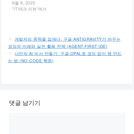
9월 9, 2025
"IT·테크 리뷰"에서
개발자의 중력을 없애다: 구글 ANTIGRAVITY가 바꾸는
코딩의 미래와 실전 활용 전략 (AGENT-FIRST IDE)
나만의 AI 비서 만들기: 구글 OPAL로 코딩 없이 앱 만드
는 법 (NO-CODE 혁명)
댓글 남기기
댓
글