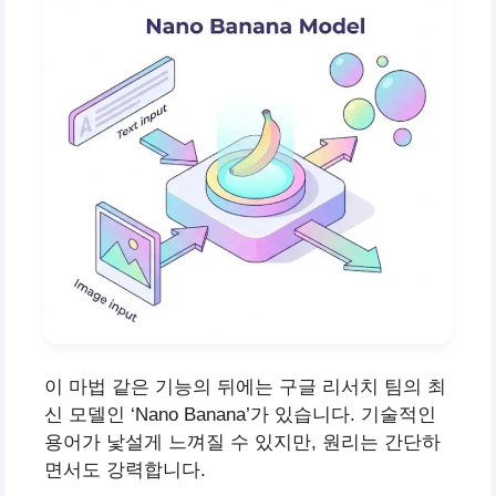
이 마법 같은 기능의 뒤에는 구글 리서치 팀의 최
신 모델인 ‘Nano Banana’가 있습니다. 기술적인
용어가 낯설게 느껴질 수 있지만, 원리는 간단하
면서도 강력합니다.