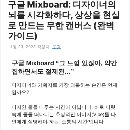
구글 Mixboard: 디자이너의
뇌를 시각화하다, 상상을 현실
로 만드는 무한 캔버스 (완벽
가이드)
11월 23, 2025
작성자:
도경
구글 Mixboard “그 느낌 있잖아, 약간
힙하면서도 절제된…”
디자이너와 기획자를 가장 괴롭히는 순간은 언제
일까요?
디자인 툴을 다루는 시간이 아닙니다. 바로 머릿
속에 둥둥 떠다니는 추상적인 이미지(Vibe)를 타
인에게 설명해야 하는 ‘소통의 시간’입니다.