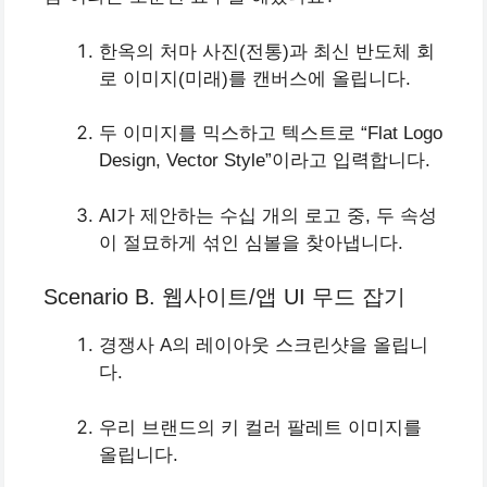
한옥의 처마 사진(전통)과 최신 반도체 회
로 이미지(미래)를 캔버스에 올립니다.
두 이미지를 믹스하고 텍스트로 “Flat Logo
Design, Vector Style”이라고 입력합니다.
AI가 제안하는 수십 개의 로고 중, 두 속성
이 절묘하게 섞인 심볼을 찾아냅니다.
Scenario B. 웹사이트/앱 UI 무드 잡기
경쟁사 A의 레이아웃 스크린샷을 올립니
다.
우리 브랜드의 키 컬러 팔레트 이미지를
올립니다.