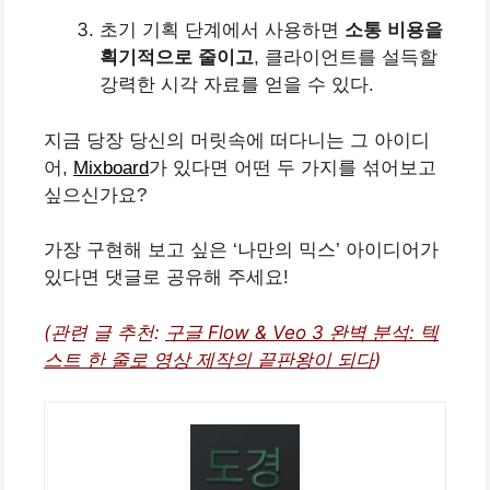
초기 기획 단계에서 사용하면
소통 비용을
획기적으로 줄이고
, 클라이언트를 설득할
강력한 시각 자료를 얻을 수 있다.
지금 당장 당신의 머릿속에 떠다니는 그 아이디
어,
Mixboard
가 있다면 어떤 두 가지를 섞어보고
싶으신가요?
가장 구현해 보고 싶은 ‘나만의 믹스’ 아이디어가
있다면 댓글로 공유해 주세요!
(관련 글 추천:
구글 Flow & Veo 3 완벽 분석: 텍
스트 한 줄로 영상 제작의 끝판왕이 되다
)