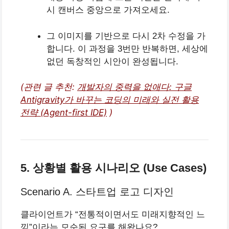
시 캔버스 중앙으로 가져오세요.
그 이미지를 기반으로 다시 2차 수정을 가
합니다. 이 과정을 3번만 반복하면, 세상에
없던 독창적인 시안이 완성됩니다.
(관련 글 추천:
개발자의 중력을 없애다: 구글
Antigravity가 바꾸는 코딩의 미래와 실전 활용
전략 (Agent-first IDE)
)
5. 상황별 활용 시나리오 (Use Cases)
Scenario A. 스타트업 로고 디자인
클라이언트가 “전통적이면서도 미래지향적인 느
낌”이라는 모순된 요구를 해왔나요?