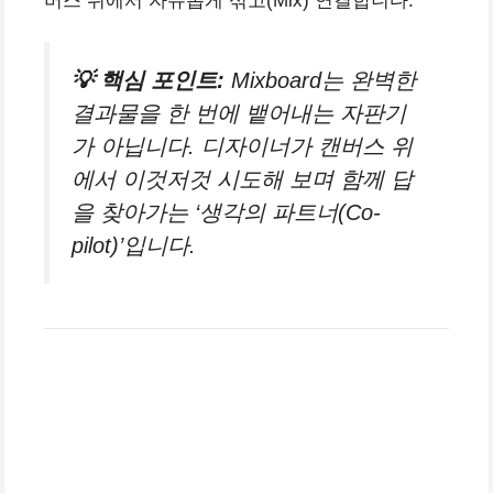
버스 위에서 자유롭게 섞고(Mix) 연결합니다.
💡 핵심 포인트:
Mixboard는 완벽한
결과물을 한 번에 뱉어내는 자판기
가 아닙니다. 디자이너가 캔버스 위
에서 이것저것 시도해 보며 함께 답
을 찾아가는 ‘생각의 파트너(Co-
pilot)’입니다.