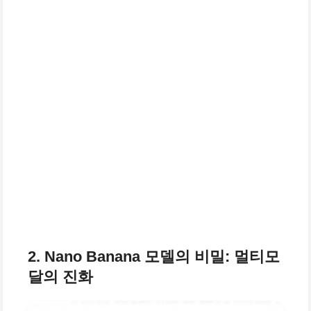
2. Nano Banana 모델의 비밀: 멀티모
달의 진화