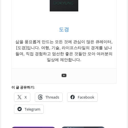
도경
삶을 풍요롭게 만드는 모든 것에 관심이 많은 큐레이터,
[도경]입니다. 여행, 기술, 라이프스타일의 경계를 넘나
들며, 직접 경험하고 엄선한 좋은 것들만 모아 여러분의
일상에 제안합니다.
이 글 공유하기:
X
Threads
Facebook
Telegram