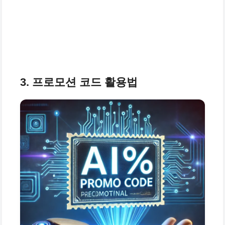
3. 프로모션 코드 활용법