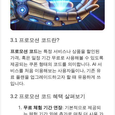
3.1 프로모션 코드란?
프로모션 코드
는 특정 서비스나 상품을 할인된
가격, 혹은 일정 기간 무료로 사용해볼 수 있도록
제공되는 쿠폰 형태의 코드를 의미합니다. AI 서
비스를 처음 이용해보는 사용자들이나, 기존 유
료 플랜을 업그레이드하고자 할 때 유용하게 쓰
입니다.
3.2 프로모션 코드 혜택 살펴보기
무료 체험 기간 연장
: 기본적으로 제공되
는 체험 기간 외에 추가로 며칠 더 사용 가