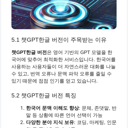
5.1 챗GPT한글 버전이 주목받는 이유
챗GPT한글 버전
은 영어 기반의 GPT 모델을 한
국어에 맞추어 최적화한 서비스입니다. 한국어를
사용하는 사용자들이 더 자연스러운 대화를 나눌
수 있고, 번역 오류나 문맥 파악 오류를 줄일 수
있기 때문에 점점 인기를 얻고 있습니다.
5.2 챗GPT한글 버전 특징
한국어 문맥 이해도 향상
: 문체, 존댓말, 반
말 등 상황에 따른 언어 선택이 가능
다양한 분야 지식 보유
: 코딩, 마케팅, 인문