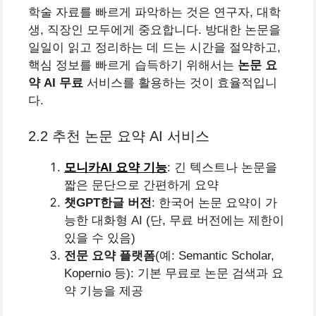
학술 자료를 빠르게 파악하는 것은 연구자, 대학
생, 직장인 모두에게 중요합니다. 방대한 논문을
일일이 읽고 정리하는 데 드는 시간을 절약하고,
핵심 정보를 빠르게 습득하기 위해서는
논문 요
약 AI 무료
서비스를 활용하는 것이 효율적입니
다.
2.2 추천 논문 요약 AI 서비스
모니카AI 요약 기능
: 긴 텍스트나 논문을
짧은 문단으로 간편하게 요약
챗GPT한글 버전
: 한국어 논문 요약이 가
능한 대화형 AI (단, 무료 버전에는 제한이
있을 수 있음)
전문 요약 플랫폼
(예: Semantic Scholar,
Kopernio 등): 기본 무료로 논문 검색과 요
약 기능을 제공