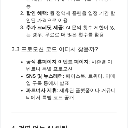
능
할인 혜택
: 월 정액제 플랜을 일정 기간 할
인된 가격으로 이용
추가 크레딧 제공
: AI 문의 횟수 제한이 있
는 경우, 무료로 더 많은 횟수를 활용
3.3 프로모션 코드 어디서 찾을까?
공식 홈페이지 이벤트 페이지
: 시즌별 이
벤트나 특별 프로모션
SNS 및 뉴스레터
: 페이스북, 트위터, 이메
일 구독 등에서 발표
파트너사 제휴
: 제휴된 플랫폼이나 커뮤니
티에서 특별 코드 공개