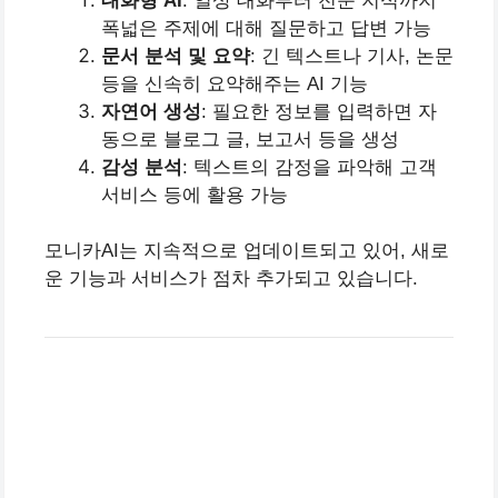
대화형 AI
: 일상 대화부터 전문 지식까지
폭넓은 주제에 대해 질문하고 답변 가능
문서 분석 및 요약
: 긴 텍스트나 기사, 논문
등을 신속히 요약해주는 AI 기능
자연어 생성
: 필요한 정보를 입력하면 자
동으로 블로그 글, 보고서 등을 생성
감성 분석
: 텍스트의 감정을 파악해 고객
서비스 등에 활용 가능
모니카AI는 지속적으로 업데이트되고 있어, 새로
운 기능과 서비스가 점차 추가되고 있습니다.