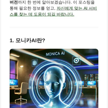
버전
까지 한 번에 알아보겠습니다. 이 포스팅을
통해 필요한 정보를 얻고,
자신에게 맞는 AI 서비
스를 찾는 데 도움이 되길 바랍니다.
1. 모니카AI란?