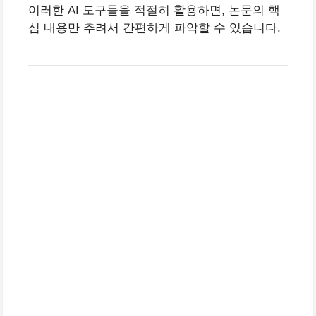
이러한 AI 도구들을 적절히 활용하면, 논문의 핵
심 내용만 추려서 간편하게 파악할 수 있습니다.