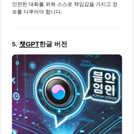
안전한 대화를 위해 스스로 책임감을 가지고 정
보를 다루어야 합니다.
5.
챗GPT
한글 버전