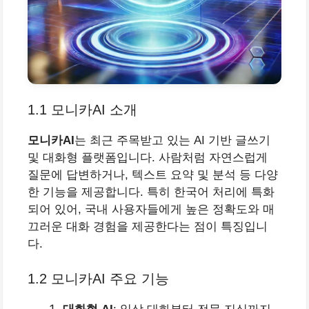
1.1 모니카AI 소개
모니카AI
는 최근 주목받고 있는 AI 기반 글쓰기
및 대화형 플랫폼입니다. 사람처럼 자연스럽게
질문에 답변하거나, 텍스트 요약 및 분석 등 다양
한 기능을 제공합니다. 특히 한국어 처리에 특화
되어 있어, 국내 사용자들에게 높은 정확도와 매
끄러운 대화 경험을 제공한다는 점이 특징입니
다.
1.2 모니카AI 주요 기능