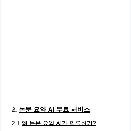
2.
논문 요약 AI 무료 서비스
2.1
왜 논문 요약 AI가 필요한가?