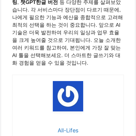
팅
,
챗GPT한글 버전
등 다양한 주제를 살펴보았
습니다. 각 서비스마다 장단점이 다르기 때문에,
나에게 필요한 기능과 예산을 종합적으로 고려해
최적의 선택을 하는 것이 중요합니다.
앞으로 AI
기술은 더욱 발전하여 우리의 일상과 업무 효율
을 크게 높여줄 것으로 기대됩니다. 오늘 소개한
여러 키워드를 참고하여, 본인에게 가장 잘 맞는
AI 툴을 선택해보세요. 더 스마트한 글쓰기와 대
화 경험을 얻을 수 있을 것입니다.
All-Lifes