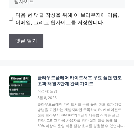
사
이
다음 번 댓글 작성을 위해 이 브라우저에 이름,
트
이메일, 그리고 웹사이트를 저장합니다.
클라우드플레어 카이트서프 무료 플랜 한도
초과 해결 3단계 완벽 가이드
작성자: 도경
8월 8, 2026
클라우드플레어 카이트서프 무료 플랜 한도 초과 해결
방법을 고민하는 개발자라면 주목하세요. AI 에이전트
전용 브라우저 Kitesurf의 3단계 사용법과 비용 절감
전략, 그리고 한국 사용자를 위한 실제 팁을 통해 월
50% 이상의 운영 비용 절감 효과를 경험할 수 있습니다.