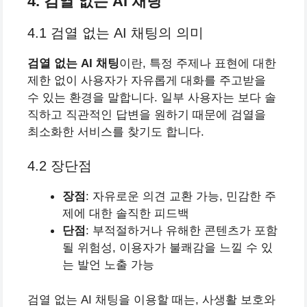
4. 검열 없는 AI 채팅
4.1 검열 없는 AI 채팅의 의미
검열 없는 AI 채팅
이란, 특정 주제나 표현에 대한
제한 없이 사용자가 자유롭게 대화를 주고받을
수 있는 환경을 말합니다. 일부 사용자는 보다 솔
직하고 직관적인 답변을 원하기 때문에 검열을
최소화한 서비스를 찾기도 합니다.
4.2 장단점
장점
: 자유로운 의견 교환 가능, 민감한 주
제에 대한 솔직한 피드백
단점
: 부적절하거나 유해한 콘텐츠가 포함
될 위험성, 이용자가 불쾌감을 느낄 수 있
는 발언 노출 가능
검열 없는 AI 채팅을 이용할 때는, 사생활 보호와