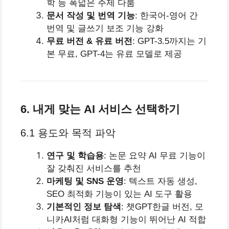
학 등 폭넓은 주제 다룸
문서 작성 및 번역 기능
: 한국어-영어 간
번역 및 글쓰기 보조 기능 강화
무료 버전 & 유료 버전
: GPT-3.5까지는 기
본 무료, GPT-4는 유료 모델로 제공
6. 내게 맞는 AI 서비스 선택하기
6.1 용도와 목적 파악
연구 및 학습용
: 논문 요약 AI 무료 기능이
잘 갖춰진 서비스를 추천
마케팅 및 SNS 운영
: 텍스트 자동 생성,
SEO 최적화 기능이 있는 AI 도구 활용
기본적인 정보 탐색
: 챗GPT한글 버전, 모
니카AI처럼 대화형 기능이 뛰어난 AI 적합