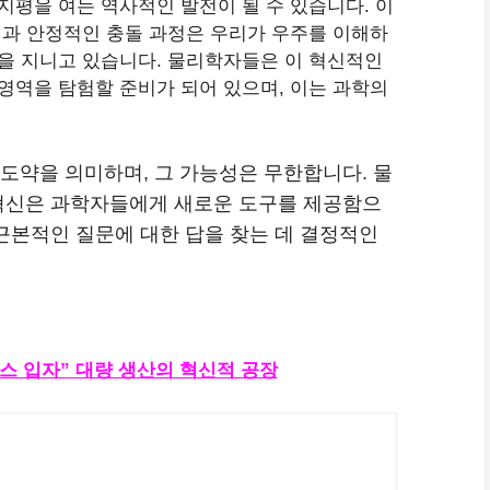
지평을 여는 역사적인 발전이 될 수 있습니다. 이
력과 안정적인 충돌 과정은 우리가 우주를 이해하
을 지니고 있습니다. 물리학자들은 이 혁신적인
영역을 탐험할 준비가 되어 있으며, 이는 과학의
도약을 의미하며, 그 가능성은 무한합니다. 물
 혁신은 과학자들에게 새로운 도구를 제공함으
 근본적인 질문에 대한 답을 찾는 데 결정적인
힉스 입자” 대량 생산의 혁신적 공장