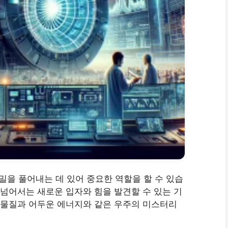
을 풀어내는 데 있어 중요한 역할을 할 수 있습
 넘어서는 새로운 입자와 힘을 발견할 수 있는 기
운 물질과 어두운 에너지와 같은 우주의 미스터리