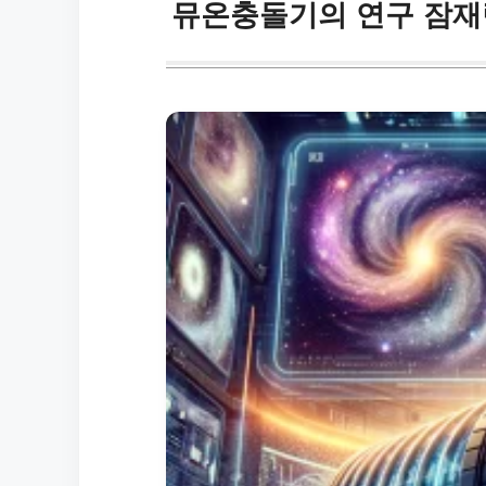
뮤온충돌기의 연구 잠재