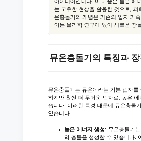
아이디어입니다. 이 기술은 높은 에
는 고유한 현상을 활용한 것으로, 과
온충돌기의 개념은 기존의 입자 가속
이는 물리학 연구에 있어 새로운 장을
뮤온충돌기의 특징과 장
뮤온충돌기는 뮤온이라는 기본 입자를 
하지만 훨씬 더 무거운 입자로, 높은 
습니다. 이러한 특성 때문에 뮤온충돌기
있습니다.
높은 에너지 생성:
뮤온충돌기는 
의 충돌을 생성할 수 있습니다.