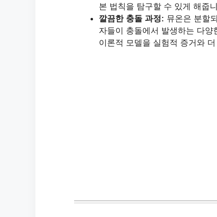
본 법칙을 탐구할 수 있게 해줍니
깔끔한 충돌 과정:
뮤온은 분할되
자들이 충돌에서 발생하는 다양한
이론적 모델을 실험적 증거와 더