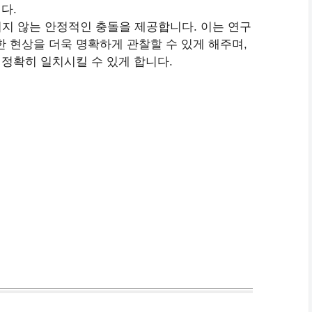
다.
지 않는 안정적인 충돌을 제공합니다. 이는 연구
 현상을 더욱 명확하게 관찰할 수 있게 해주며,
 정확히 일치시킬 수 있게 합니다.