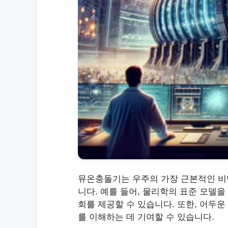
뮤온충돌기는 우주의 가장 근본적인 비밀
니다. 예를 들어, 물리학의 표준 모델을
회를 제공할 수 있습니다. 또한, 어두
를 이해하는 데 기여할 수 있습니다.