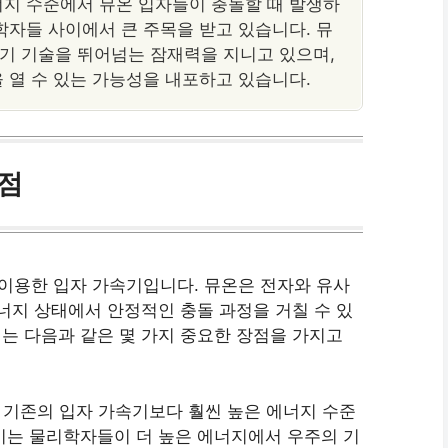
너지 수준에서 뮤온 입자들이 충돌할 때 발생하
학자들 사이에서 큰 주목을 받고 있습니다. 뮤
기 기술을 뛰어넘는 잠재력을 지니고 있으며,
 열 수 있는 가능성을 내포하고 있습니다.
점
이용한 입자 가속기입니다. 뮤온은 전자와 유사
에너지 상태에서 안정적인 충돌 과정을 거칠 수 있
는 다음과 같은 몇 가지 중요한 장점을 가지고
기존의 입자 가속기보다 훨씬 높은 에너지 수준
 이는 물리학자들이 더 높은 에너지에서 우주의 기