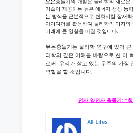
뮤온
충돌기의 개발은 물리학의 새로운 
기술이 제공하는 높은 에너지 생성 능
는 방식을 근본적으로 변화시킬 잠재력
아이디어를 활용하여 물리학의 미지의 
미래에 큰 영향을 미칠 것입니다.
뮤온충돌기는 물리학 연구에 있어 큰 
리학의 깊은 이해를 바탕으로 한 이
로써, 우리가 살고 있는 우주의 가장
역할을 할 것입니다.
전자-양전자 충돌기: “
All-Lifes