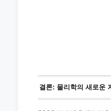
결론: 물리학의 새로운 