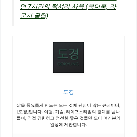
던 7시간의 럭셔리 사육 (북더쿡, 라
운지 꿀팁)
도경
삶을 풍요롭게 만드는 모든 것에 관심이 많은 큐레이터,
[도경]입니다. 여행, 기술, 라이프스타일의 경계를 넘나
들며, 직접 경험하고 엄선한 좋은 것들만 모아 여러분의
일상에 제안합니다.