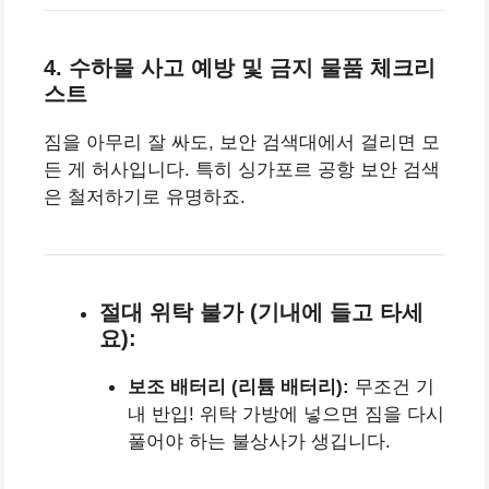
4. 수하물 사고 예방 및 금지 물품 체크리
스트
짐을 아무리 잘 싸도, 보안 검색대에서 걸리면 모
든 게 허사입니다. 특히 싱가포르 공항 보안 검색
은 철저하기로 유명하죠.
절대 위탁 불가 (기내에 들고 타세
요):
보조 배터리 (리튬 배터리):
무조건 기
내 반입! 위탁 가방에 넣으면 짐을 다시
풀어야 하는 불상사가 생깁니다.