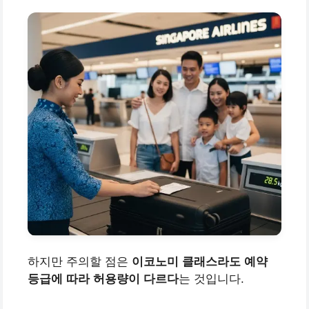
하지만 주의할 점은
이코노미 클래스라도 예약
등급에 따라 허용량이 다르다
는 것입니다.