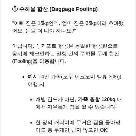
① 수하물 합산 (Baggage Pooling)
“아빠 짐은 15kg인데, 엄마 짐은 35kg이라 초과됐
어요. 돈을 더 내야 하나요?”
아닙니다. 싱가포르 항공은 동일한 항공편으로
동시에 체크인하는 일행 간의 수하물 무게 합산
(Pooling)을 허용합니다.
예시:
4인 가족(모두 이코노미 밸류 30kg)
여행 시
개별 한도가 아닌,
가족 총합 120kg
내
에서 자유롭게 짐을 쌀 수 있습니다.
한 명의 캐리어에 무거운 짐을 몰아넣
어도 총 무게만 넘지 않으면 OK!