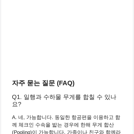
자주 묻는 질문 (FAQ)
Q1. 일행과 수하물 무게를 합칠 수 있나
요?
A. 네, 가능합니다. 동일한 항공편을 이용하고 함
께 체크인 수속을 밟는 경우에 한해 무게 합산
(Pooling)이 가능합니다. 가족이나 친구와 함께라