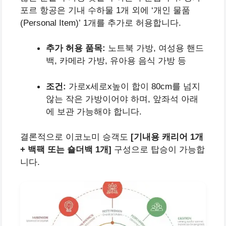
포르 항공은 기내 수하물 1개 외에 ‘개인 물품
(Personal Item)’ 1개를 추가로 허용합니다.
추가 허용 품목:
노트북 가방, 여성용 핸드
백, 카메라 가방, 유아용 음식 가방 등
조건:
가로x세로x높이 합이 80cm를 넘지
않는 작은 가방이어야 하며, 앞좌석 아래
에 보관 가능해야 합니다.
결론적으로 이코노미 승객도
[기내용 캐리어 1개
+ 백팩 또는 숄더백 1개]
구성으로 탑승이 가능합
니다.