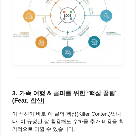
3. 가족 여행 & 골퍼를 위한 ‘핵심 꿀팁’
(Feat. 합산)
이 섹션이 바로 이 글의 핵심(Killer Content)입니
다. 이 규정만 잘 활용해도 수하물 추가 비용을 획
기적으로 아낄 수 있습니다.