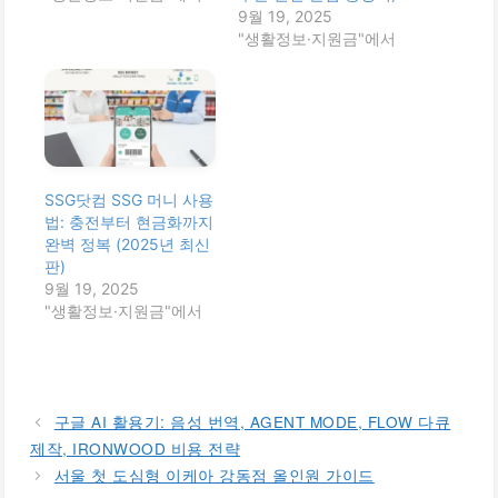
9월 19, 2025
"생활정보·지원금"에서
SSG닷컴 SSG 머니 사용
법: 충전부터 현금화까지
완벽 정복 (2025년 최신
판)
9월 19, 2025
"생활정보·지원금"에서
구글 AI 활용기: 음성 번역, AGENT MODE, FLOW 다큐
제작, IRONWOOD 비용 전략
서울 첫 도심형 이케아 강동점 올인원 가이드