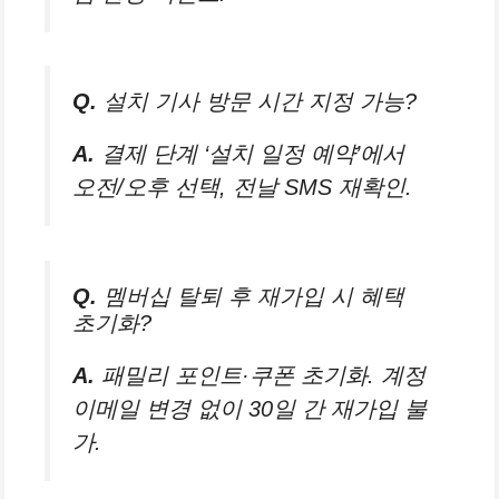
Q.
설치 기사 방문 시간 지정 가능?
A.
결제 단계 ‘설치 일정 예약’에서
오전/오후 선택, 전날 SMS 재확인.
Q.
멤버십 탈퇴 후 재가입 시 혜택
초기화?
A.
패밀리 포인트·쿠폰 초기화. 계정
이메일 변경 없이 30일 간 재가입 불
가.