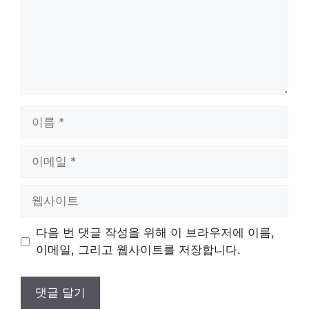
이
름
이
메
일
웹
사
이
다음 번 댓글 작성을 위해 이 브라우저에 이름,
트
이메일, 그리고 웹사이트를 저장합니다.