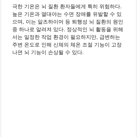
극한 기온은 뇌 질환 환자들에게 특히 위험하다.
높은 기온과 열대야는 수면 장애를 유발할 수 있
으며, 이는 알츠하이머 등 퇴행성 뇌 질환의 원인
중 하나로 알려져 있다. 정상적인 뇌 활동을 위해
서는 일정한 작업 환경이 필요하지만, 급변하는
주변 온도로 인해 신체의 체온 조절 기능이 고장
나면 뇌 기능이 손상될 수 있다.