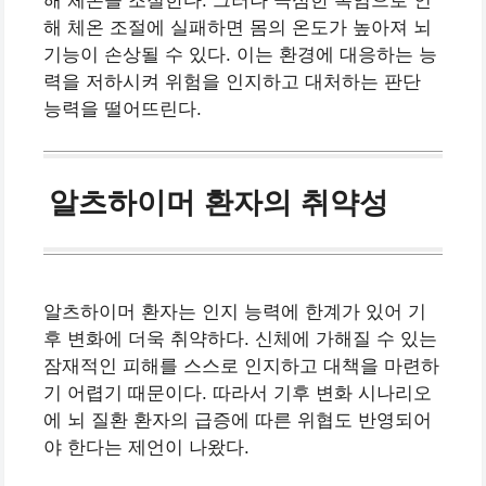
해 체온을 조절한다. 그러나 극심한 폭염으로 인
해 체온 조절에 실패하면 몸의 온도가 높아져 뇌
기능이 손상될 수 있다. 이는 환경에 대응하는 능
력을 저하시켜 위험을 인지하고 대처하는 판단
능력을 떨어뜨린다.
알츠하이머 환자의 취약성
알츠하이머 환자는 인지 능력에 한계가 있어 기
후 변화에 더욱 취약하다. 신체에 가해질 수 있는
잠재적인 피해를 스스로 인지하고 대책을 마련하
기 어렵기 때문이다. 따라서 기후 변화 시나리오
에 뇌 질환 환자의 급증에 따른 위협도 반영되어
야 한다는 제언이 나왔다.