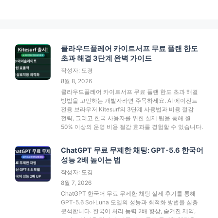
클라우드플레어 카이트서프 무료 플랜 한도
초과 해결 3단계 완벽 가이드
작성자: 도경
8월 8, 2026
클라우드플레어 카이트서프 무료 플랜 한도 초과 해결
방법을 고민하는 개발자라면 주목하세요. AI 에이전트
전용 브라우저 Kitesurf의 3단계 사용법과 비용 절감
전략, 그리고 한국 사용자를 위한 실제 팁을 통해 월
50% 이상의 운영 비용 절감 효과를 경험할 수 있습니다.
ChatGPT 무료 무제한 채팅: GPT-5.6 한국어
성능 2배 높이는 법
작성자: 도경
8월 7, 2026
ChatGPT 한국어 무료 무제한 채팅 실제 후기를 통해
GPT-5.6 Sol·Luna 모델의 성능과 최적화 방법을 심층
분석합니다. 한국어 처리 능력 2배 향상, 숨겨진 제약,