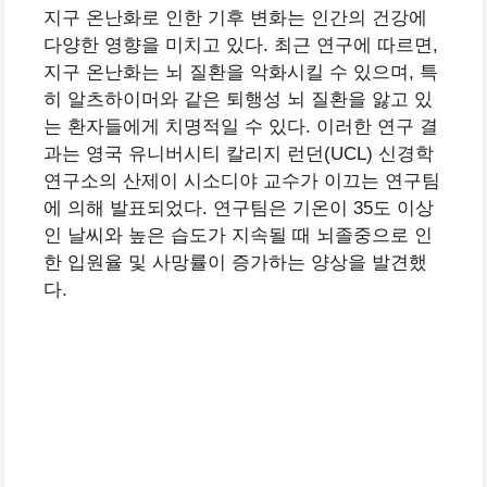
지구 온난화로 인한 기후 변화는 인간의 건강에
다양한 영향을 미치고 있다. 최근 연구에 따르면,
지구 온난화는 뇌 질환을 악화시킬 수 있으며, 특
히 알츠하이머와 같은 퇴행성 뇌 질환을 앓고 있
는 환자들에게 치명적일 수 있다. 이러한 연구 결
과는 영국 유니버시티 칼리지 런던(UCL) 신경학
연구소의 산제이 시소디야 교수가 이끄는 연구팀
에 의해 발표되었다. 연구팀은 기온이 35도 이상
인 날씨와 높은 습도가 지속될 때 뇌졸중으로 인
한 입원율 및 사망률이 증가하는 양상을 발견했
다.