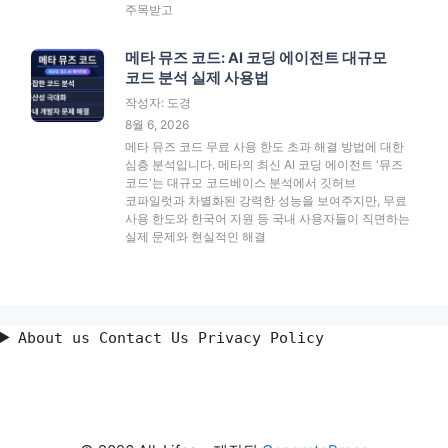
주목받고
메타 뮤즈 코드: AI 코딩 에이전트 대규모
코드 분석 실제 사용법
작성자: 도경
8월 6, 2026
메타 뮤즈 코드 무료 사용 한도 초과 해결 방법에 대한
심층 분석입니다. 메타의 최신 AI 코딩 에이전트 '뮤즈
코드'는 대규모 코드베이스 분석에서 깃허브
코파일럿과 차별화된 강력한 성능을 보여주지만, 무료
사용 한도와 한국어 지원 등 국내 사용자들이 직면하는
실제 문제와 현실적인 해결
About us Contact Us Privacy Policy