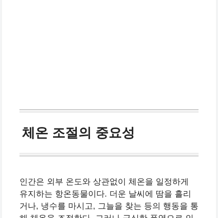
체온 조절의 중요성
인간은 외부 온도와 상관없이 체온을 일정하게
유지하는 항온동물이다. 더운 날씨에 땀을 흘리
거나, 냉수를 마시고, 그늘을 찾는 등의 행동을 통