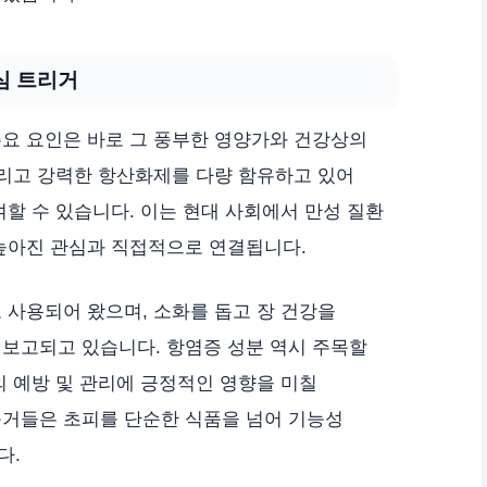
심 트리거
주요 요인은 바로 그 풍부한 영양가와 건강상의
그리고 강력한 항산화제를 다량 함유하고 있어
여할 수 있습니다. 이는 현대 사회에서 만성 질환
 높아진 관심과 직접적으로 연결됩니다.
 사용되어 왔으며, 소화를 돕고 장 건강을
 보고되고 있습니다. 항염증 성분 역시 주목할
의 예방 및 관리에 긍정적인 영향을 미칠
근거들은 초피를 단순한 식품을 넘어 기능성
다.