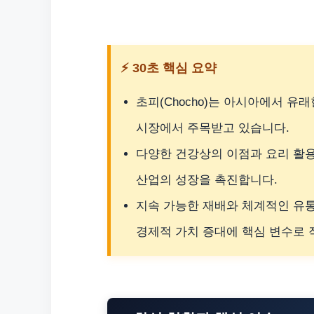
⚡ 30초 핵심 요약
초피(Chocho)는 아시아에서 유
시장에서 주목받고 있습니다.
다양한 건강상의 이점과 요리 활용
산업의 성장을 촉진합니다.
지속 가능한 재배와 체계적인 유
경제적 가치 증대에 핵심 변수로 