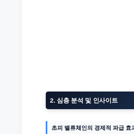
2. 심층 분석 및 인사이트
초피 밸류체인의 경제적 파급 효