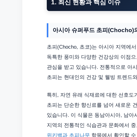
1. 최신 현황과 핵심 이슈
아시아 슈퍼푸드 초피(Chocho)
초피(Chocho, 초코)는 아시아 지역에
독특한 풍미와 다양한 건강상의 이점으로
관심을 받고 있습니다. 전통적으로 아
초피는 현대인의 건강 및 웰빙 트렌드와
특히, 자연 유래 식재료에 대한 선호도
초피는 단순한 향신료를 넘어 새로운 
있습니다. 이 식물은 동남아시아, 남아시
지역의 전통적인 식습관과 문화에서 중
위키백과 초피나무
항목에서 확인할 수