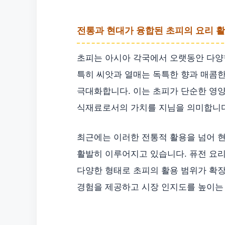
전통과 현대가 융합된 초피의 요리 
초피는 아시아 각국에서 오랫동안 다양
특히 씨앗과 열매는 독특한 향과 매콤
극대화합니다. 이는 초피가 단순한 영
식재료로서의 가치를 지님을 의미합니다
최근에는 이러한 전통적 활용을 넘어 
활발히 이루어지고 있습니다. 퓨전 요리의
다양한 형태로 초피의 활용 범위가 확장
경험을 제공하고 시장 인지도를 높이는