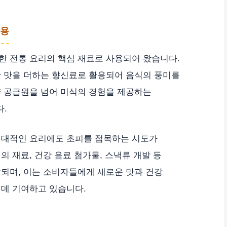
활용
한 전통 요리의 핵심 재료로 사용되어 왔습니다.
한 맛을 더하는 향신료로 활용되어 음식의 풍미를
양 공급원을 넘어 미식의 경험을 제공하는
.
현대적인 요리에도 초피를 접목하는 시도가
 재료, 건강 음료 첨가물, 스낵류 개발 등
되며, 이는 소비자들에게 새로운 맛과 건강
 데 기여하고 있습니다.