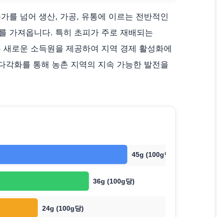
가를 넘어 생산, 가공, 유통에 이르는 전반적인
를 가져옵니다. 특히 초피가 주로 재배되는
는 새로운 소득원을 제공하여 지역 경제 활성화에
 다각화를 통해 농촌 지역의 지속 가능한 발전을
45g (100g당)
36g (100g당)
24g (100g당)