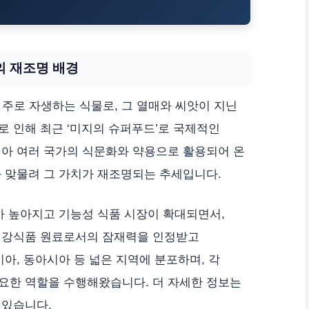
의 재조명 배경
서 주로 자생하는 식물로, 그 열매와 씨앗이 지닌
 인해 최근 ‘미지의 슈퍼푸드’로 국제적인
시아 여러 국가의 식문화와 약용으로 활용되어 온
 맞물려 그 가치가 재조명되는 추세입니다.
가 높아지고 기능성 식품 시장이 확대되면서,
건강식품 원료로서의 잠재력을 인정받고
아, 동아시아 등 넓은 지역에 분포하며, 각
요한 역할을 수행해왔습니다. 더 자세한 정보는
 있습니다.