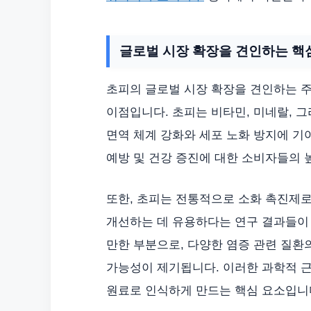
글로벌 시장 확장을 견인하는 핵
초피의 글로벌 시장 확장을 견인하는 
이점입니다. 초피는 비타민, 미네랄, 
면역 체계 강화와 세포 노화 방지에 기
예방 및 건강 증진에 대한 소비자들의
또한, 초피는 전통적으로 소화 촉진제로
개선하는 데 유용하다는 연구 결과들이
만한 부분으로, 다양한 염증 관련 질환
가능성이 제기됩니다. 이러한 과학적 
원료로 인식하게 만드는 핵심 요소입니