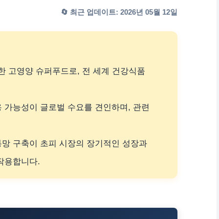
🔄 최근 업데이트: 2026년 05월 12일
래한 고영양 슈퍼푸드로, 전 세계 건강식품
 가능성이 글로벌 수요를 견인하며, 관련
통망 구축이 초피 시장의 장기적인 성장과
작용합니다.