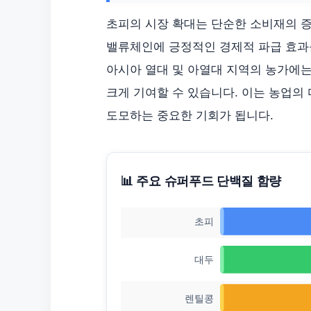
초피의 시장 확대는 단순한 소비재의 증
밸류체인에 긍정적인 경제적 파급 효과
아시아 열대 및 아열대 지역의 농가에
크게 기여할 수 있습니다. 이는 농업의
도모하는 중요한 기회가 됩니다.
📊 주요 슈퍼푸드 단백질 함량
초피
대두
렌틸콩