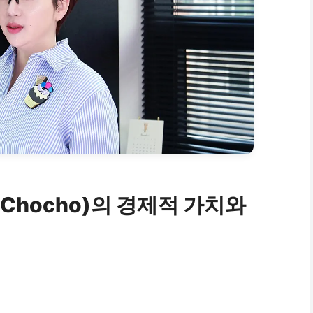
Chocho)의 경제적 가치와