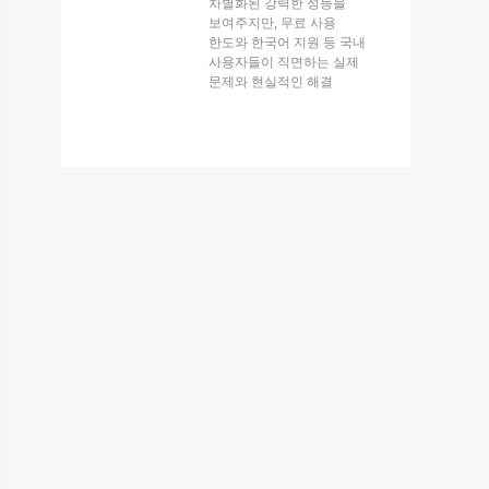
차별화된 강력한 성능을
보여주지만, 무료 사용
한도와 한국어 지원 등 국내
사용자들이 직면하는 실제
문제와 현실적인 해결