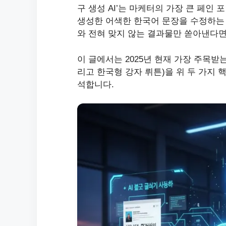
구 생성 AI’는 마케터의 가장 큰 페인 
생성한 어색한 한국어 문장을 수정하는 
와 전혀 맞지 않는 결과물만 쏟아낸다면
이 글에서는 2025년 현재 가장 주목받는 5가지 툴(
리고 한국형 강자 뤼튼)을 위 두 가지 
석합니다.