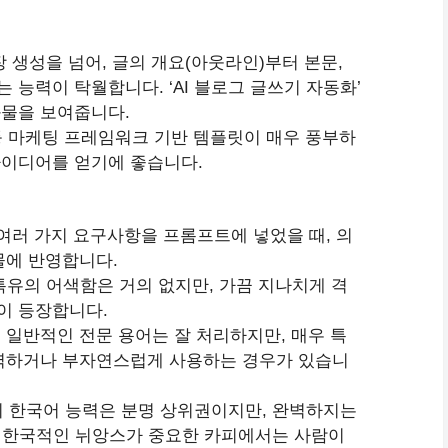
 생성을 넘어, 글의 개요(아웃라인)부터 본문,
능력이 탁월합니다. ‘AI 블로그 글쓰기 자동화’
물을 보여줍니다.
S 등 마케팅 프레임워크 기반 템플릿이 매우 풍부하
 아이디어를 얻기에 좋습니다.
여러 가지 요구사항을 프롬프트에 넣었을 때, 의
물에 반영합니다.
유의 어색함은 거의 없지만, 가끔 지나치게 격
이 등장합니다.
 등 일반적인 전문 용어는 잘 처리하지만, 매우 특
역하거나 부자연스럽게 사용하는 경우가 있습니
 한국어 능력은 분명 상위권이지만, 완벽하지는
나 한국적인 뉘앙스가 중요한 카피에서는 사람이