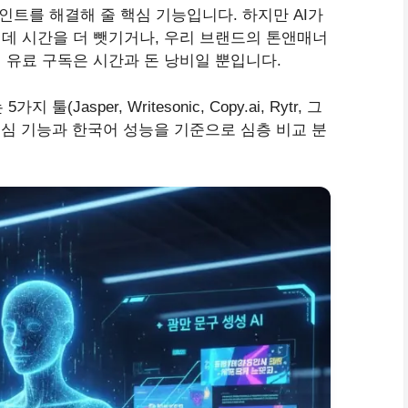
포인트를 해결해 줄 핵심 기능입니다. 하지만 AI가
데 시간을 더 뺏기거나, 우리 브랜드의 톤앤매너
 유료 구독은 시간과 돈 낭비일 뿐입니다.
Jasper, Writesonic, Copy.ai, Rytr, 그
핵심 기능과 한국어 성능을 기준으로 심층 비교 분