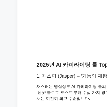
2025년 AI 카피라이팅 툴 To
1. 재스퍼 (Jasper) – ‘기능의 
재스퍼는 명실상부 AI 카피라이팅 툴의
‘원샷 블로그 포스트’부터 수십 가지 
서는 여전히 최고 수준입니다.