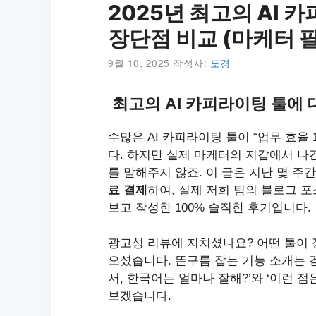
2025년 최고의 AI 카
장단점 비교 (마케터 
9월 10, 2025
작성자:
도경
최고의 AI 카피라이팅 툴에 
수많은 AI 카피라이팅 툴이 “업무 효율 1
다. 하지만 실제 마케터의 지갑에서 나간
를 말해주지 않죠. 이 글은 지난 몇 주간
료 결제
하여, 실제 저희 팀의 블로그 
보고 작성한 100% 솔직한 후기입니다.
광고성 리뷰에 지치셨나요? 어떤 툴이 
오셨습니다. 뜬구름 잡는 기능 소개는 
서, 한국어는 얼마나 잘해?’와 ‘이런 
보겠습니다.