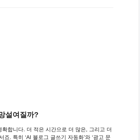
도 망설여질까?
확합니다. 더 적은 시간으로 더 많은, 그리고 더
. 특히 ‘AI 블로그 글쓰기 자동화’와 ‘광고 문