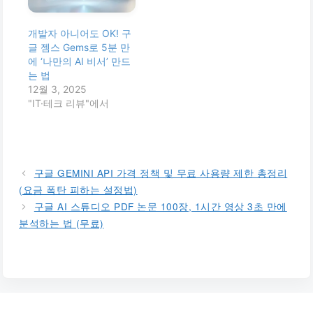
개발자 아니어도 OK! 구
글 젬스 Gems로 5분 만
에 ‘나만의 AI 비서’ 만드
는 법
12월 3, 2025
"IT·테크 리뷰"에서
구글 GEMINI API 가격 정책 및 무료 사용량 제한 총정리
(요금 폭탄 피하는 설정법)
구글 AI 스튜디오 PDF 논문 100장, 1시간 영상 3초 만에
분석하는 법 (무료)