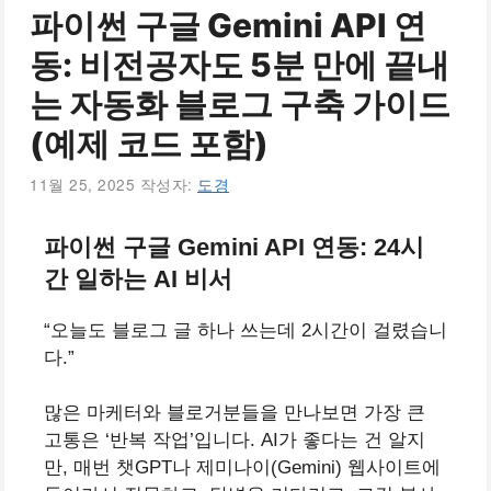
파이썬 구글 Gemini API 연
동: 비전공자도 5분 만에 끝내
는 자동화 블로그 구축 가이드
(예제 코드 포함)
11월 25, 2025
작성자:
도경
파이썬 구글 Gemini API 연동: 24시
간 일하는 AI 비서
“오늘도 블로그 글 하나 쓰는데 2시간이 걸렸습니
다.”
많은 마케터와 블로거분들을 만나보면 가장 큰
고통은 ‘반복 작업’입니다. AI가 좋다는 건 알지
만, 매번 챗GPT나 제미나이(Gemini) 웹사이트에