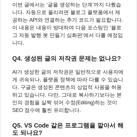
이번 글에서는 ‘글을 생성하는 단계’까지 다뤘습
니다. 자동으로 올리려면 블로그 플랫폼에서 제
공하는 API와 연결하는 추가 코드가 필요합니다.
이 내용은 내용이 방대하여 다음 포스팅인 ‘블로
그 자동 발행 봇 만들기 심화편’에서 다룰 예정입
니다.
Q4. 생성된 글의 저작권 문제는 없나요?
AI가 생성한 글의 저작권은 일반적으로 사용자에
게 귀속되나, 플랫폼 정책에 따라 다를 수 있습니
다. 구글은 생성된 콘텐츠의 상업적 사용을 허용
하고 있습니다. 다만, 그대로 복사하기보다는 본
인의 경험을 살짝 섞어 수정(Editing)하는 것이
SEO 점수에 훨씬 유리합니다.
Q5. VS Code 같은 프로그램을 깔아서 해
도 되나요?