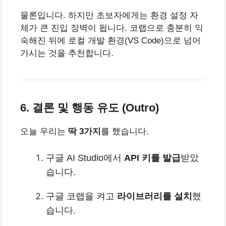
물론입니다. 하지만 초보자에게는 환경 설정 자
체가 큰 진입 장벽이 됩니다. 코랩으로 충분히 익
숙해진 뒤에 로컬 개발 환경(VS Code)으로 넘어
가시는 것을 추천합니다.
6. 결론 및 행동 유도 (Outro)
오늘 우리는
딱 3가지
를 했습니다.
구글 AI Studio에서
API 키를 발급
받았
습니다.
구글 코랩을 켜고
라이브러리를 설치
했
습니다.