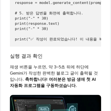
response = model.generate_content(prompt)

# 5. 받은 답변을 화면에 출력합니다.
print(
"-"
 * 
30
)

print(response.text)

print(
"-"
 * 
30
)

print(
"✅ 작성이 완료되었습니다! 이 내용을 복사해
실행 결과 확인
재생 버튼을 누르면, 약 3~5초 뒤에 하단에
Gemini가 작성한 완벽한 블로그 글이 출력될 것
입니다.
축하합니다! 여러분은 방금 생애 첫 AI
자동화 프로그램을 구동하셨습니다.