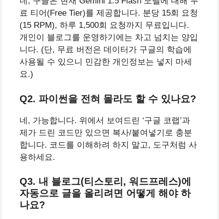
네, 구글은 현재 Gemini 1.5 Flash 모델에 대해 무
료 티어(Free Tier)를 제공합니다. 분당 15회 요청
(15 RPM), 하루 1,500회 요청까지 무료입니다.
개인이 블로그를 운영하기에는 차고 넘치는 양입
니다. (단, 무료 버전은 데이터가 구글의 학습에
사용될 수 있으니 민감한 개인정보는 넣지 마세
요.)
Q2. 파이썬을 전혀 몰라도 할 수 있나요?
네, 가능합니다. 위에서 보여드린 ‘구글 코랩’과
제가 드린 코드만 있으면 복사/붙여넣기로 충분
합니다. 코드를 이해하려 하지 말고, 도구처럼 사
용하세요.
Q3. 내 블로그(티스토리, 워드프레스)에
자동으로 글을 올리려면 어떻게 해야 하
나요?