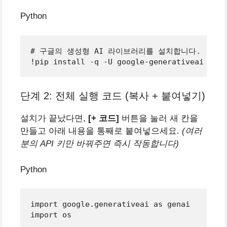
Python
# 구글의 생성형 AI 라이브러리를 설치합니다. (약 1
단계 2: 전체 실행 코드 (복사 + 붙여넣기)
설치가 끝났다면,
[+ 코드]
버튼을 눌러 새 칸을
만들고 아래 내용을 통째로 붙여넣으세요.
(여러
분의 API 키만 바꿔주면 즉시 작동합니다)
Python
import
 google.generativeai 
as
import
 os
