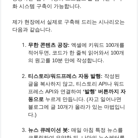
화 시스템 구축이 가능합니다.
제가 현장에서 실제로 구축해 드리는 시나리오는
다음과 같습니다.
무한 콘텐츠 공장:
엑셀에 키워드 100개를
적어두면, 코드가 한 줄씩 읽어와서 100개
의 원고를 10분 만에 작성합니다.
티스토리/워드프레스 자동 발행:
작성된
글을 복사하지 않고, 티스토리 API나 워드
프레스 API와 연결하여
‘발행’ 버튼까지 자
동으로
누르게 만듭니다. (자고 일어나면
블로그에 글 10개가 올라가 있는 마법입니
다.)
뉴스 큐레이션 봇:
매일 아침 특정 뉴스를
크롤링하여 요약한 뒤, 나만의 뉴스레터를