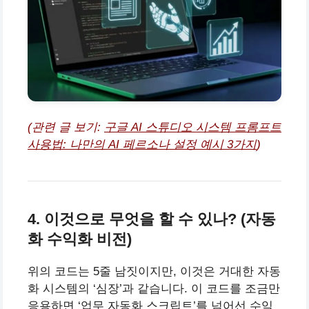
(관련 글 보기:
구글 AI 스튜디오 시스템 프롬프트
사용법: 나만의 AI 페르소나 설정 예시 3가지
)
4. 이것으로 무엇을 할 수 있나? (자동
화 수익화 비전)
위의 코드는 5줄 남짓이지만, 이것은 거대한 자동
화 시스템의 ‘심장’과 같습니다. 이 코드를 조금만
응용하면 ‘업무 자동화 스크립트’를 넘어선 수익