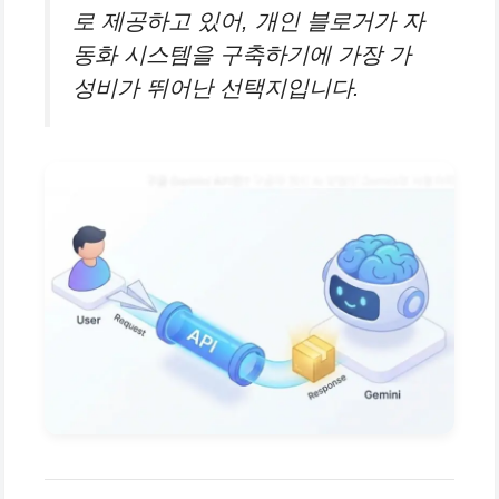
로 제공하고 있어, 개인 블로거가 자
동화 시스템을 구축하기에 가장 가
성비가 뛰어난 선택지입니다.