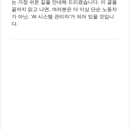
는 가장 쉬운 길을 안내해 드리겠습니다. 이 글을
끝까지 읽고 나면, 여러분은 더 이상 단순 노동자
가 아닌, ‘AI 시스템 관리자’가 되어 있을 것입니
다.