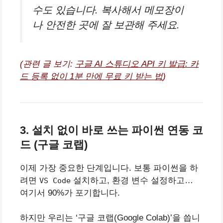
수도 있습니다. 복사해서 메모장이
나 안전한 곳에 잘 보관해 주세요.
(관련 글 보기:
구글 AI 스튜디오 API 키 발급: 카
드 등록 없이 1분 만에 무료 키 받는 법
)
3. 설치 없이 바로 쓰는 파이썬 연동 코
드 (구글 코랩)
이제 가장 중요한 단계입니다. 보통 파이썬을 하
려면
설치하고, 환경 변수 설정하고…
VS Code
여기서 90%가 포기합니다.
하지만 우리는 ‘구글 코랩(Google Colab)’을 씁니