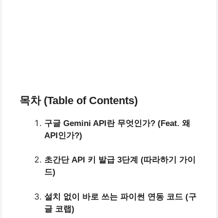
목차 (Table of Contents)
구글 Gemini API란 무엇인가? (Feat. 왜
API인가?)
초간단 API 키 발급 3단계 (따라하기 가이
드)
설치 없이 바로 쓰는 파이썬 연동 코드 (구
글 코랩)