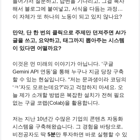
들어가서 질문하고, 답변을 기다리고, 그걸 복사
해서 블로그에 붙여넣고, 서식을 다듬는 과정…
이 자체가 또 하나의 노동이 되고 있지 않나요?
만약, 단 한 번의 클릭으로 주제만 던져주면 AI가
글을 쓰고, 요약하고, 태그까지 뽑아주는 시스템
이 있다면 어떨까요?
이것은 먼 미래의 이야기가 아닙니다. ‘구글
Gemini API 연동’을 통해 누구나 지금 당장 구축
할 수 있는 현실입니다. “저는 문과생이라 코딩의
‘ㅋ’자도 모르는데요?”라고 걱정하지 마세요. 오
늘 제가 소개할 방법은 복잡한 설치가 전혀 필요
없는 구글 코랩(Colab)을 활용합니다.
저는 지난 10년간 수많은 기업의 콘텐츠 자동화
시스템을 구축해왔습니다. 그 경험을 바탕으로,
비전공자도 딱
5분
만 투자하면 바로 실행할 수 있