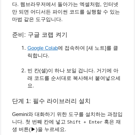
다. 웹브라우저에서 돌아가는 엑셀처럼, 인터넷
만 되면 어디서든 파이썬 코드를 실행할 수 있는
마법 같은 도구입니다.
준비: 구글 코랩 켜기
Google Colab
에 접속하여 [새 노트]를 클
릭합니다.
빈 칸(셀)이 하나 보일 겁니다. 거기에 아
래 코드를 순서대로 복사해서 붙여넣으세
요.
단계 1: 필수 라이브러리 설치
Gemini와 대화하기 위한 도구를 설치하는 과정입
니다. 첫 번째 칸에 넣고
혹은 재
Shift + Enter
생 버튼(▶)을 누르세요.