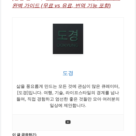
완벽 가이드 (무료 vs 유료, 번역 기능 포함)
도경
삶을 풍요롭게 만드는 모든 것에 관심이 많은 큐레이터,
[도경]입니다. 여행, 기술, 라이프스타일의 경계를 넘나
들며, 직접 경험하고 엄선한 좋은 것들만 모아 여러분의
일상에 제안합니다.
이 글 공유하기: