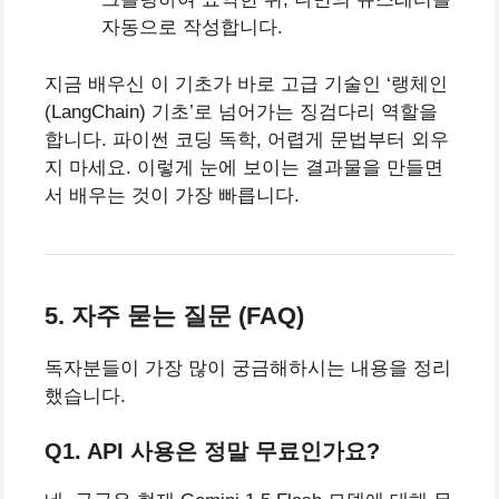
자동으로 작성합니다.
지금 배우신 이 기초가 바로 고급 기술인 ‘랭체인
(LangChain) 기초’로 넘어가는 징검다리 역할을
합니다. 파이썬 코딩 독학, 어렵게 문법부터 외우
지 마세요. 이렇게 눈에 보이는 결과물을 만들면
서 배우는 것이 가장 빠릅니다.
5. 자주 묻는 질문 (FAQ)
독자분들이 가장 많이 궁금해하시는 내용을 정리
했습니다.
Q1. API 사용은 정말 무료인가요?