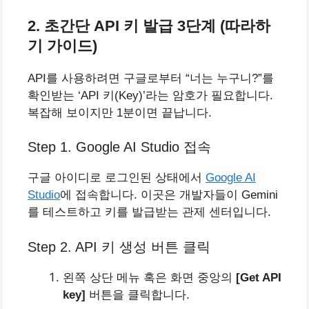
2. 초간단 API 키 발급 3단계 (따라하
기 가이드)
API를 사용하려면 구글로부터 “너는 누구니?”를
확인받는 ‘API 키(Key)’라는 암호가 필요합니다.
복잡해 보이지만 1분이면 끝납니다.
Step 1. Google AI Studio 접속
구글 아이디로 로그인된 상태에서
Google AI
Studio
에 접속합니다. 이곳은 개발자들이 Gemini
를 테스트하고 키를 발급받는 관제 센터입니다.
Step 2. API 키 생성 버튼 클릭
왼쪽 상단 메뉴 혹은 화면 중앙의
[Get API
key]
버튼을 클릭합니다.