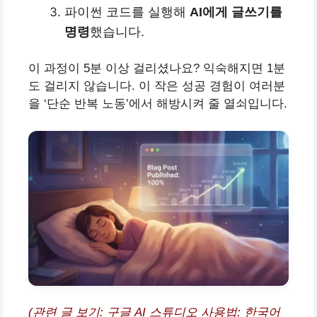
파이썬 코드를 실행해
AI에게 글쓰기를
명령
했습니다.
이 과정이 5분 이상 걸리셨나요? 익숙해지면 1분
도 걸리지 않습니다. 이 작은 성공 경험이 여러분
을 ‘단순 반복 노동’에서 해방시켜 줄 열쇠입니다.
(관련 글 보기:
구글 AI 스튜디오 사용법: 한국어