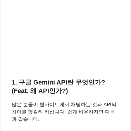
1. 구글 Gemini API란 무엇인가?
(Feat. 왜 API인가?)
많은 분들이 웹사이트에서 채팅하는 것과 API의
차이를 헷갈려 하십니다. 쉽게 비유하자면 다음
과 같습니다.