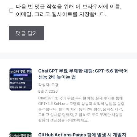
이
다음 번 댓글 작성을 위해 이 브라우저에 이름,
트
이메일, 그리고 웹사이트를 저장합니다.
ChatGPT 무료 무제한 채팅: GPT-5.6 한국어
성능 2배 높이는 법
작성자: 도경
8월 7, 2026
ChatGPT 한국어 무료 무제한 채팅 실제 후기를 통해
GPT-5.6 Sol·Luna 모델의 성능과 최적화 방법을 심층
분석합니다. 한국어 처리 능력 2배 향상, 숨겨진 제약,
그리고 실사용 팁까지, 지금 바로 무료 무제한 채팅을
활용해 생산성을 극대화하세요.
GitHub Actions·Pages 장애 발생 시 개발자