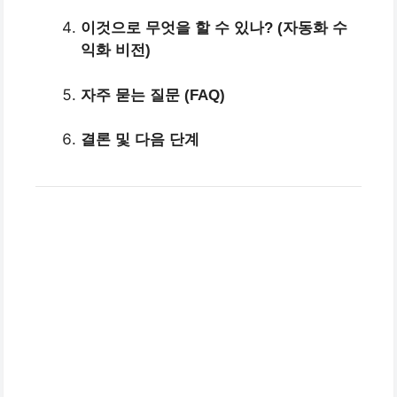
이것으로 무엇을 할 수 있나? (자동화 수
익화 비전)
자주 묻는 질문 (FAQ)
결론 및 다음 단계