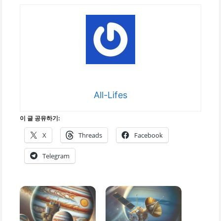
All-Lifes
이 글 공유하기:
X
Threads
Facebook
Telegram