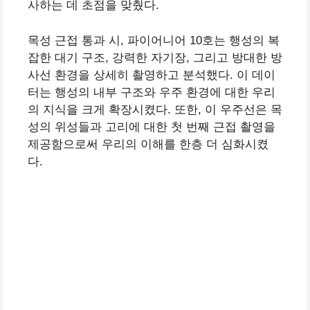
사하는 데 초점을 맞췄다.
목성 근접 통과 시, 파이어니어 10호는 행성의 복
잡한 대기 구조, 강력한 자기장, 그리고 방대한 방
사선 환경을 상세히 촬영하고 분석했다. 이 데이
터는 행성의 내부 구조와 우주 환경에 대한 우리
의 지식을 크게 확장시켰다. 또한, 이 우주선은 목
성의 위성들과 고리에 대한 첫 번째 근접 촬영을
제공함으로써 우리의 이해를 한층 더 심화시켰
다.