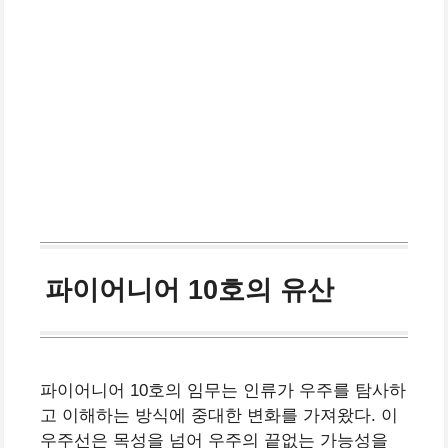
파이어니어 10호의 유산
파이어니어 10호의 임무는 인류가 우주를 탐사하
고 이해하는 방식에 중대한 변화를 가져왔다. 이
우주선은 목성을 넘어 우주의 끝없는 가능성을