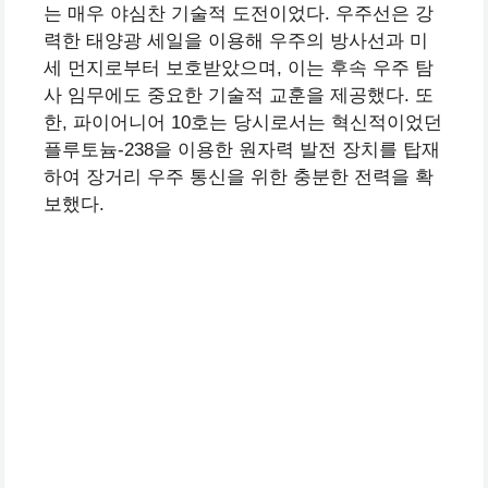
는 매우 야심찬 기술적 도전이었다. 우주선은 강
력한 태양광 세일을 이용해 우주의 방사선과 미
세 먼지로부터 보호받았으며, 이는 후속 우주 탐
사 임무에도 중요한 기술적 교훈을 제공했다. 또
한, 파이어니어 10호는 당시로서는 혁신적이었던
플루토늄-238을 이용한 원자력 발전 장치를 탑재
하여 장거리 우주 통신을 위한 충분한 전력을 확
보했다.