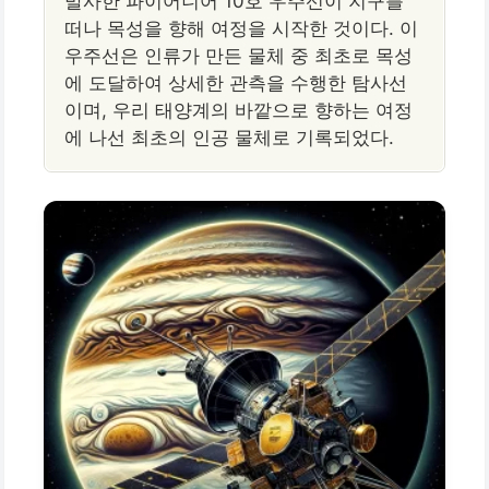
발사한 파이어니어 10호 우주선이 지구를
떠나 목성을 향해 여정을 시작한 것이다. 이
우주선은 인류가 만든 물체 중 최초로 목성
에 도달하여 상세한 관측을 수행한 탐사선
이며, 우리 태양계의 바깥으로 향하는 여정
에 나선 최초의 인공 물체로 기록되었다.