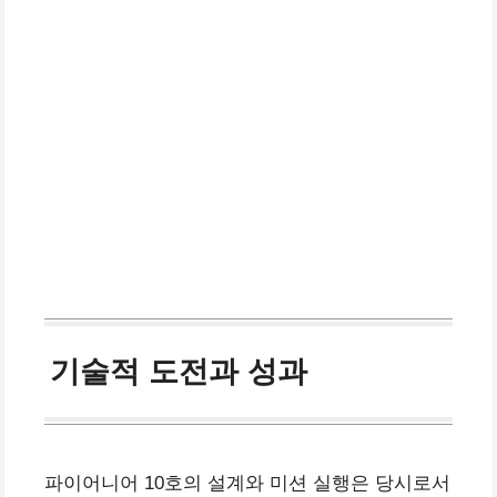
기술적 도전과 성과
파이어니어 10호의 설계와 미션 실행은 당시로서