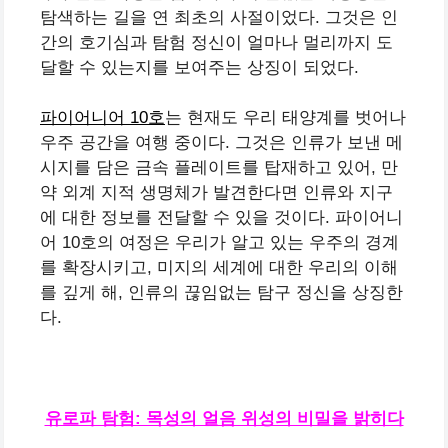
탐색하는 길을 연 최초의 사절이었다. 그것은 인
간의 호기심과 탐험 정신이 얼마나 멀리까지 도
달할 수 있는지를 보여주는 상징이 되었다.
파이어니어 10호
는 현재도 우리 태양계를 벗어나
우주 공간을 여행 중이다. 그것은 인류가 보낸 메
시지를 담은 금속 플레이트를 탑재하고 있어, 만
약 외계 지적 생명체가 발견한다면 인류와 지구
에 대한 정보를 전달할 수 있을 것이다. 파이어니
어 10호의 여정은 우리가 알고 있는 우주의 경계
를 확장시키고, 미지의 세계에 대한 우리의 이해
를 깊게 해, 인류의 끊임없는 탐구 정신을 상징한
다.
유로파 탐험: 목성의 얼음 위성의 비밀을 밝히다