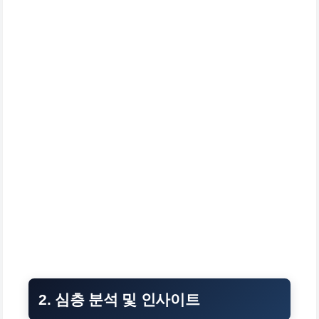
2. 심층 분석 및 인사이트