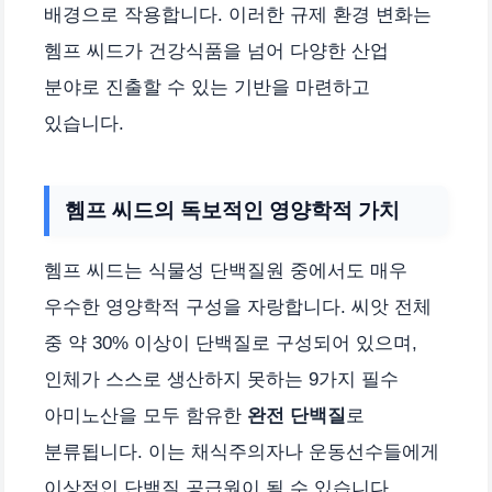
배경으로 작용합니다. 이러한 규제 환경 변화는
헴프 씨드가 건강식품을 넘어 다양한 산업
분야로 진출할 수 있는 기반을 마련하고
있습니다.
헴프 씨드의 독보적인 영양학적 가치
헴프 씨드는 식물성 단백질원 중에서도 매우
우수한 영양학적 구성을 자랑합니다. 씨앗 전체
중 약 30% 이상이 단백질로 구성되어 있으며,
인체가 스스로 생산하지 못하는 9가지 필수
아미노산을 모두 함유한
완전 단백질
로
분류됩니다. 이는 채식주의자나 운동선수들에게
이상적인 단백질 공급원이 될 수 있습니다.