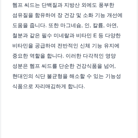
헴프 씨드는 단백질과 지방산 외에도 풍부한
섬유질을 함유하여 장 건강 및 소화 기능 개선에
도움을 줍니다. 또한 마그네슘, 인, 칼륨, 아연,
철분과 같은 필수 미네랄과 비타민 E 등 다양한
비타민을 공급하여 전반적인 신체 기능 유지에
중요한 역할을 합니다. 이러한 다각적인 영양
성분은 헴프 씨드를 단순한 건강식품을 넘어,
현대인의 식단 불균형을 해소할 수 있는 기능성
식품으로 자리매김하게 합니다.