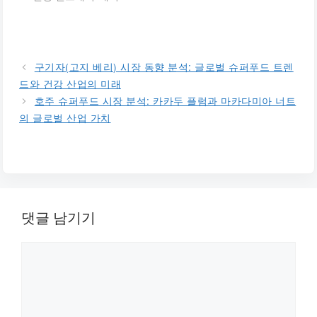
구기자(고지 베리) 시장 동향 분석: 글로벌 슈퍼푸드 트렌
드와 건강 산업의 미래
호주 슈퍼푸드 시장 분석: 카카두 플럼과 마카다미아 너트
의 글로벌 산업 가치
댓글 남기기
댓
글