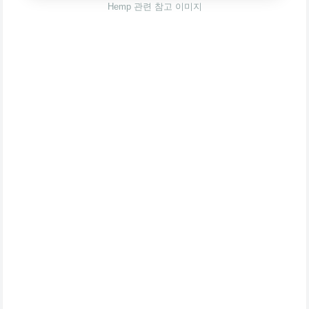
Hemp 관련 참고 이미지