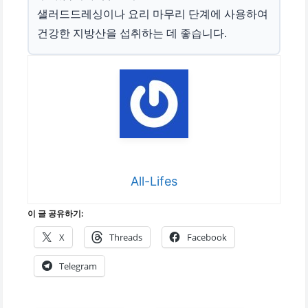
샐러드드레싱이나 요리 마무리 단계에 사용하여
건강한 지방산을 섭취하는 데 좋습니다.
All-Lifes
이 글 공유하기:
X
Threads
Facebook
Telegram