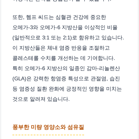
또한, 헴프 씨드는 심혈관 건강에 중요한
오메가-3와 오메가-6 지방산을 이상적인 비율
(일반적으로 3:1 또는 2:1)로 함유하고 있습니다.
이 지방산들은 체내 염증 반응을 조절하고
콜레스테롤 수치를 개선하는 데 기여합니다.
특히 오메가-6 지방산의 일종인 감마-리놀렌산
(GLA)은 강력한 항염증 특성으로 관절염, 습진
등 염증성 질환 완화에 긍정적인 영향을 미치는
것으로 알려져 있습니다.
풍부한 미량 영양소와 섬유질