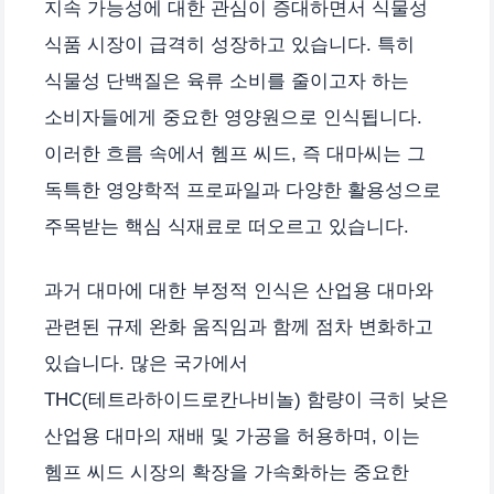
지속 가능성에 대한 관심이 증대하면서 식물성
식품 시장이 급격히 성장하고 있습니다. 특히
식물성 단백질은 육류 소비를 줄이고자 하는
소비자들에게 중요한 영양원으로 인식됩니다.
이러한 흐름 속에서 헴프 씨드, 즉 대마씨는 그
독특한 영양학적 프로파일과 다양한 활용성으로
주목받는 핵심 식재료로 떠오르고 있습니다.
과거 대마에 대한 부정적 인식은 산업용 대마와
관련된 규제 완화 움직임과 함께 점차 변화하고
있습니다. 많은 국가에서
THC(테트라하이드로칸나비놀) 함량이 극히 낮은
산업용 대마의 재배 및 가공을 허용하며, 이는
헴프 씨드 시장의 확장을 가속화하는 중요한