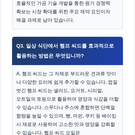
효율적인 가공 기술 개발을 통한 원가 경쟁력
확보는 시장 확대를 위한 주요 제약 요인이자
해결 과제로 남아 있습니다.
Q3. 일상 식단에서 헴프 씨드를 효과적으로
활용하는 방법은 무엇입니까?
A. 헴프 씨드는 그 자체로 부드러운 견과류 맛이
나 다양한 요리에 쉽게 추가할 수 있습니다. 껍질
벗긴 헴프 씨드는 샐러드, 요거트, 시리얼,
오트밀의 토핑으로 활용하여 영양과 식감을 더할
수 있습니다. 스무디나 주스에 혼합하면 단백질
함량을 높일 수 있으며, 빵, 머핀, 쿠키 등 베이킹
시 재료로 사용하여 고소한 맛과 영양을 강화할
수 있습니다. 헴프 씨드 오일은