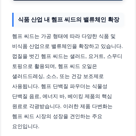
식품 산업 내 헴프 씨드의 밸류체인 확장
헴프 씨드는 가공 형태에 따라 다양한 식품 및
비식품 산업으로 밸류체인을 확장하고 있습니다.
껍질을 벗긴 헴프 씨드는 샐러드, 요거트, 스무디
토핑으로 활용되며, 헴프 씨드 오일은
샐러드드레싱, 소스, 또는 건강 보조제로
사용됩니다. 헴프 단백질 파우더는 식물성
단백질 음료, 에너지 바, 베이킹 제품의 핵심
원료로 각광받습니다. 이러한 제품 다변화는
헴프 씨드 시장의 성장을 견인하는 주요
요인입니다.