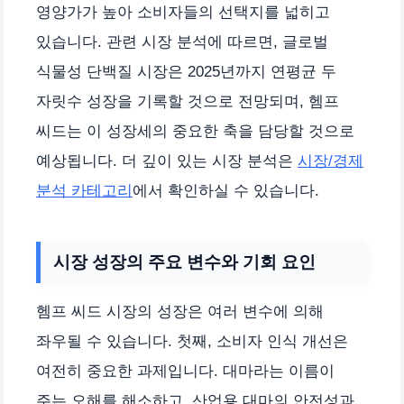
영양가가 높아 소비자들의 선택지를 넓히고
있습니다. 관련 시장 분석에 따르면, 글로벌
식물성 단백질 시장은 2025년까지 연평균 두
자릿수 성장을 기록할 것으로 전망되며, 헴프
씨드는 이 성장세의 중요한 축을 담당할 것으로
예상됩니다. 더 깊이 있는 시장 분석은
시장/경제
분석 카테고리
에서 확인하실 수 있습니다.
시장 성장의 주요 변수와 기회 요인
헴프 씨드 시장의 성장은 여러 변수에 의해
좌우될 수 있습니다. 첫째, 소비자 인식 개선은
여전히 중요한 과제입니다. 대마라는 이름이
주는 오해를 해소하고, 산업용 대마의 안전성과