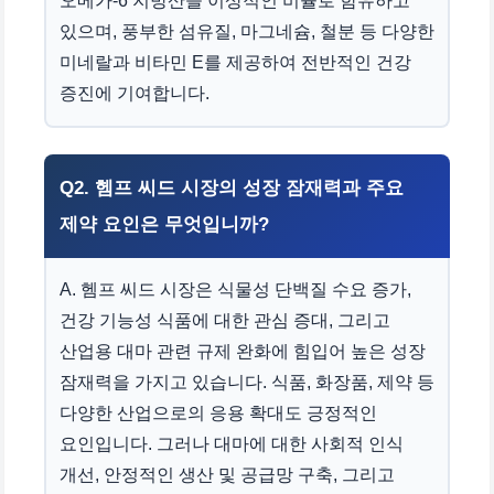
오메가-6 지방산을 이상적인 비율로 함유하고
있으며, 풍부한 섬유질, 마그네슘, 철분 등 다양한
미네랄과 비타민 E를 제공하여 전반적인 건강
증진에 기여합니다.
Q2. 헴프 씨드 시장의 성장 잠재력과 주요
제약 요인은 무엇입니까?
A. 헴프 씨드 시장은 식물성 단백질 수요 증가,
건강 기능성 식품에 대한 관심 증대, 그리고
산업용 대마 관련 규제 완화에 힘입어 높은 성장
잠재력을 가지고 있습니다. 식품, 화장품, 제약 등
다양한 산업으로의 응용 확대도 긍정적인
요인입니다. 그러나 대마에 대한 사회적 인식
개선, 안정적인 생산 및 공급망 구축, 그리고