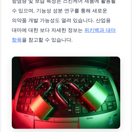
항염증 및 보습 특성은 스킨케어 제품에 활용될
수 있으며, 기능성 성분 연구를 통해 새로운
의약품 개발 가능성도 열려 있습니다. 산업용
대마에 대한 보다 자세한 정보는
위키백과 대마
항목
을 참고할 수 있습니다.