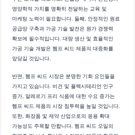
영양학적 가치를 명확히 전달하는 교육 및
마케팅 노력이 필요합니다. 둘째, 안정적인 원료
공급망 구축과 가공 기술 발전은 원가 경쟁력
확보에 필수적입니다. 대량 생산 및 효율적인
가공 기술 개발은 헴프 씨드 제품의 대중화를
앞당길 것입니다.
반면, 헴프 씨드 시장은 분명한 기회 요인들을
가지고 있습니다. 비건 및 플렉시테리언 인구
증가, 알레르기 프리 식품에 대한 수요 증가는
헴프 씨드 제품의 시장 침투력을 높일 것입니다.
또한, 화장품 및 제약 산업으로의 응용 확대
가능성도 주목할 만합니다. 헴프 씨드 오일의