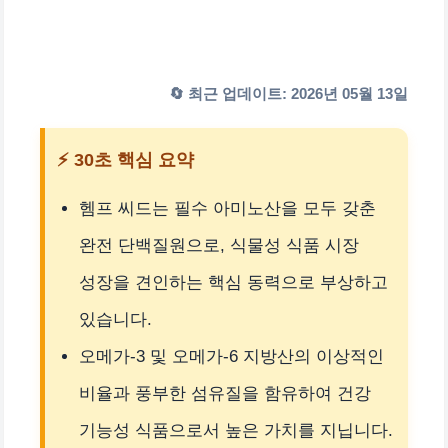
🔄 최근 업데이트: 2026년 05월 13일
⚡ 30초 핵심 요약
헴프 씨드는 필수 아미노산을 모두 갖춘
완전 단백질원으로, 식물성 식품 시장
성장을 견인하는 핵심 동력으로 부상하고
있습니다.
오메가-3 및 오메가-6 지방산의 이상적인
비율과 풍부한 섬유질을 함유하여 건강
기능성 식품으로서 높은 가치를 지닙니다.