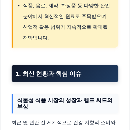
식품, 음료, 제약, 화장품 등 다양한 산업
분야에서 혁신적인 원료로 주목받으며
산업적 활용 범위가 지속적으로 확대될
전망입니다.
1. 최신 현황과 핵심 이슈
식물성 식품 시장의 성장과 헴프 씨드의
부상
최근 몇 년간 전 세계적으로 건강 지향적 소비와