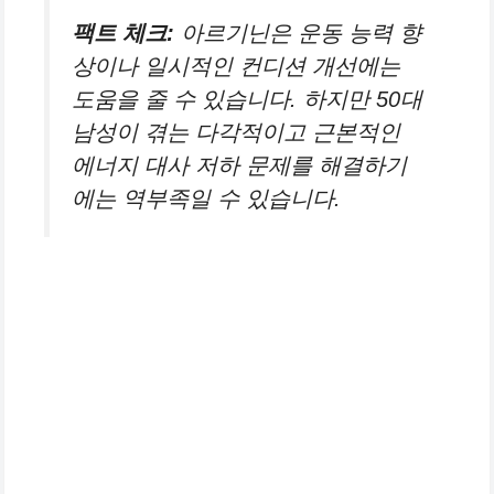
팩트 체크:
아르기닌은 운동 능력 향
상이나 일시적인 컨디션 개선에는
도움을 줄 수 있습니다. 하지만 50대
남성이 겪는 다각적이고 근본적인
에너지 대사 저하 문제를 해결하기
에는 역부족일 수 있습니다.