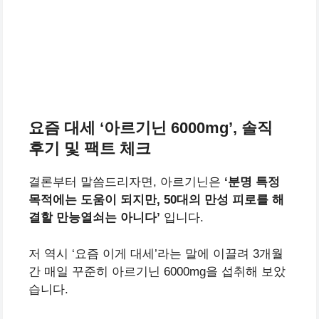
요즘 대세 ‘아르기닌 6000mg’, 솔직
후기 및 팩트 체크
결론부터 말씀드리자면, 아르기닌은
‘분명 특정
목적에는 도움이 되지만, 50대의 만성 피로를 해
결할 만능열쇠는 아니다’
입니다.
저 역시 ‘요즘 이게 대세’라는 말에 이끌려 3개월
간 매일 꾸준히 아르기닌 6000mg을 섭취해 보았
습니다.