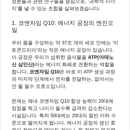
성분들과 관련 연구들을 중심으로, ‘과학적 시너
지’를 낼 수 있는 조합을 살펴보겠습니다.
1. 코엔자임 Q10: 에너지 공장의 엔진오
일
우리 몸을 구성하는 약 37조 개의 세포 안에는 ‘미
토콘드리아’라는 작은 에너지 공장이 있습니다.
이 공장은 우리가 섭취한 음식물을
ATP(아데노
신 삼인산)
라는 에너지 화폐로 전환하는 역할을
합니다.
코엔자임 Q10
은 바로 이 ATP 생성 과정
의 마지막 단계에서 전자를 전달하는, 없어서는
안 될 필수 조효소입니다.
문제는 체내 코엔자임 Q10 합성 능력이 20대에
정점을 찍고 나이가 들수록 급격히 감소한다는
사실입니다. 특히 50대에는 20대의 절반 이하 수
준으로 떨어지게 됩니다. 에너지 공장의 생산 효