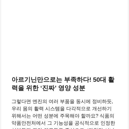
아르기닌만으로는 부족하다! 50대 활
력을 위한 ‘진짜’ 영양 성분
그렇다면 엔진의 여러 부품을 동시에 정비하듯,
우리 몸의 활력 시스템을 다각적으로 개선하기
위해서는 어떤 성분에 주목해야 할까요? 식품의
약품안전처에서 그 기능성을 공식적으로 인정한