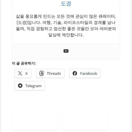
도경
삶을 풍요롭게 만드는 모든 것에 관심이 많은 큐레이터,
[도경]입니다. 여행, 기술, 라이프스타일의 경계를 넘나
들며, 직접 경험하고 엄선한 좋은 것들만 모아 여러분의
일상에 제안합니다.
이 글 공유하기:
X
Threads
Facebook
Telegram