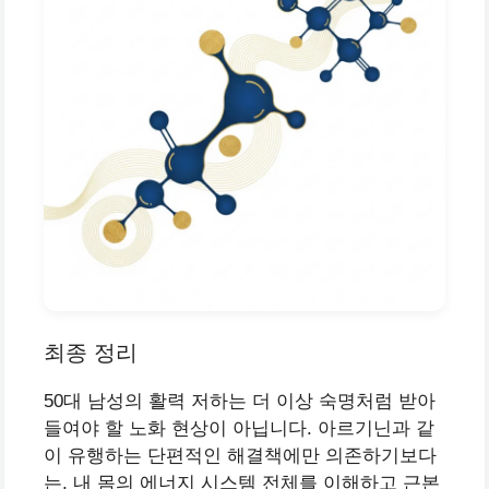
최종 정리
50대 남성의 활력 저하는 더 이상 숙명처럼 받아
들여야 할 노화 현상이 아닙니다. 아르기닌과 같
이 유행하는 단편적인 해결책에만 의존하기보다
는, 내 몸의 에너지 시스템 전체를 이해하고 근본