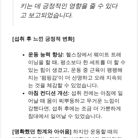
키는 데 긍정적인 영향을 줄 수 있다
고 보고되었습니다.
[섭취 후 느낀 긍정적 변화]
운동 능력 향상:
헬스장에서 웨이트 트레
이닝을 할 때, 평소보다 한 세트를 더 할 수
있는 힘이 생겼고, 운동 중 근육이 팽팽해
지는 ‘펌핑감’이 더 선명하고 오래 지속되
는 것을 체감할 수 있었습니다.
아침 컨디션 개선:
섭취 전에는 아침에 일
어날 때 몸이 찌뿌둥하고 무거운 느낌이
강했다면, 섭취 후에는 조금 더 가뿐하게
침대에서 일어날 수 있었습니다.
[명확했던 한계와 아쉬움]
하지만 운동할 때의