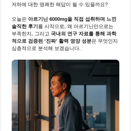
저하에 대한 명쾌한 해답이 될 수 있을까요?
오늘은
아르기닌 6000mg을 직접 섭취하며 느낀
솔직한 후기
를 시작으로, 왜 아르기닌만으로는
부족한지, 그리고
국내외 연구 자료를 통해 과학
적으로 검증된 ‘진짜’ 활력 영양 성분
은 무엇인지
심층적으로 분석해 보겠습니다.