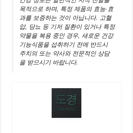
건강 정보는 일반적인 지식 전달을
목적으로 하며, 특정 제품의 효능·효
과를 보증하는 것이 아닙니다. 고혈
압, 당뇨 등 기저 질환이 있거나 특정
약물을 복용 중인 경우, 새로운 건강
기능식품을 섭취하기 전에 반드시
주치의 또는 약사와 전문적인 상담
을 받으시기 바랍니다.