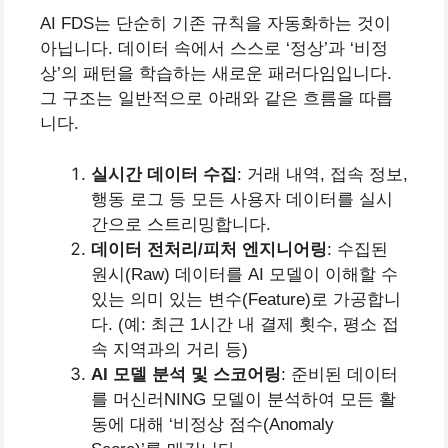
AI FDS는 단순히 기존 규칙을 자동화하는 것이
아닙니다. 데이터 속에서 스스로 ‘정상’과 ‘비정
상’의 패턴을 학습하는 새로운 패러다임입니다.
그 구조는 일반적으로 아래와 같은 흐름을 따릅
니다.
실시간 데이터 수집
: 거래 내역, 접속 정보,
행동 로그 등 모든 사용자 데이터를 실시
간으로 스트리밍합니다.
데이터 전처리/피처 엔지니어링
: 수집된
원시(Raw) 데이터를 AI 모델이 이해할 수
있는 의미 있는 변수(Feature)로 가공합니
다. (예: 최근 1시간 내 결제 횟수, 평소 접
속 지역과의 거리 등)
AI 모델 분석 및 스코어링
: 준비된 데이터
를 머신러NING 모델이 분석하여 모든 활
동에 대해 ‘비정상 점수(Anomaly