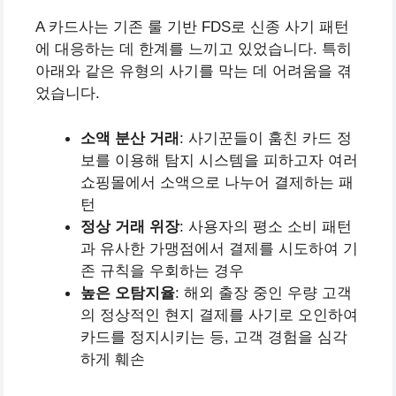
A 카드사는 기존 룰 기반 FDS로 신종 사기 패턴
에 대응하는 데 한계를 느끼고 있었습니다. 특히
아래와 같은 유형의 사기를 막는 데 어려움을 겪
었습니다.
소액 분산 거래
: 사기꾼들이 훔친 카드 정
보를 이용해 탐지 시스템을 피하고자 여러
쇼핑몰에서 소액으로 나누어 결제하는 패
턴
정상 거래 위장
: 사용자의 평소 소비 패턴
과 유사한 가맹점에서 결제를 시도하여 기
존 규칙을 우회하는 경우
높은 오탐지율
: 해외 출장 중인 우량 고객
의 정상적인 현지 결제를 사기로 오인하여
카드를 정지시키는 등, 고객 경험을 심각
하게 훼손