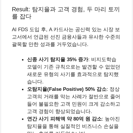
Result: 탐지율과 고객 경험, 두 마리 토끼
를 잡다
AI FDS 도입 후, A 카드사는 공신력 있는 시장 보
고서에서 언급된 선진 금융사들과 유사한 수준의
괄목할 만한 성과를 거두었습니다.
신종 사기 탐지율 35% 증가
: 비지도학습
모델이 기존 규칙으로는 발견할 수 없었던
새로운 유형의 사기를 효과적으로 탐지했
습니다.
오탐지율(False Positive) 50% 감소
: 정상
고객의 거래를 막는 사례가 절반으로 줄어
들어 불필요한 고객 민원이 크게 감소하고
고객 경험이 향상되었습니다.
연간 사기 피해액 약 80억 원 감소
: 높아진
탐지율을 통해 실질적인 비즈니스 손실을