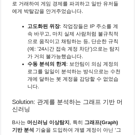
로 거래하여 게임 경제를 파괴하고 일반 유저들
에게 박탈감을 안겨주었습니다.
고도화된 위장
: 작업장들은 IP 주소를 계
속 바꾸고, 마치 실제 사람처럼 불규칙적
으로 움직이고 채팅하는 등, 단순한 규칙
(예: ’24시간 접속 계정 차단’)으로는 탐지
가 거의 불가능했습니다.
수동 분석의 한계
: 보안팀이 의심 계정의
로그를 일일이 분석하는 방식으로는 수천
개에 달하는 봇 계정을 감당할 수 없었습
니다.
Solution: 관계를 분석하는 그래프 기반 머
신러닝
B사는
머신러닝 이상탐지
, 특히
그래프(Graph)
기반 분석
기술을 도입하여 개별 계정이 아닌 ‘그