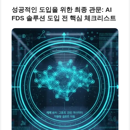
성공적인 도입을 위한 최종 관문: AI
FDS 솔루션 도입 전 핵심 체크리스트