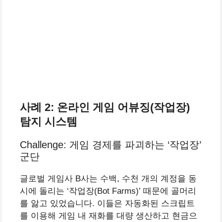
사례 2: 온라인 게임 어뷰징(작업장)
탐지 시스템
Challenge: 게임 경제를 파괴하는 ‘작업장’
군단
글로벌 게임사 B사는 수백, 수천 개의 계정을 동
시에 돌리는 ‘작업장(Bot Farms)’ 때문에 골머리
를 앓고 있었습니다. 이들은 자동화된 스크립트
를 이용해 게임 내 재화를 대량 생산하고 현금으