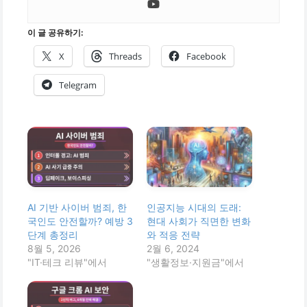
이 글 공유하기:
X
Threads
Facebook
Telegram
AI 기반 사이버 범죄, 한
인공지능 시대의 도래:
국인도 안전할까? 예방 3
현대 사회가 직면한 변화
단계 총정리
와 적응 전략
8월 5, 2026
2월 6, 2024
"IT·테크 리뷰"에서
"생활정보·지원금"에서