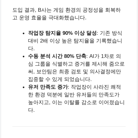
도입 결과, B사는 게임 환경의 공정성을 회복하
고 운영 효율을 극대화했습니다.
작업장 탐지율 90% 이상 달성
: 기존 방식
대비 2배 이상 높은 탐지율을 기록했습니
다.
수동 분석 시간 80% 단축
: AI가 1차로 의
심 그룹을 식별하고 증거를 제시해 줌으로
써, 보안팀은 최종 검토 및 의사결정에만
집중할 수 있게 되었습니다.
유저 만족도 증가
: 작업장이 사라진 쾌적
한 환경 덕분에 일반 유저들의 만족도가
높아지고, 이는 이탈률 감소로 이어졌습니
다.