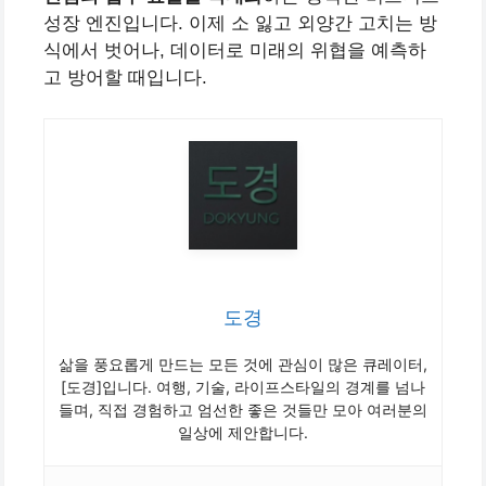
성장 엔진입니다. 이제 소 잃고 외양간 고치는 방
식에서 벗어나, 데이터로 미래의 위협을 예측하
고 방어할 때입니다.
도경
삶을 풍요롭게 만드는 모든 것에 관심이 많은 큐레이터,
[도경]입니다. 여행, 기술, 라이프스타일의 경계를 넘나
들며, 직접 경험하고 엄선한 좋은 것들만 모아 여러분의
일상에 제안합니다.