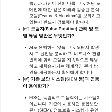
특징과 패턴이 전혀 다릅니다. 해당 도
메인에 대한 깊은 이해와 검증된 분석
모델(Feature & Algorithm)을 보유하고
있는지 반드시 검토해야 합니다.
[✅] 오탐지(False Positive) 관리 및 모
델 튜닝 방안은 무엇인가?
AI도 완벽하지 않습니다. 오탐지 발생
시 그 원인을 분석하고, 비즈니스 환경
변화에 맞춰 모델을 지속적으로 튜닝
하고 재학습시키는 체계적인 관리 방
안을 제공하는지 확인해야 합니다.
[✅] 기존 보안 시스템(SIEM 등)과 연동
이 용이한가?
FDS는 독립적으로 움직이는 시스템이
아닙니다. 기존에 사용하던 통합보안
관제(SIEM), 정보보호 시스템과 유연