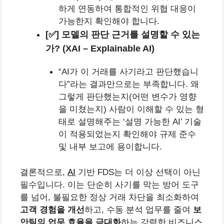
하게 연동하여 통합적인 위협 대응이
가능한지 확인해야 합니다.
[✅] 모델의 판단 근거를 설명할 수 있는
가? (XAI – Explainable AI)
“AI가 이 거래를 사기라고 판단했습니
다”라는 결과만으로는 부족합니다. 왜
그렇게 판단했는지(어떤 변수가 영향
을 미쳤는지) 사람이 이해할 수 있는 형
태로 설명해주는 ‘설명 가능한 AI’ 기술
이 적용되었는지 확인해야 규제 준수
및 내부 보고에 용이합니다.
결론적으로,
AI
기반 FDS는 더 이상 선택이 아닌
필수입니다. 이는 단순히 사기를 막는 방어 도구
를 넘어, 불필요한 정상 거래 차단을 최소화하여
고객 경험을 개선
하고, 수동 분석 업무를 줄여
보
안팀의 업무 효율을 극대화
하는 강력한 비즈니스