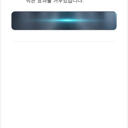
막는 효과를 거두었습니다.