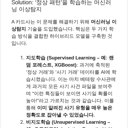
Solution: ‘정상 패턴’을 학습하는 머신러
닝 이상탐지
A 카드사는 이 문제를 해결하기 위해
머신러닝 이
상탐지
기술을 도입했습니다. 핵심은 두 가지 학
습 방식을 결합한 하이브리드 모델을 구축한 것
입니다.
지도학습 (Supervised Learning – 예: 랜
덤 포레스트, XGBoost)
: 과거에 축적된
‘정상 거래’와 ‘사기 거래’ 데이터를 AI에 학
습시켰습니다. 이는 마치 베테랑 수사관에
게 과거의 모든 사기 사건 파일을 보여주
며 “이런 특징들이 보이면 사기일 확률이
높아!”라고 가르치는 것과 같습니다. 이를
통해
이미 알려진 사기 유형을 매우 높은
정확도로 잡아낼 수 있었습니다.
비지도학습 (Unsupervised Learning –