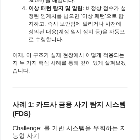
Score)’를 매깁니다.
이상 패턴 탐지 및 알림
: 비정상 점수가 설
정된 임계치를 넘으면 ‘이상 패턴’으로 탐
지하고, 즉시 보안팀에 알리거나 사전에
정의된 대응(계정 일시 정지 등)을 자동으
로 수행합니다.
이제, 이 구조가 실제 현장에서 어떻게 적용되는
지 두 가지 핵심 사례를 통해 깊이 있게 살펴보겠
습니다.
사례 1: 카드사 금융 사기 탐지 시스템
(FDS)
Challenge: 룰 기반 시스템을 우회하는 지
능형 사기