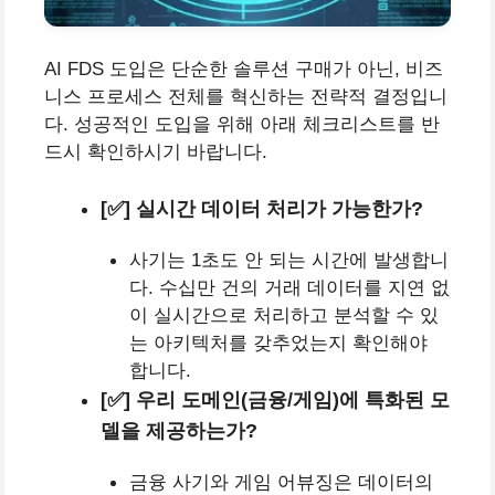
AI FDS 도입은 단순한 솔루션 구매가 아닌, 비즈
니스 프로세스 전체를 혁신하는 전략적 결정입니
다. 성공적인 도입을 위해 아래 체크리스트를 반
드시 확인하시기 바랍니다.
[✅] 실시간 데이터 처리가 가능한가?
사기는 1초도 안 되는 시간에 발생합니
다. 수십만 건의 거래 데이터를 지연 없
이 실시간으로 처리하고 분석할 수 있
는 아키텍처를 갖추었는지 확인해야
합니다.
[✅] 우리 도메인(금융/게임)에 특화된 모
델을 제공하는가?
금융 사기와 게임 어뷰징은 데이터의