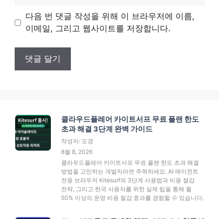
사
이
다음 번 댓글 작성을 위해 이 브라우저에 이름,
트
이메일, 그리고 웹사이트를 저장합니다.
클라우드플레어 카이트서프 무료 플랜 한도
초과 해결 3단계 완벽 가이드
작성자: 도경
8월 8, 2026
클라우드플레어 카이트서프 무료 플랜 한도 초과 해결
방법을 고민하는 개발자라면 주목하세요. AI 에이전트
전용 브라우저 Kitesurf의 3단계 사용법과 비용 절감
전략, 그리고 한국 사용자를 위한 실제 팁을 통해 월
50% 이상의 운영 비용 절감 효과를 경험할 수 있습니다.