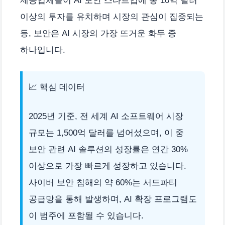
제공업체들이 AI 보안 스타트업에 총 10억 달러
이상의 투자를 유치하며 시장의 관심이 집중되는
등, 보안은 AI 시장의 가장 뜨거운 화두 중
하나입니다.
📈 핵심 데이터
2025년 기준, 전 세계 AI 소프트웨어 시장
규모는 1,500억 달러를 넘어섰으며, 이 중
보안 관련 AI 솔루션의 성장률은 연간 30%
이상으로 가장 빠르게 성장하고 있습니다.
사이버 보안 침해의 약 60%는 서드파티
공급망을 통해 발생하며, AI 확장 프로그램도
이 범주에 포함될 수 있습니다.