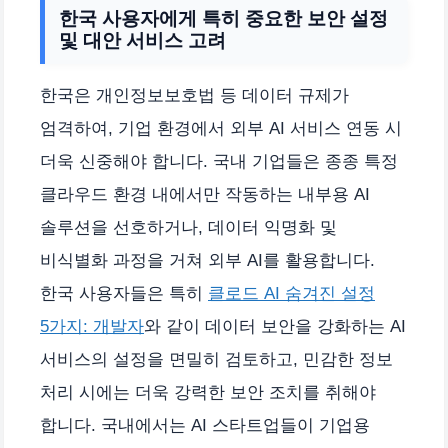
한국 사용자에게 특히 중요한 보안 설정
및 대안 서비스 고려
한국은 개인정보보호법 등 데이터 규제가
엄격하여, 기업 환경에서 외부 AI 서비스 연동 시
더욱 신중해야 합니다. 국내 기업들은 종종 특정
클라우드 환경 내에서만 작동하는 내부용 AI
솔루션을 선호하거나, 데이터 익명화 및
비식별화 과정을 거쳐 외부 AI를 활용합니다.
한국 사용자들은 특히
클로드 AI 숨겨진 설정
5가지: 개발자
와 같이 데이터 보안을 강화하는 AI
서비스의 설정을 면밀히 검토하고, 민감한 정보
처리 시에는 더욱 강력한 보안 조치를 취해야
합니다. 국내에서는 AI 스타트업들이 기업용