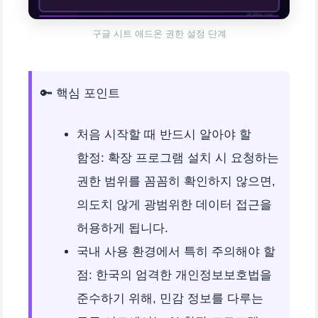
구글 시트 애드온 권한 설정 단계
🔑 핵심 포인트
처음 시작할 때 반드시 알아야 할
함정: 확장 프로그램 설치 시 요청하는
권한 범위를 꼼꼼히 확인하지 않으면,
의도치 않게 광범위한 데이터 접근을
허용하게 됩니다.
국내 사용 환경에서 특히 주의해야 할
점: 한국의 엄격한 개인정보보호법을
준수하기 위해, 민감 정보를 다루는