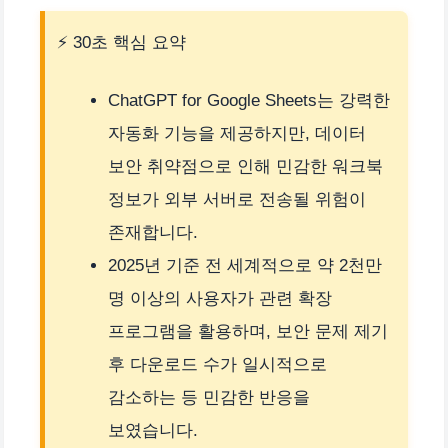
⚡ 30초 핵심 요약
ChatGPT for Google Sheets는 강력한
자동화 기능을 제공하지만, 데이터
보안 취약점으로 인해 민감한 워크북
정보가 외부 서버로 전송될 위험이
존재합니다.
2025년 기준 전 세계적으로 약 2천만
명 이상의 사용자가 관련 확장
프로그램을 활용하며, 보안 문제 제기
후 다운로드 수가 일시적으로
감소하는 등 민감한 반응을
보였습니다.