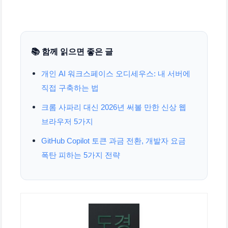
📚 함께 읽으면 좋은 글
개인 AI 워크스페이스 오디세우스: 내 서버에
직접 구축하는 법
크롬 사파리 대신 2026년 써볼 만한 신상 웹
브라우저 5가지
GitHub Copilot 토큰 과금 전환, 개발자 요금
폭탄 피하는 5가지 전략