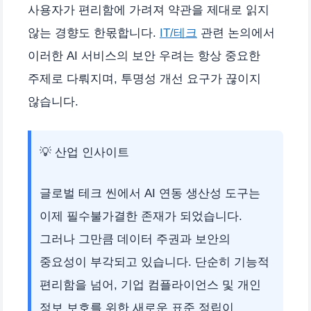
사용자가 편리함에 가려져 약관을 제대로 읽지
않는 경향도 한몫합니다.
IT/테크
관련 논의에서
이러한 AI 서비스의 보안 우려는 항상 중요한
주제로 다뤄지며, 투명성 개선 요구가 끊이지
않습니다.
💡 산업 인사이트
글로벌 테크 씬에서 AI 연동 생산성 도구는
이제 필수불가결한 존재가 되었습니다.
그러나 그만큼 데이터 주권과 보안의
중요성이 부각되고 있습니다. 단순히 기능적
편리함을 넘어, 기업 컴플라이언스 및 개인
정보 보호를 위한 새로운 표준 정립이