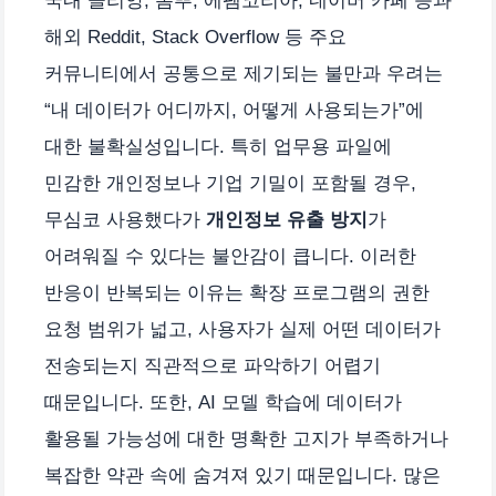
국내 클리앙, 뽐뿌, 에펨코리아, 네이버 카페 등과
해외 Reddit, Stack Overflow 등 주요
커뮤니티에서 공통으로 제기되는 불만과 우려는
“내 데이터가 어디까지, 어떻게 사용되는가”에
대한 불확실성입니다. 특히 업무용 파일에
민감한 개인정보나 기업 기밀이 포함될 경우,
무심코 사용했다가
개인정보 유출 방지
가
어려워질 수 있다는 불안감이 큽니다. 이러한
반응이 반복되는 이유는 확장 프로그램의 권한
요청 범위가 넓고, 사용자가 실제 어떤 데이터가
전송되는지 직관적으로 파악하기 어렵기
때문입니다. 또한, AI 모델 학습에 데이터가
활용될 가능성에 대한 명확한 고지가 부족하거나
복잡한 약관 속에 숨겨져 있기 때문입니다. 많은