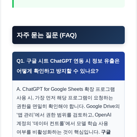
자주 묻는 질문 (FAQ)
Q1. 구글 시트 ChatGPT 연동 시 정보 유출은
어떻게 확인하고 방지할 수 있나요?
A. ChatGPT for Google Sheets 확장 프로그램
사용 시, 가장 먼저 해당 프로그램이 요청하는
권한을 면밀히 확인해야 합니다. Google Drive의
‘앱 관리’에서 권한 범위를 검토하고, OpenAI
계정의 ‘데이터 컨트롤’에서 모델 학습 사용
여부를 비활성화하는 것이 핵심입니다.
구글