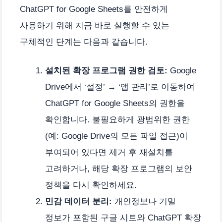
ChatGPT for Google Sheets를 안전하게
사용하기 위해 지금 바로 실행할 수 있는
구체적인 단계는 다음과 같습니다.
설치된 확장 프로그램 권한 검토:
Google
Drive에서 ‘설정’ → ‘앱 관리’로 이동하여
ChatGPT for Google Sheets의 권한을
확인합니다. 불필요하게 광범위한 권한
(예: Google Drive의 모든 파일 접근)이
부여되어 있다면 제거 후 재설치를
고려하거나, 해당 확장 프로그램의 보안
정책을 다시 확인하세요.
민감 데이터 분리:
개인정보나 기밀
정보가 포함된 구글 시트와 ChatGPT 확장