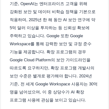
기준, OpenAI는 엔터프라이즈 고객을 위해
강화된 보안 및 데이터 비학습 정책을 기본으로
적용하며, 2025년 한 해 동안 AI 보안 연구에 약
5억 달러 이상을 투자하는 등 신뢰성 확보에
주력하고 있습니다. Google 또한 Google
Workspace를 통해 강력한 보안 및 규정 준수
기능을 제공합니다. 확장 프로그램의 경우
Google Cloud Platform의 보안 가이드라인을
따르도록 요구하지만, 확장 프로그램 개발사의
보안 수준은 별개로 평가해야 합니다. 2024년
기준, 전 세계 Google Workspace 사용자는 30억
명을 넘어섰으며, 이 중 상당수가 AI 확장
프로그램 사용에 관심을 보이고 있습니다.