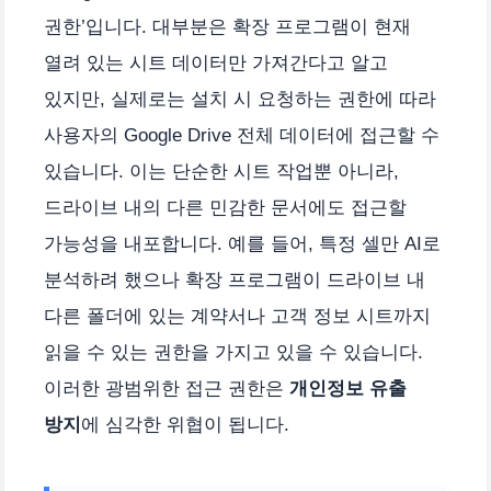
권한’입니다. 대부분은 확장 프로그램이 현재
열려 있는 시트 데이터만 가져간다고 알고
있지만, 실제로는 설치 시 요청하는 권한에 따라
사용자의 Google Drive 전체 데이터에 접근할 수
있습니다. 이는 단순한 시트 작업뿐 아니라,
드라이브 내의 다른 민감한 문서에도 접근할
가능성을 내포합니다. 예를 들어, 특정 셀만 AI로
분석하려 했으나 확장 프로그램이 드라이브 내
다른 폴더에 있는 계약서나 고객 정보 시트까지
읽을 수 있는 권한을 가지고 있을 수 있습니다.
이러한 광범위한 접근 권한은
개인정보 유출
방지
에 심각한 위협이 됩니다.