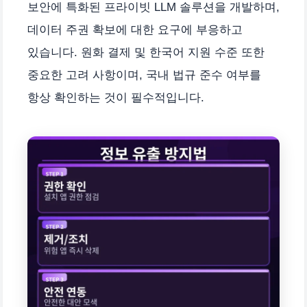
보안에 특화된 프라이빗 LLM 솔루션을 개발하며,
데이터 주권 확보에 대한 요구에 부응하고
있습니다. 원화 결제 및 한국어 지원 수준 또한
중요한 고려 사항이며, 국내 법규 준수 여부를
항상 확인하는 것이 필수적입니다.