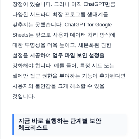
장점이 있습니다. 그러나 아직 ChatGPT만큼
다양한 서드파티 확장 프로그램 생태계를
갖추지는 못했습니다. ChatGPT for Google
Sheets는 앞으로 사용자 데이터 처리 방식에
대한 투명성을 더욱 높이고, 세분화된 권한
설정을 제공하여
업무 파일 보안 설정
을
강화해야 합니다. 예를 들어, 특정 시트 또는
셀에만 접근 권한을 부여하는 기능이 추가된다면
사용자의 불안감을 크게 해소할 수 있을
것입니다.
지금 바로 실행하는 단계별 보안
체크리스트