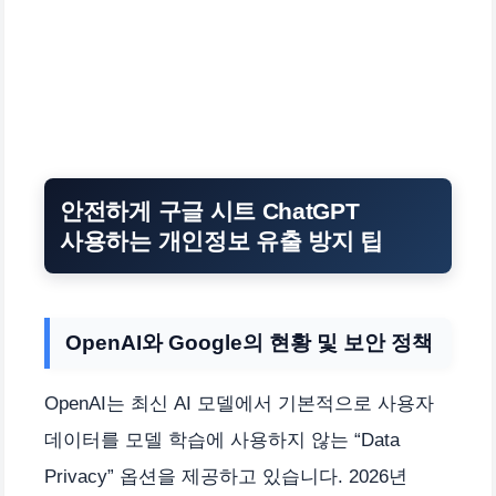
안전하게 구글 시트 ChatGPT
사용하는 개인정보 유출 방지 팁
OpenAI와 Google의 현황 및 보안 정책
OpenAI는 최신 AI 모델에서 기본적으로 사용자
데이터를 모델 학습에 사용하지 않는 “Data
Privacy” 옵션을 제공하고 있습니다. 2026년