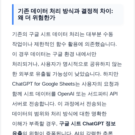
기존 데이터 처리 방식과 결정적 차이:
왜 더 위험한가
기존의 구글 시트 데이터 처리는 대부분 수동
작업이나 제한적인 함수 활용에 의존했습니다.
이 경우 데이터는 구글 환경 내에서만
처리되거나, 사용자가 명시적으로 공유하지 않는
한 외부로 유출될 가능성이 낮았습니다. 하지만
ChatGPT for Google Sheets는 사용자의 요청과
함께 시트 데이터를 OpenAI 또는 서드파티 API
서버로 전송합니다. 이 과정에서 전송되는
데이터의 범위와 처리 방식에 대한 명확한
이해가 부족할 경우,
구글 시트 ChatGPT 정보
유출
의 위험이 증폭됩니다. AI의 강력한 추론