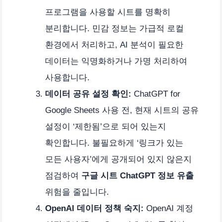
프로그램을 사용할 시트를 명확히
분리합니다. 민감 정보는 가급적 로컬
환경에서 처리하고, AI 분석이 필요한
데이터는 익명화하거나 가명 처리하여
사용합니다.
데이터 공유 설정 확인:
ChatGPT for
Google Sheets 사용 전, 현재 시트의 공유
설정이 ‘제한됨’으로 되어 있는지
확인합니다. 불필요하게 ‘링크가 있는
모든 사용자’에게 공개되어 있지 않은지
점검하여
구글 시트 ChatGPT 정보 유출
위험을 줄입니다.
OpenAI 데이터 정책 숙지:
OpenAI 계정