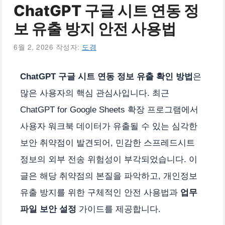
ChatGPT 구글 시트 연동 정
보 유출 방지 안전 사용법
6월 2, 2026
작성자:
도경
ChatGPT 구글 시트 연동 정보 유출 확인 방법
은
많은 사용자의 핵심 관심사입니다. 최근
ChatGPT for Google Sheets 확장 프로그램에서
사용자 워크북 데이터가 유출될 수 있는 심각한
보안 취약점이 발견되어, 민감한 스프레드시트
정보의 외부 전송 위험성이 부각되었습니다. 이
글은 해당 취약점의 본질을 파악하고, 개인정보
유출 방지를 위한 구체적인 안전 사용법과
업무
파일 보안 설정
가이드를 제공합니다.