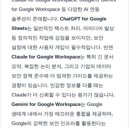
for Google Workspace 등 다양한 AI 연동
솔루션이 존재합니다.
ChatGPT for Google
Sheets
는 일반적인 텍스트 처리, 아이디어 발상
등 창의적인 작업에 강점을 보이지만, 보안
설정에 대한 사용자 개입이 필수적입니다. 반면
Claude for Google Workspace
는 특히 긴 문서
요약, 복잡한 논리 분석, 그리고 기업의 데이터
보안 정책 준수에 더 엄격한 가이드를 제공하는
경향이 있습니다. 민감한 정보를 다룰 때는
Claude가 더 신뢰할 수 있다는 평가가 많습니다.
Gemini for Google Workspace
는 Google
생태계 내에서 가장 매끄러운 통합을 제공하며,
Google의 강력한 보안 인프라를 활용한다는