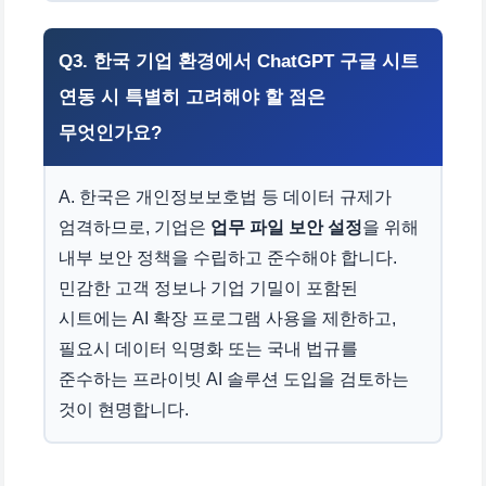
Q3. 한국 기업 환경에서 ChatGPT 구글 시트
연동 시 특별히 고려해야 할 점은
무엇인가요?
A. 한국은 개인정보보호법 등 데이터 규제가
엄격하므로, 기업은
업무 파일 보안 설정
을 위해
내부 보안 정책을 수립하고 준수해야 합니다.
민감한 고객 정보나 기업 기밀이 포함된
시트에는 AI 확장 프로그램 사용을 제한하고,
필요시 데이터 익명화 또는 국내 법규를
준수하는 프라이빗 AI 솔루션 도입을 검토하는
것이 현명합니다.