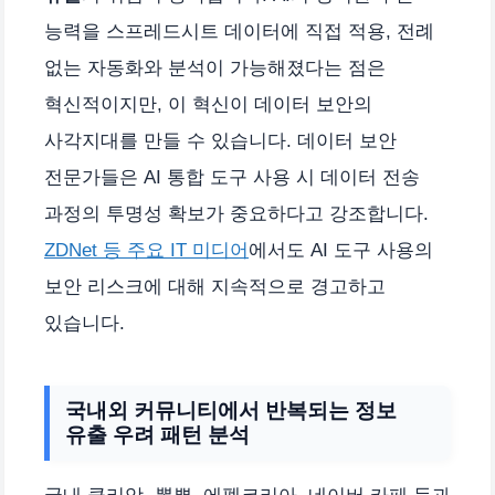
능력을 스프레드시트 데이터에 직접 적용, 전례
없는 자동화와 분석이 가능해졌다는 점은
혁신적이지만, 이 혁신이 데이터 보안의
사각지대를 만들 수 있습니다. 데이터 보안
전문가들은 AI 통합 도구 사용 시 데이터 전송
과정의 투명성 확보가 중요하다고 강조합니다.
ZDNet 등 주요 IT 미디어
에서도 AI 도구 사용의
보안 리스크에 대해 지속적으로 경고하고
있습니다.
국내외 커뮤니티에서 반복되는 정보
유출 우려 패턴 분석