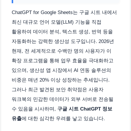
ChatGPT for Google Sheets는 구글 시트 내에서
최신 대규모 언어 모델(LLM) 기능을 직접
활용하여 데이터 분석, 텍스트 생성, 번역 등을
자동화하는 강력한 생산성 도구입니다. 2026년
현재, 전 세계적으로 수백만 명의 사용자가 이
확장 프로그램을 통해 업무 효율을 극대화하고
있으며, 생산성 앱 시장에서 AI 연동 솔루션의
비중은 매년 20% 이상 성장하는 추세입니다.
그러나 최근 발견된 보안 취약점은 사용자
워크북의 민감한 데이터가 외부 서버로 전송될
수 있음을 시사하며,
구글 시트 ChatGPT 정보
유출
에 대한 심각한 우려를 낳고 있습니다.