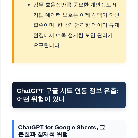
업무 효율성만큼 중요한 개인정보 및
기업 데이터 보호는 이제 선택이 아닌
필수이며, 한국의 엄격한 데이터 규제
환경에서 더욱 철저한 보안 관리가
요구됩니다.
ChatGPT 구글 시트 연동 정보 유출:
어떤 위험이 있나
ChatGPT for Google Sheets, 그
본질과 잠재적 위험