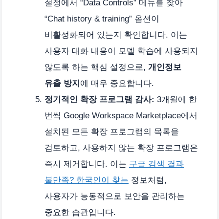
설정에서 “Data Controls” 메뉴를 찾아
“Chat history & training” 옵션이
비활성화되어 있는지 확인합니다. 이는
사용자 대화 내용이 모델 학습에 사용되지
않도록 하는 핵심 설정으로,
개인정보
유출 방지
에 매우 중요합니다.
정기적인 확장 프로그램 감사:
3개월에 한
번씩 Google Workspace Marketplace에서
설치된 모든 확장 프로그램의 목록을
검토하고, 사용하지 않는 확장 프로그램은
즉시 제거합니다. 이는
구글 검색 결과
불만족? 한국인이 찾는
정보처럼,
사용자가 능동적으로 보안을 관리하는
중요한 습관입니다.