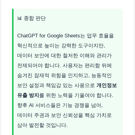
📊 종합 판단
ChatGPT for Google Sheets는 업무 효율을
혁신적으로 높이는 강력한 도구이지만,
데이터 보안에 대한 철저한 이해와 관리가
전제되어야 합니다. 사용자는 편리함 뒤에
숨겨진 잠재적 위험을 인지하고, 능동적인
보안 설정과 책임감 있는 사용으로
개인정보
유출 방지
를 위한 노력을 기울여야 합니다.
향후 AI 서비스들은 기능 경쟁을 넘어,
데이터 주권과 보안 신뢰성을 핵심 가치로
삼아 발전할 것입니다.