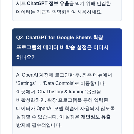
시트 ChatGPT 정보 유출
을 막기 위해 민감한
데이터는 가급적 익명화하여 사용하세요.
Q2. ChatGPT for Google Sheets 확장
프로그램의 데이터 비학습 설정은 어디서
하나요?
A. OpenAI 계정에 로그인한 후, 좌측 메뉴에서
‘Settings’ → ‘Data Controls’로 이동합니다.
이곳에서 ‘Chat history & training’ 옵션을
비활성화하면, 확장 프로그램을 통해 입력된
데이터가 OpenAI 모델 학습에 사용되지 않도록
설정할 수 있습니다. 이 설정은
개인정보 유출
방지
에 필수적입니다.