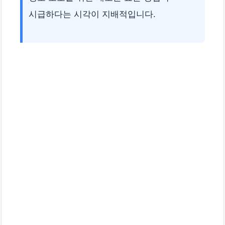
시급하다는 시각이 지배적입니다.