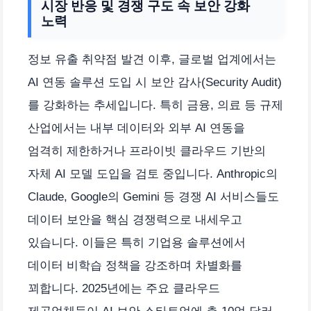
시장 반응 및 경쟁 구도 속 보안 강화
노력
정보 유출 취약점 발견 이후, 글로벌 업계에서는
AI 연동 솔루션 도입 시 보안 감사(Security Audit)
를 강화하는 추세입니다. 특히 금융, 의료 등 규제
산업에서는 내부 데이터와 외부 AI 연동을
엄격히 제한하거나 프라이빗 클라우드 기반의
자체 AI 모델 도입을 검토 중입니다. Anthropic의
Claude, Google의 Gemini 등 경쟁 AI 서비스들도
데이터 보안을 핵심 경쟁력으로 내세우고
있습니다. 이들은 특히 기업용 솔루션에서
데이터 비학습 정책을 강조하며 차별화를
꾀합니다. 2025년에는 주요 클라우드