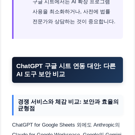
구글 시트에서는 AI 확장 프로그램
사용을 최소화하거나, 사전에 법률
전문가와 상담하는 것이 중요합니다.
ChatGPT 구글 시트 연동 대안: 다른
AI 도구 보안 비교
경쟁 서비스와 체감 비교: 보안과 효율의
균형점
ChatGPT for Google Sheets 외에도 Anthropic의
Claude for Google Workspace, Google의 Gemini