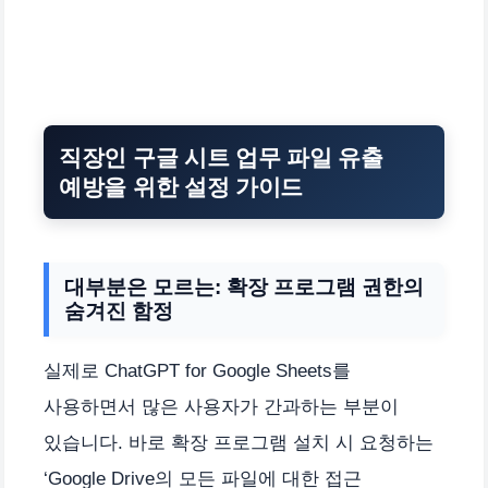
직장인 구글 시트 업무 파일 유출
예방을 위한 설정 가이드
대부분은 모르는: 확장 프로그램 권한의
숨겨진 함정
실제로 ChatGPT for Google Sheets를
사용하면서 많은 사용자가 간과하는 부분이
있습니다. 바로 확장 프로그램 설치 시 요청하는
‘Google Drive의 모든 파일에 대한 접근