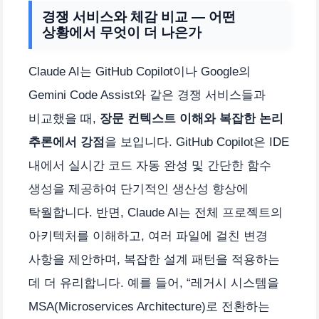
경쟁 서비스와 체감 비교 — 어떤
상황에서 무엇이 더 나은가
Claude AI는 GitHub Copilot이나 Google의
Gemini Code Assist와 같은 경쟁 서비스들과
비교했을 때,
장문 컨텍스트 이해와 복잡한 논리
추론에서 강점
을 보입니다. GitHub Copilot은 IDE
내에서 실시간 코드 자동 완성 및 간단한 함수
생성을 제공하여 단기적인 생산성 향상에
탁월합니다. 반면, Claude AI는 전체 프로젝트의
아키텍처를 이해하고, 여러 파일에 걸친 변경
사항을 제안하며, 복잡한 설계 패턴을 적용하는
데 더 유리합니다. 예를 들어, “레거시 시스템을
MSA(Microservices Architecture)로 전환하는