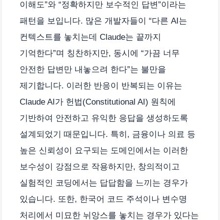
이해도”와 “정확하지만 보수적인 답변”이라는
패턴을 보입니다. 많은 개발자들이 “다른 AI는
컨텍스트를 놓치는데 Claude는 끝까지
기억한다”며 칭찬하지만, 동시에 “가끔 너무
안전한 답변만 내놓으려 한다”는 불만을
제기합니다. 이러한 반응이 반복되는 이유는
Claude AI가 헌법(Constitutional AI) 원칙에
기반하여 안전하고 유익한 응답을 생성하도록
설계되었기 때문입니다. 특히, 금융이나 의료 등
높은 신뢰성이 요구되는 도메인에서는 이러한
보수성이 강점으로 작용하지만, 창의적이고
실험적인 코딩에서는 답답함을 느끼는 경우가
있습니다. 또한, 한국어 코드 주석이나 변수명
처리에서 미묘한 뉘앙스를 놓치는 경우가 있다는