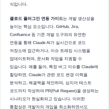
식입니다.
클로드 플러그인 연동 가이드
는 개발 생산성을
높이는 핵심 요소입니다. GitHub, Jira,
Confluence 등 기존 개발 도구와의 유연한
연동을 통해 Claude AI가 실시간으로 코드
저장소에 접근하거나, 이슈 트래킹 시스템을
업데이트하며, 문서화 작업을 지원할 수
있습니다. 예를 들어, 특정 버그 이슈를 Claude에
할당하면, Claude가 관련 코드 변경 이력을
분석하고, 해결책을 제안하며, 심지어 테스트
코드까지 작성하여 PR(Pull Request)을 생성하는
시나리오가 현실화되고 있습니다. 이러한
통합성은 개발자의 개입을 최소화하면서도