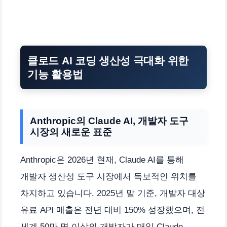
클로드 AI 코딩 생산성 극대화 위한
기능 활용법
Anthropic의 Claude AI, 개발자 도구
시장의 새로운 표준
Anthropic은 2026년 현재, Claude AI를 통해
개발자 생산성 도구 시장에서 독보적인 위치를
차지하고 있습니다. 2025년 말 기준, 개발자 대상
유료 API 매출은 전년 대비 150% 성장했으며, 전
세계 50만 명 이상의 개발자가 매일 Claude