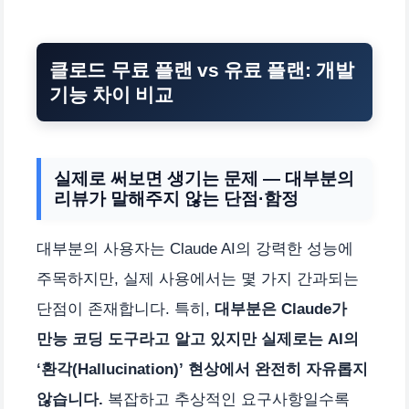
클로드 무료 플랜 vs 유료 플랜: 개발
기능 차이 비교
실제로 써보면 생기는 문제 — 대부분의
리뷰가 말해주지 않는 단점·함정
대부분의 사용자는 Claude AI의 강력한 성능에
주목하지만, 실제 사용에서는 몇 가지 간과되는
단점이 존재합니다. 특히,
대부분은 Claude가
만능 코딩 도구라고 알고 있지만 실제로는 AI의
‘환각(Hallucination)’ 현상에서 완전히 자유롭지
않습니다.
복잡하고 추상적인 요구사항일수록