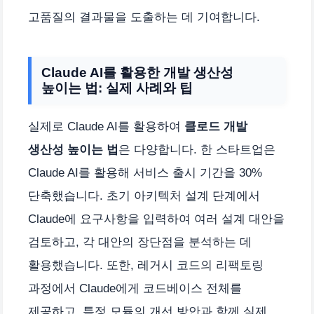
고품질의 결과물을 도출하는 데 기여합니다.
Claude AI를 활용한 개발 생산성
높이는 법: 실제 사례와 팁
실제로 Claude AI를 활용하여
클로드 개발
생산성 높이는 법
은 다양합니다. 한 스타트업은
Claude AI를 활용해 서비스 출시 기간을 30%
단축했습니다. 초기 아키텍처 설계 단계에서
Claude에 요구사항을 입력하여 여러 설계 대안을
검토하고, 각 대안의 장단점을 분석하는 데
활용했습니다. 또한, 레거시 코드의 리팩토링
과정에서 Claude에게 코드베이스 전체를
제공하고, 특정 모듈의 개선 방안과 함께 실제