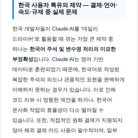
한국 사용자 특유의 제약 — 결제·언어·
속도·규제 중 실제 문제
한국 개발자들이 Claude AI를 ‘데일리
드라이버’로 활용할 때 겪는 가장 큰 제약 중
하나는
한국어 주석 및 변수명 처리의 미묘한
부정확성
입니다. Claude AI는 영어 기반
데이터로 훈련되었기 때문에, 한국어로 작성된
복잡한 주석의 의도나 관용적인 표현을 완벽하게
이해하지 못하는 경우가 있습니다. 이로 인해
코드 리뷰 시 엉뚱한 제안을 하거나, 한국어
문서화 작업의 효율성이 다소 떨어질 수
있습니다. 또한, 직접적인 원화 결제가 지원되지
않아 해외 결제 카드 사용이 필수적이며, 일부