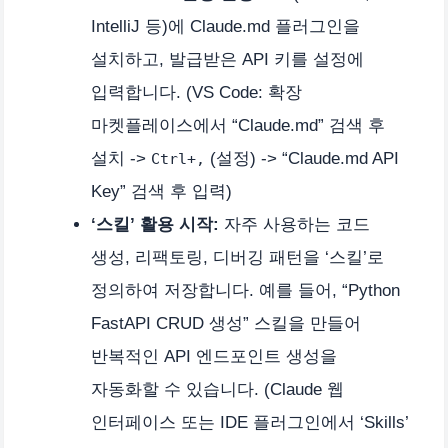
IntelliJ 등)에 Claude.md 플러그인을
설치하고, 발급받은 API 키를 설정에
입력합니다. (VS Code: 확장
마켓플레이스에서 “Claude.md” 검색 후
설치 ->
(설정) -> “Claude.md API
Ctrl+,
Key” 검색 후 입력)
‘스킬’ 활용 시작:
자주 사용하는 코드
생성, 리팩토링, 디버깅 패턴을 ‘스킬’로
정의하여 저장합니다. 예를 들어, “Python
FastAPI CRUD 생성” 스킬을 만들어
반복적인 API 엔드포인트 생성을
자동화할 수 있습니다. (Claude 웹
인터페이스 또는 IDE 플러그인에서 ‘Skills’