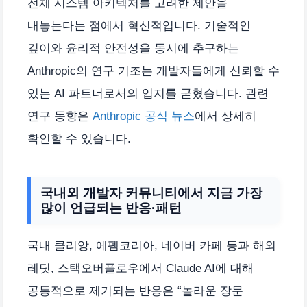
전체 시스템 아키텍처를 고려한 제안을
내놓는다는 점에서 혁신적입니다. 기술적인
깊이와 윤리적 안전성을 동시에 추구하는
Anthropic의 연구 기조는 개발자들에게 신뢰할 수
있는 AI 파트너로서의 입지를 굳혔습니다. 관련
연구 동향은
Anthropic 공식 뉴스
에서 상세히
확인할 수 있습니다.
국내외 개발자 커뮤니티에서 지금 가장
많이 언급되는 반응·패턴
국내 클리앙, 에펨코리아, 네이버 카페 등과 해외
레딧, 스택오버플로우에서 Claude AI에 대해
공통적으로 제기되는 반응은 “놀라운 장문