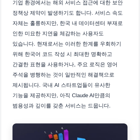
기업 환경에서는 해외 서비스 접근에 대한 보안
정책상 제약이 발생하기도 합니다. 서비스 속도
자체는 훌륭하지만, 한국 내 데이터센터 부재로
인한 미묘한 지연을 체감하는 사용자도
있습니다. 현재로서는 이러한 한계를 우회하기
위해 한국어 코드 작성 시 최대한 명확하고
간결한 표현을 사용하거나, 주요 로직은 영어
주석을 병행하는 것이 일반적인 해결책으로
제시됩니다. 국내 AI 스타트업들이 유사한
기능을 제공하지만, 아직 Claude AI만큼의
범용성과 깊이를 갖춘 서비스는 드뭅니다.