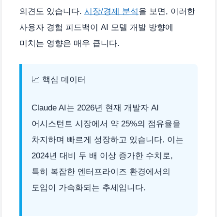
의견도 있습니다.
시장/경제 분석
을 보면, 이러한
사용자 경험 피드백이 AI 모델 개발 방향에
미치는 영향은 매우 큽니다.
📈 핵심 데이터
Claude AI는 2026년 현재 개발자 AI
어시스턴트 시장에서 약 25%의 점유율을
차지하며 빠르게 성장하고 있습니다. 이는
2024년 대비 두 배 이상 증가한 수치로,
특히 복잡한 엔터프라이즈 환경에서의
도입이 가속화되는 추세입니다.