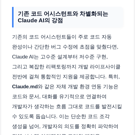
기존 코드 어시스턴트와 차별화되는
Claude AI의 강점
기존의 코드 어시스턴트들이 주로 코드 자동
완성이나 간단한 버그 수정에 초점을 맞췄다면,
Claude AI는 고수준 설계부터 저수준 구현,
그리고 복잡한 리팩토링까지 개발 라이프사이클
전반에 걸쳐 통합적인 지원을 제공합니다. 특히,
Claude.md
와 같은 자체 개발 환경 연동 기능은
코드와 문서, 대화를 유기적으로 연결하여
개발자가 생각하는 흐름 그대로 코드를 발전시킬
수 있도록 돕습니다. 이는 단순한 코드 조각
생성을 넘어, 개발자의 의도를 정확히 파악하여