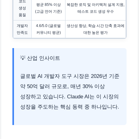
코드
평균 85% 이상
복잡한 로직 및 아키텍처 설계 지원,
생성
(고급 언어 기준)
테스트 코드 생성 우수
품질
개발자
4.6/5.0 (글로벌
생산성 향상, 학습 시간 단축 효과에
만족도
커뮤니티 평균)
대한 높은 평가
💡 산업 인사이트
글로벌 AI 개발자 도구 시장은 2026년 기준
약 50억 달러 규모로, 매년 30% 이상
성장하고 있습니다. Claude AI는 이 시장의
성장을 주도하는 핵심 동력 중 하나입니다.