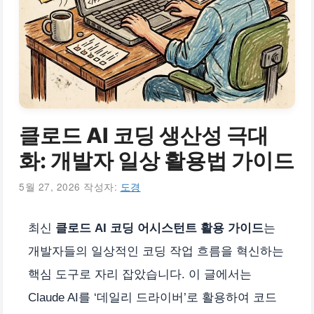
클로드 AI 코딩 생산성 극대
화: 개발자 일상 활용법 가이드
5월 27, 2026
작성자:
도경
최신
클로드 AI 코딩 어시스턴트 활용 가이드
는
개발자들의 일상적인 코딩 작업 흐름을 혁신하는
핵심 도구로 자리 잡았습니다. 이 글에서는
Claude AI를 ‘데일리 드라이버’로 활용하여 코드