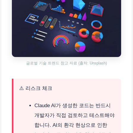
글로벌 기술 트렌드 참고 자료 (출처: Unsplash)
⚠️ 리스크 체크
Claude AI가 생성한 코드는 반드시
개발자가 직접 검토하고 테스트해야
합니다. AI의 환각 현상으로 인한