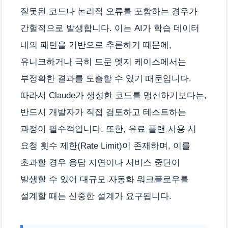
잘못된 코드나 논리적 오류를 포함하는 경우가
간헐적으로 발생합니다. 이는 AI가 학습 데이터
내의 패턴을 기반으로 추론하기 때문에,
유니크하거나 극히 드문 엣지 케이스에서는
부정확한 결과를 도출할 수 있기 때문입니다.
따라서 Claude가 생성한 코드를 맹신하기보다는,
반드시 개발자가 직접 검토하고 테스트하는
과정이 필수적입니다. 또한, 유료 플랜 사용 시
요청 횟수 제한(Rate Limit)이 존재하며, 이를
초과할 경우 응답 지연이나 서비스 중단이
발생할 수 있어 대규모 자동화 워크플로우를
설계할 때는 신중한 설계가 요구됩니다.