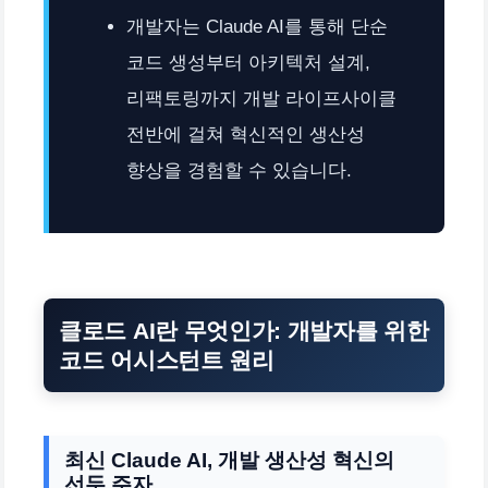
개발자는 Claude AI를 통해 단순
코드 생성부터 아키텍처 설계,
리팩토링까지 개발 라이프사이클
전반에 걸쳐 혁신적인 생산성
향상을 경험할 수 있습니다.
클로드 AI란 무엇인가: 개발자를 위한
코드 어시스턴트 원리
최신 Claude AI, 개발 생산성 혁신의
선두 주자