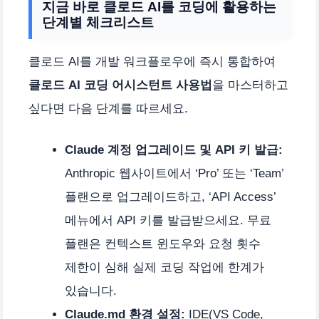
지금 바로 클로드 AI를 코딩에 활용하는
단계별 체크리스트
클로드 AI를 개발 워크플로우에 즉시 통합하여
클로드 AI 코딩 어시스턴트 사용법
을 마스터하고
싶다면 다음 단계를 따르세요.
Claude 계정 업그레이드 및 API 키 발급:
Anthropic 웹사이트에서 ‘Pro’ 또는 ‘Team’
플랜으로 업그레이드하고, ‘API Access’
메뉴에서 API 키를 발급받으세요. 무료
플랜은 컨텍스트 윈도우와 요청 횟수
제한이 심해 실제 코딩 작업에 한계가
있습니다.
Claude.md 환경 설정:
IDE(VS Code,