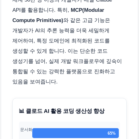
API를 활용합니다. 특히,
MCP(Modular
Compute Primitives)
와 같은 고급 기능은
개발자가 AI의 추론 능력을 더욱 세밀하게
제어하여, 특정 도메인에 최적화된 코드를
생성할 수 있게 합니다. 이는 단순한 코드
생성기를 넘어, 실제 개발 워크플로우에 깊숙이
통합될 수 있는 강력한 플랫폼으로 진화하고
있음을 보여줍니다.
📊 클로드 AI 활용 코딩 생산성 향상
문서화
65%