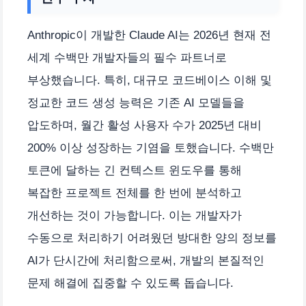
Anthropic이 개발한 Claude AI는 2026년 현재 전
세계 수백만 개발자들의 필수 파트너로
부상했습니다. 특히, 대규모 코드베이스 이해 및
정교한 코드 생성 능력은 기존 AI 모델들을
압도하며, 월간 활성 사용자 수가 2025년 대비
200% 이상 성장하는 기염을 토했습니다. 수백만
토큰에 달하는 긴 컨텍스트 윈도우를 통해
복잡한 프로젝트 전체를 한 번에 분석하고
개선하는 것이 가능합니다. 이는 개발자가
수동으로 처리하기 어려웠던 방대한 양의 정보를
AI가 단시간에 처리함으로써, 개발의 본질적인
문제 해결에 집중할 수 있도록 돕습니다.