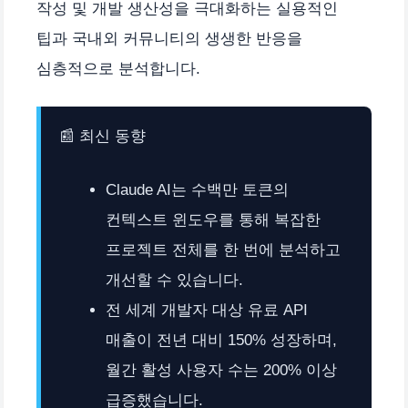
작성 및 개발 생산성을 극대화하는 실용적인
팁과 국내외 커뮤니티의 생생한 반응을
심층적으로 분석합니다.
📰 최신 동향
Claude AI는 수백만 토큰의
컨텍스트 윈도우를 통해 복잡한
프로젝트 전체를 한 번에 분석하고
개선할 수 있습니다.
전 세계 개발자 대상 유료 API
매출이 전년 대비 150% 성장하며,
월간 활성 사용자 수는 200% 이상
급증했습니다.