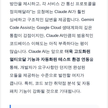
방안을 제시하고, 각 서비스 간 통신 프로토콜을
정의해달라”는 요청에는 Claude AI가 훨씬
상세하고 구조적인 답변을 제공합니다. Gemini
Code Assist는 Google Cloud 생태계와의 깊은
통합이 강점이지만, Claude AI만큼의 범용적인
코드베이스 이해도는 아직 부족하다는 평이
많습니다. Claude AI는 앞으로
더욱 고도화된
멀티모달 기능과 자동화된 테스트 환경 연동
을
통해, 개발자가 요구사항만 던지면 완성된
모듈을 제공하는 수준으로 발전할 여지가
큽니다. 특히, 코드 보안 취약점 분석 및 자동
패치 기능이 강화될 것으로 기대됩니다.