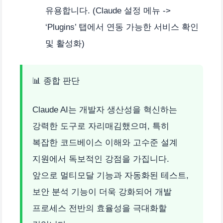
유용합니다. (Claude 설정 메뉴 ->
‘Plugins’ 탭에서 연동 가능한 서비스 확인
및 활성화)
📊 종합 판단
Claude AI는 개발자 생산성을 혁신하는
강력한 도구로 자리매김했으며, 특히
복잡한 코드베이스 이해와 고수준 설계
지원에서 독보적인 강점을 가집니다.
앞으로 멀티모달 기능과 자동화된 테스트,
보안 분석 기능이 더욱 강화되어 개발
프로세스 전반의 효율성을 극대화할