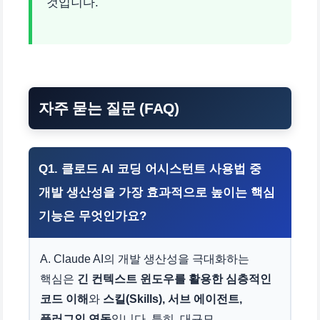
것입니다.
자주 묻는 질문 (FAQ)
Q1.
클로드 AI 코딩 어시스턴트 사용법
중
개발 생산성을 가장 효과적으로 높이는 핵심
기능은 무엇인가요?
A. Claude AI의 개발 생산성을 극대화하는
핵심은
긴 컨텍스트 윈도우를 활용한 심층적인
코드 이해
와
스킬(Skills), 서브 에이전트,
플러그인 연동
입니다. 특히, 대규모