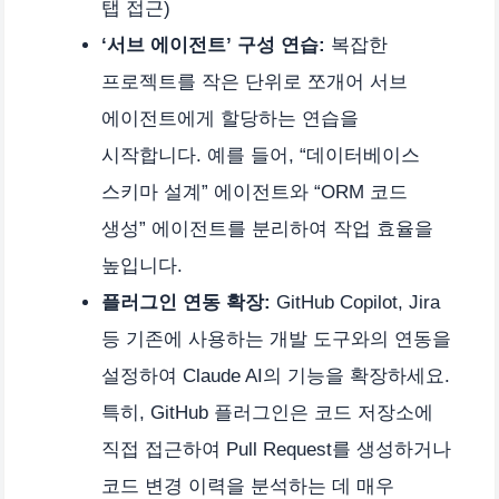
탭 접근)
‘서브 에이전트’ 구성 연습:
복잡한
프로젝트를 작은 단위로 쪼개어 서브
에이전트에게 할당하는 연습을
시작합니다. 예를 들어, “데이터베이스
스키마 설계” 에이전트와 “ORM 코드
생성” 에이전트를 분리하여 작업 효율을
높입니다.
플러그인 연동 확장:
GitHub Copilot, Jira
등 기존에 사용하는 개발 도구와의 연동을
설정하여 Claude AI의 기능을 확장하세요.
특히, GitHub 플러그인은 코드 저장소에
직접 접근하여 Pull Request를 생성하거나
코드 변경 이력을 분석하는 데 매우