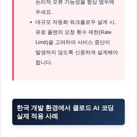
논리적 오류 가능성을 항상 염두에
두세요.
대규모 자동화 워크플로우 설계 시,
유료 플랜의 요청 횟수 제한(Rate
Limit)을 고려하여 서비스 중단이
발생하지 않도록 신중하게 설계해야
합니다.
한국 개발 환경에서 클로드 AI 코딩
실제 적용 사례