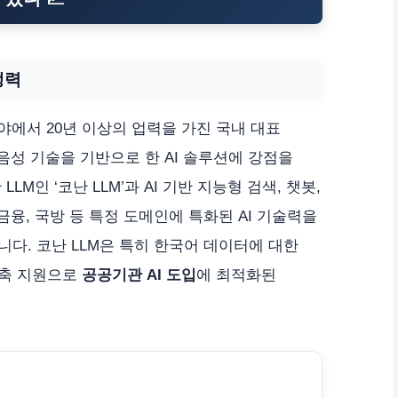
쟁력
야에서 20년 이상의 업력을 가진 국내 대표
 음성 기술을 기반으로 한 AI 솔루션에 강점을
M인 ‘코난 LLM’과 AI 기반 지능형 검색, 챗봇,
금융, 국방 등 특정 도메인에 특화된 AI 기술력을
다. 코난 LLM은 특히 한국어 데이터에 대한
구축 지원으로
공공기관 AI 도입
에 최적화된