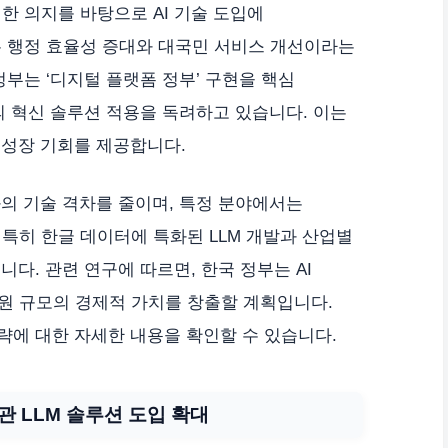
한 의지를 바탕으로 AI 기술 도입에
 행정 효율성 증대와 대국민 서비스 개선이라는
부는 ‘디지털 플랫폼 정부’ 구현을 핵심
의 혁신 솔루션 적용을 독려하고 있습니다. 이는
 성장 기회를 제공합니다.
과의 기술 격차를 줄이며, 특정 분야에서는
특히 한글 데이터에 특화된 LLM 개발과 산업별
니다. 관련 연구에 따르면, 한국 정부는 AI
조 원 규모의 경제적 가치를 창출할 계획입니다.
전략에 대한 자세한 내용을 확인할 수 있습니다.
관 LLM 솔루션 도입 확대