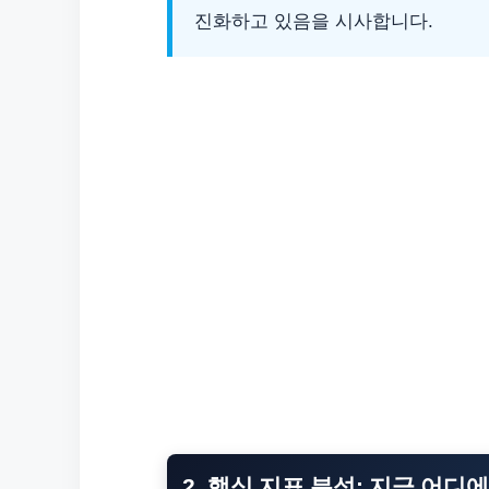
진화하고 있음을 시사합니다.
2. 핵심 지표 분석: 지금 어디에