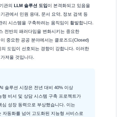
공기관의
LLM 솔루션 도입
이 본격화되고 있음을
기관에서 민원 응대, 문서 요약, 정보 검색 등
식 관리 시스템을 구축하려는 움직임이 활발합니다.
비스 전반의 패러다임을 변화시키는 중요한
 중요한 공공 분야에서는 클로즈드(Closed)
) 방식의 도입이 선호되는 경향이 강합니다. 이러한
 가져올 것입니다.
 AI 솔루션 시장은 전년 대비 40% 이상
능형 비서 및 상담 시스템 구축 프로젝트가
 핵심 성장 동력으로 부상했습니다. 이는
순 자동화를 넘어 고도화된 지능형 서비스로