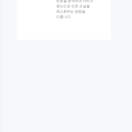
반응을 분석하여 서비스
중단으로 인한 손실을
최소화하는 방법을
다룹니다.