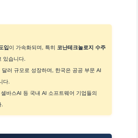
 도입
이 가속화되며, 특히
코난테크놀로지 수주
 있습니다.
0억 달러 규모로 성장하며, 한국은 공공 부문 AI
니다.
 셀바스AI 등 국내 AI 소프트웨어 기업들의
.