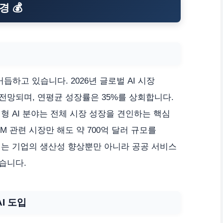
경 💰
듭하고 있습니다. 2026년 글로벌 AI 시장
로 전망되며, 연평균 성장률은 35%를 상회합니다.
형 AI 분야는 전체 시장 성장을 견인하는 핵심
M 관련 시장만 해도 약 700억 달러 규모를
세는 기업의 생산성 향상뿐만 아니라 공공 서비스
습니다.
I 도입