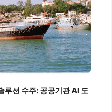
루션 수주: 공공기관 AI 도