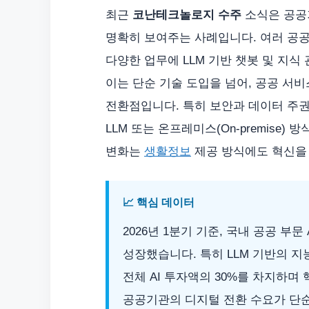
최근
코난테크놀로지 수주
소식은 공
명확히 보여주는 사례입니다. 여러 공공
다양한 업무에 LLM 기반 챗봇 및 지
이는 단순 기술 도입을 넘어, 공공 서
전환점입니다. 특히 보안과 데이터 주권이
LLM 또는 온프레미스(On-premise
변화는
생활정보
제공 방식에도 혁신을
📈 핵심 데이터
2026년 1분기 기준, 국내 공공 부문
성장했습니다. 특히 LLM 기반의 지
전체 AI 투자액의 30%를 차지하며
공공기관의 디지털 전환 수요가 단