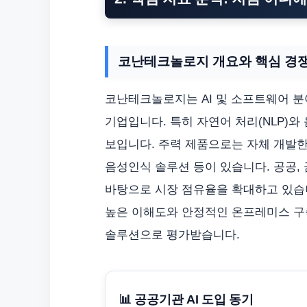
코난테크놀로지 개요와 핵심 경
코난테크놀로지는 AI 및 소프트웨어 분
기업입니다. 특히 자연어 처리(NLP)와
보입니다. 주력 제품으로는 자체 개발한 LL
음성인식 솔루션 등이 있습니다. 공공, 
바탕으로 시장 점유율을 확대하고 있습니
높은 이해도와 안정적인 온프레미스 
솔루션으로 평가받습니다.
📊 공공기관 AI 도입 동기