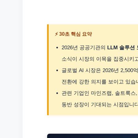
⚡ 30초 핵심 요약
2026년 공공기관의
LLM 솔루션
소식이 시장의 이목을 집중시키고
글로벌 AI 시장은 2026년 2,50
전환에 강한 의지를 보이고 있습
관련 기업인 마인즈랩, 솔트룩스,
동반 성장이 기대되는 시점입니다