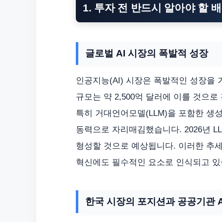
1. 투자 전 반드시 알아야 할 배
글로벌 AI 시장의 폭발적 성장
인공지능(AI) 시장은 폭발적인 성장을 거
규모는 약 2,500억 달러에 이를 것으
특히 거대언어모델(LLM)을 포함한 생성
동력으로 자리매김했습니다. 2026년 LL
형성할 것으로 예상됩니다. 이러한 추
혁신에도 필수적인 요소로 인식되고 있
한국 시장의 포지션과 공공기관 A