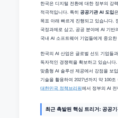
한국은 디지털 전환에 대한 정부의 강력
적극적입니다. 특히
공공기관 AI 도입
은
목표 아래 빠르게 진행되고 있습니다. 정
국정과제로 삼고, 공공 분야에 AI 기반
국내 AI 소프트웨어 기업들에게 중요한
한국의 AI 산업은 글로벌 선도 기업들
독자적인 경쟁력을 확보하고 있습니다. 
맞춤형 AI 솔루션 제공에서 강점을 보입
기술을 활용하여 2027년까지 약 100
대한민국 정책브리핑
에서 정부의 AI 
최근 촉발된 핵심 트리거: 공공기