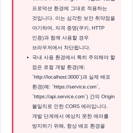
프로덕션 환경에 그대로 적용하는
것입니다. 이는 심각한 보안 취약점을
야기하며, 자격 증명(쿠키, HTTP
인증)과 함께 사용할 경우
브라우저에서 차단됩니다.
국내 사용 환경에서 특히 주의해야 할
점은 로컬 개발 환경(예:
`http://localhost:3000`)과 실제 배포
환경(예: `https://service.com`,
`https://api.service.com`) 간의 Origin
불일치로 인한 CORS 에러입니다.
개발 단계에서 예상치 못한 에러를
방지하기 위해, 항상 배포 환경을