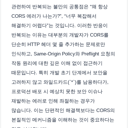
관련하여 반복되는 불만의 공통점은 “왜 항상
CORS 에러가 나는가?”, “너무 복잡해서
해결하기 어렵다”는 것입니다. 이러한 반응이
반복되는 이유는 대부분의 개발자가 CORS를
단순히 HTTP 헤더 몇 줄 추가하는 문제로만
인식하고, Same-Origin Policy와 Preflight 요청의
작동 원리에 대한 깊은 이해 없이 접근하기
때문입니다. 특히 개발 초기 단계에서 보안을
고려하지 않고 와일드카드(`*`)를 남용하다가,
프로덕션 배포 시 예상치 못한 보안 이슈나
재발하는 에러로 인해 좌절하는 경우가
많습니다. 이는 단편적인 해결책보다는 CORS의
본질적인 메커니즘을 이해하는 것이 중요하다는