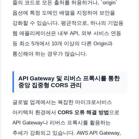
줄의 코드로 모든 출처를 허용하거나, `origin`
옵션에 특정 도메인 배열을 지정하여 보안을
강화할 수 있습니다. 평균적으로, 하나의 기업용
웹 애플리케이션은 내부 API, 외부 서비스 연동
등 최소 5개에서 10개 이상의 다른 Origin과
통신해야 하는 경우가 많습니다.
API Gateway 및 리버스 프록시를 통한
중앙 집중형 CORS 관리
글로벌 업계에서는 복잡한 마이크로서비스
아키텍처 환경에서
CORS 오류 해결 방법
으로
API Gateway나 리버스 프록시를 활용하는
추세가 강화되고 있습니다. AWS API Gateway,