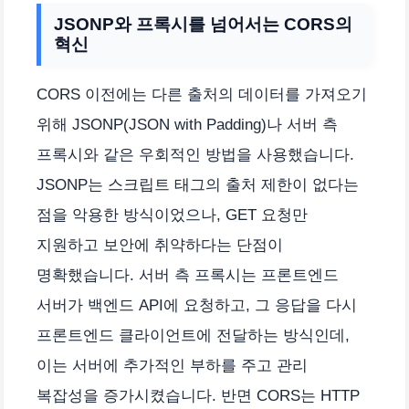
JSONP와 프록시를 넘어서는 CORS의
혁신
CORS 이전에는 다른 출처의 데이터를 가져오기
위해 JSONP(JSON with Padding)나 서버 측
프록시와 같은 우회적인 방법을 사용했습니다.
JSONP는 스크립트 태그의 출처 제한이 없다는
점을 악용한 방식이었으나, GET 요청만
지원하고 보안에 취약하다는 단점이
명확했습니다. 서버 측 프록시는 프론트엔드
서버가 백엔드 API에 요청하고, 그 응답을 다시
프론트엔드 클라이언트에 전달하는 방식인데,
이는 서버에 추가적인 부하를 주고 관리
복잡성을 증가시켰습니다. 반면 CORS는 HTTP