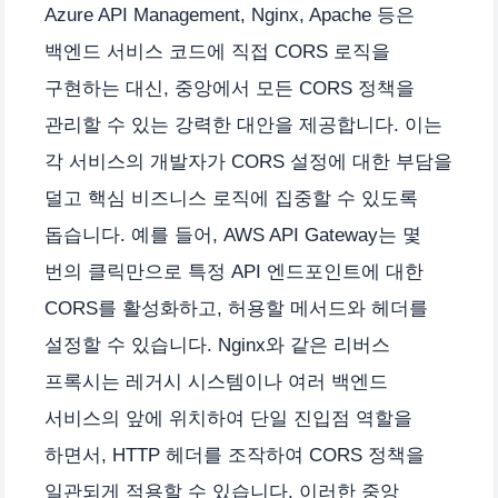
Azure API Management, Nginx, Apache 등은
백엔드 서비스 코드에 직접 CORS 로직을
구현하는 대신, 중앙에서 모든 CORS 정책을
관리할 수 있는 강력한 대안을 제공합니다. 이는
각 서비스의 개발자가 CORS 설정에 대한 부담을
덜고 핵심 비즈니스 로직에 집중할 수 있도록
돕습니다. 예를 들어, AWS API Gateway는 몇
번의 클릭만으로 특정 API 엔드포인트에 대한
CORS를 활성화하고, 허용할 메서드와 헤더를
설정할 수 있습니다. Nginx와 같은 리버스
프록시는 레거시 시스템이나 여러 백엔드
서비스의 앞에 위치하여 단일 진입점 역할을
하면서, HTTP 헤더를 조작하여 CORS 정책을
일관되게 적용할 수 있습니다. 이러한 중앙