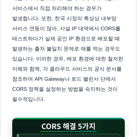
서비스에서 직접 처리해야 하는 경우가
발생합니다. 또한, 한국 시장의 특성상 내부망
서비스 연동이 많아, 사설 IP 대역에서 CORS를
테스트하다가 실제 공인 IP 환경으로 배포할 때
발생하는 출처 불일치 문제로 애를 먹는 경우도
있습니다. 이러한 경우, 배포 환경에 대한 철저한
이해와 함께, 각 클라우드 서비스의 공식 문서를
참조하여 API Gateway나 로드 밸런서 단에서
CORS 정책을 설정하는 방법을 숙지하는 것이
필수적입니다.