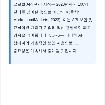
글로벌 API 관리 시장은 2028년까지 100억
달러를 넘어설 것으로 예상되며(출처:
MarketsandMarkets, 2023), 이는 API 보안 및
효율적인 관리가 기업의 핵심 경쟁력이 되고
있음을 의미합니다. CORS는 이러한 API
생태계의 기초적인 보안 계층으로, 그
중요성은 계속해서 증대될 것입니다.