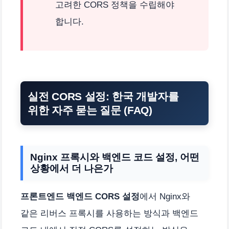
고려한 CORS 정책을 수립해야
합니다.
실전 CORS 설정: 한국 개발자를
위한 자주 묻는 질문 (FAQ)
Nginx 프록시와 백엔드 코드 설정, 어떤
상황에서 더 나은가
프론트엔드 백엔드 CORS 설정
에서 Nginx와
같은 리버스 프록시를 사용하는 방식과 백엔드