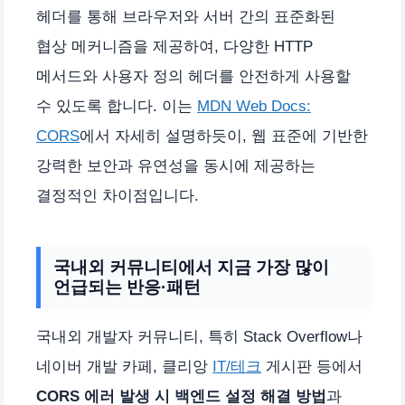
헤더를 통해 브라우저와 서버 간의 표준화된
협상 메커니즘을 제공하여, 다양한 HTTP
메서드와 사용자 정의 헤더를 안전하게 사용할
수 있도록 합니다. 이는
MDN Web Docs:
CORS
에서 자세히 설명하듯이, 웹 표준에 기반한
강력한 보안과 유연성을 동시에 제공하는
결정적인 차이점입니다.
국내외 커뮤니티에서 지금 가장 많이
언급되는 반응·패턴
국내외 개발자 커뮤니티, 특히 Stack Overflow나
네이버 개발 카페, 클리앙
IT/테크
게시판 등에서
CORS 에러 발생 시 백엔드 설정 해결 방법
과