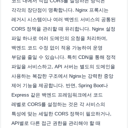
코드 내에서 직접 CORS를 설정하는 방식은
각각의 장단점이 명확합니다. Nginx 프록시는
레거시 시스템이나 여러 백엔드 서비스의 공통된
CORS 정책을 관리할 때 유리합니다. Nginx 설정
파일 하나로 여러 도메인의 요청을 처리하며,
백엔드 코드 수정 없이 적용 가능하여 운영
부담을 줄일 수 있습니다. 특히 CDN을 통해 정적
파일을 서비스하고, API 서버는 별도의 도메인을
사용하는 복잡한 구조에서 Nginx는 강력한 중앙
제어 기능을 제공합니다. 반면, Spring Boot나
Express 같은 백엔드 프레임워크에서 코드
레벨로 CORS를 설정하는 것은 각 서비스의
특성에 맞는 세밀한 CORS 정책이 필요하거나,
API별로 다른 접근 권한을 관리해야 할 때