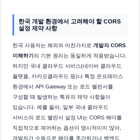
한국 개발 환경에서 고려해야 할 CORS
설정 제약 사항
한국 사용자는 해외와 마찬가지로
개발자 CORS
이해하기
의 기본 원리는 동일하게 적용받습니다.
하지만 국내 클라우드 서비스(네이버 클라우드
플랫폼, 카카오클라우드 등)나 특정 온프레미스
환경에서 API Gateway 또는 로드 밸런서를
구성할 때 발생하는 특유의 제약 사항들이
있습니다. 예를 들어, 일부 국내 클라우드
서비스의 로드 밸런서 설정 UI는 CORS 헤더를
직접적으로 제어하는 옵션이 명시적이지 않아,
개발자가 수동으로 헤더를 추가하거나 백엔드