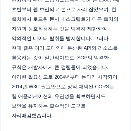
초반부터 웹 보안의 기본으로 자리 잡았으며, 한
출처에서 로드된 문서나 스크립트가 다른 출처의
자원과 상호작용하는 것을 엄격히 제한하여
악의적인 데이터 탈취를 방지합니다. 그러나
현대 웹은 여러 도메인에 분산된 API와 리소스를
활용하는 것이 일반적이므로, SOP의 엄격한
규칙은 개발자에게 큰 걸림돌이 되었습니다.
이러한 필요성으로 2004년부터 논의가 시작되어
2014년 W3C 권고안으로 정식 채택된 CORS는
웹 애플리케이션의 유연성을 확보하면서도
보안을 유지하는 필수적인 도구로
자리매김했습니다.