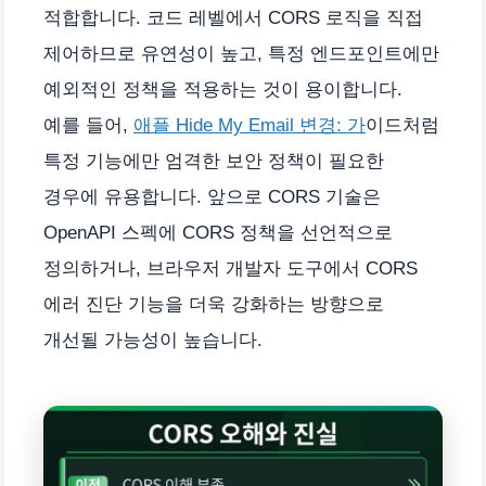
적합합니다. 코드 레벨에서 CORS 로직을 직접
제어하므로 유연성이 높고, 특정 엔드포인트에만
예외적인 정책을 적용하는 것이 용이합니다.
예를 들어,
애플 Hide My Email 변경: 가
이드처럼
특정 기능에만 엄격한 보안 정책이 필요한
경우에 유용합니다. 앞으로 CORS 기술은
OpenAPI 스펙에 CORS 정책을 선언적으로
정의하거나, 브라우저 개발자 도구에서 CORS
에러 진단 기능을 더욱 강화하는 방향으로
개선될 가능성이 높습니다.