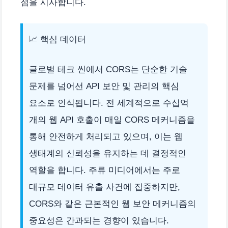
점을 시사합니다.
📈 핵심 데이터
글로벌 테크 씬에서 CORS는 단순한 기술
문제를 넘어선 API 보안 및 관리의 핵심
요소로 인식됩니다. 전 세계적으로 수십억
개의 웹 API 호출이 매일 CORS 메커니즘을
통해 안전하게 처리되고 있으며, 이는 웹
생태계의 신뢰성을 유지하는 데 결정적인
역할을 합니다. 주류 미디어에서는 주로
대규모 데이터 유출 사건에 집중하지만,
CORS와 같은 근본적인 웹 보안 메커니즘의
중요성은 간과되는 경향이 있습니다.