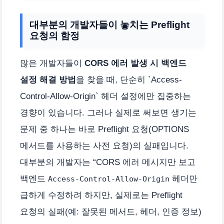
대부분의 개발자들이 놓치는 Preflight
요청의 함정
많은 개발자들이
CORS 에러 발생 시 백엔드
설정 해결 방법
을 찾을 때, 단순히 `Access-
Control-Allow-Origin` 헤더 설정에만 집중하는
경향이 있습니다. 그러나 실제로 써보면 생기는
문제 중 하나는 바로 Preflight 요청(OPTIONS
메서드를 사용하는 사전 요청)의 실패입니다.
대부분의 개발자는 “CORS 에러 메시지만 보고
백엔드
헤더만
Access-Control-Allow-Origin
급하게 수정하려 하지만, 실제로는 Preflight
요청의 실패(예: 잘못된 메서드, 헤더, 인증 정보)