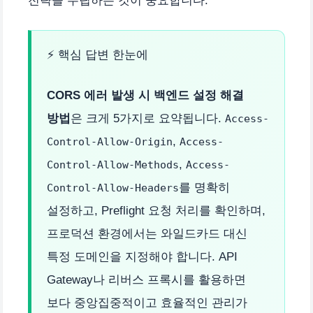
전략을 수립하는 것이 중요합니다.
⚡ 핵심 답변 한눈에
CORS 에러 발생 시 백엔드 설정 해결
방법
은 크게 5가지로 요약됩니다.
Access-
,
Control-Allow-Origin
Access-
,
Control-Allow-Methods
Access-
를 명확히
Control-Allow-Headers
설정하고, Preflight 요청 처리를 확인하며,
프로덕션 환경에서는 와일드카드 대신
특정 도메인을 지정해야 합니다. API
Gateway나 리버스 프록시를 활용하면
보다 중앙집중적이고 효율적인 관리가