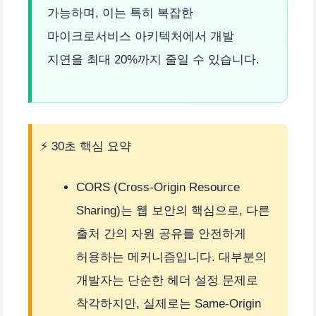
가능하며, 이는 특히 복잡한
마이크로서비스 아키텍처에서 개발
지연을 최대 20%까지 줄일 수 있습니다.
⚡ 30초 핵심 요약
CORS (Cross-Origin Resource
Sharing)는 웹 보안의 핵심으로, 다른
출처 간의 자원 공유를 안전하게
허용하는 메커니즘입니다. 대부분의
개발자는 단순한 헤더 설정 문제로
착각하지만, 실제로는 Same-Origin