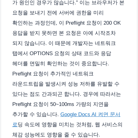
가 원인인 경우가 많습니다.” 이는 브라우저가 본
요청을 보내기 전에 서버에 권한을 미리
확인하는 과정인데, 이 Preflight 요청이 200 OK
응답을 받지 못하면 본 요청은 아예 시작조차
되지 않습니다. 이 때문에 개발자는 네트워크
탭에서 OPTIONS 요청의 상태 코드와 응답
헤더를 면밀히 확인하는 것이 중요합니다.
Preflight 요청이 추가적인 네트워크
라운드트립을 발생시켜 성능 저하를 유발할 수
있다는 점도 간과되곤 합니다. 경우에 따라서는
Preflight 요청이 50~100ms 가량의 지연을
추가할 수 있습니다.
Google Docs AI 켜면 문서
로
딩 속도에 영향을 미치는 것처럼, 웹 서비스의
체감 성능에도 영향을 줄 수 있습니다.