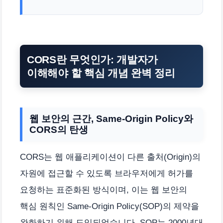
CORS란 무엇인가: 개발자가
이해해야 할 핵심 개념 완벽 정리
웹 보안의 근간, Same-Origin Policy와
CORS의 탄생
CORS는 웹 애플리케이션이 다른 출처(Origin)의
자원에 접근할 수 있도록 브라우저에게 허가를
요청하는 표준화된 방식이며, 이는 웹 보안의
핵심 원칙인 Same-Origin Policy(SOP)의 제약을
완화하기 위해 도입되었습니다. SOP는 2000년대