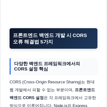
프론트엔드 백엔드 개발 시 CORS
오류 해결법 5가지
다양한 백엔드 프레임워크에서의
CORS 설정 핵심
CORS (Cross-Origin Resource Sharing)는 현대
웹 개발에서 피할 수 없는 부분이며,
프론트엔드
백엔드 CORS 설정
은 각 프레임워크에서 고유한
방식으로 이루어집니다. Node.js의 Express