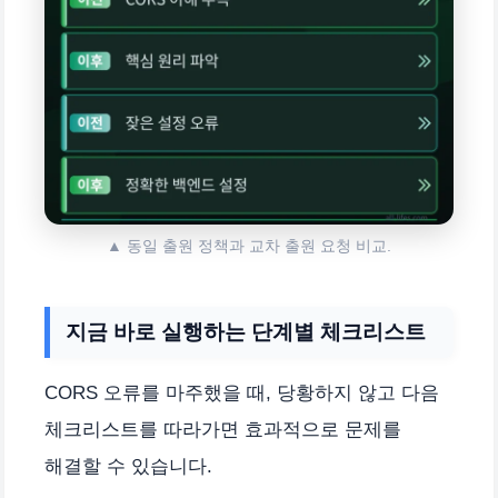
▲ 동일 출원 정책과 교차 출원 요청 비교.
지금 바로 실행하는 단계별 체크리스트
CORS 오류를 마주했을 때, 당황하지 않고 다음
체크리스트를 따라가면 효과적으로 문제를
해결할 수 있습니다.