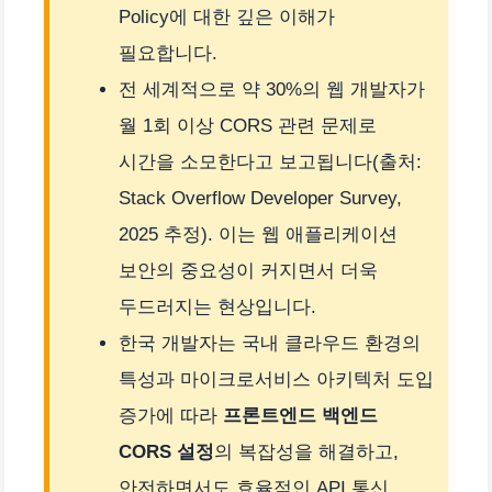
Policy에 대한 깊은 이해가
필요합니다.
전 세계적으로 약 30%의 웹 개발자가
월 1회 이상 CORS 관련 문제로
시간을 소모한다고 보고됩니다(출처:
Stack Overflow Developer Survey,
2025 추정). 이는 웹 애플리케이션
보안의 중요성이 커지면서 더욱
두드러지는 현상입니다.
한국 개발자는 국내 클라우드 환경의
특성과 마이크로서비스 아키텍처 도입
증가에 따라
프론트엔드 백엔드
CORS 설정
의 복잡성을 해결하고,
안전하면서도 효율적인 API 통신