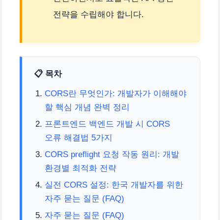
전략을 수립해야 합니다.
📋 목차
CORS란 무엇인가: 개발자가 이해해야
할 핵심 개념 완벽 정리
프론트엔드 백엔드 개발 시 CORS
오류 해결법 5가지
CORS preflight 요청 작동 원리: 개발
환경별 최적화 전략
실전 CORS 설정: 한국 개발자를 위한
자주 묻는 질문 (FAQ)
자주 묻는 질문 (FAQ)