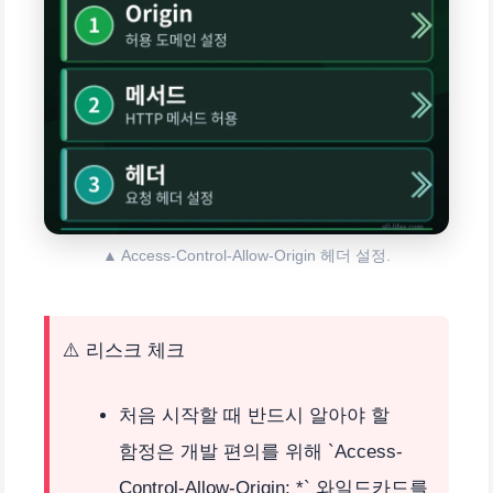
▲ Access-Control-Allow-Origin 헤더 설정.
⚠️ 리스크 체크
처음 시작할 때 반드시 알아야 할
함정은 개발 편의를 위해 `Access-
Control-Allow-Origin: *` 와일드카드를