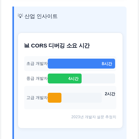
💡 산업 인사이트
📊 CORS 디버깅 소요 시간
초급 개발자
8시간
중급 개발자
4시간
2시간
고급 개발자
2023년 개발자 설문 추정치