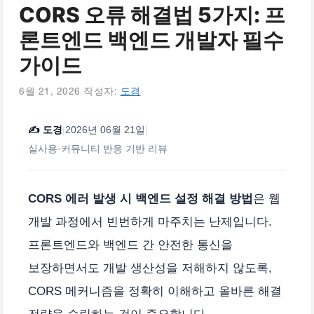
CORS 오류 해결법 5가지: 프
론트엔드 백엔드 개발자 필수
가이드
6월 21, 2026
작성자:
도경
✍️
도경
|
2026년 06월 21일
|
실사용·커뮤니티 반응 기반 리뷰
CORS 에러 발생 시 백엔드 설정 해결 방법
은 웹
개발 과정에서 빈번하게 마주치는 난제입니다.
프론트엔드와 백엔드 간 안전한 통신을
보장하면서도 개발 생산성을 저해하지 않도록,
CORS 메커니즘을 정확히 이해하고 올바른 해결