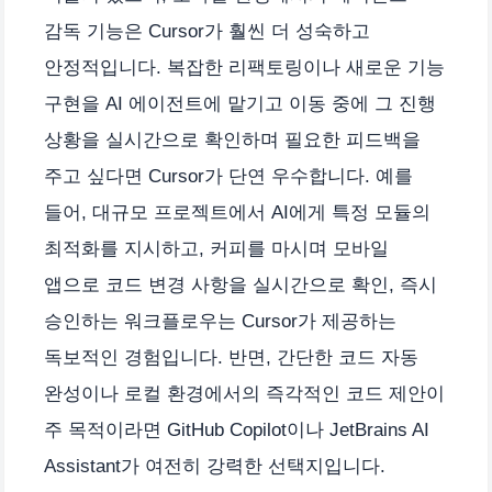
감독 기능은 Cursor가 훨씬 더 성숙하고
안정적입니다. 복잡한 리팩토링이나 새로운 기능
구현을 AI 에이전트에 맡기고 이동 중에 그 진행
상황을 실시간으로 확인하며 필요한 피드백을
주고 싶다면 Cursor가 단연 우수합니다. 예를
들어, 대규모 프로젝트에서 AI에게 특정 모듈의
최적화를 지시하고, 커피를 마시며 모바일
앱으로 코드 변경 사항을 실시간으로 확인, 즉시
승인하는 워크플로우는 Cursor가 제공하는
독보적인 경험입니다. 반면, 간단한 코드 자동
완성이나 로컬 환경에서의 즉각적인 코드 제안이
주 목적이라면 GitHub Copilot이나 JetBrains AI
Assistant가 여전히 강력한 선택지입니다.