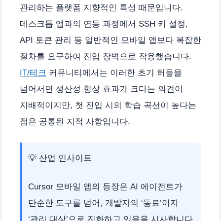
관리하는 플랫폼 지향적인 특성 때문입니다.
데스크톱 앱과의 연동 과정에서 SSH 키 설정,
API 토큰 관리 등 일반적인 모바일 앱보다 복잡한
절차를 요구하여 진입 장벽으로 작용했습니다.
IT/테크
커뮤니티에서는 이러한 초기 허들을
넘어서면 생산성 향상 효과가 크다는 의견이
지배적이지만, 첫 진입 시의 학습 곡선이 높다는
점은 공통된 지적 사항입니다.
💡 산업 인사이트
Cursor 모바일 앱의 등장은 AI 에이전트가
단순한 도구를 넘어, 개발자의 ‘동료’이자
‘관리 대상’으로 진화하고 있음을 시사합니다.