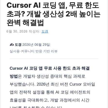
Cursor AI 코딩 앱, 무료 한도
초과? 개발 생산성 2배 높이는
완벽 해결법
6월 30, 2026
작성자:
도경
✍️
도경
|
2026년 06월 29일
|
실사용·커뮤니티 반응 기반 리뷰
Cursor AI 코딩 앱 무료 사용 한도 초과 해결
방법
은 개발자 생산성 증대의 핵심 과제로
부상했습니다. 2026년 최신 버전 Cursor 모바일
앱의 전략적 설정을 통해 AI 코딩 에이전트의
효율성을 극대화하고, 개발 과정에서의 시간