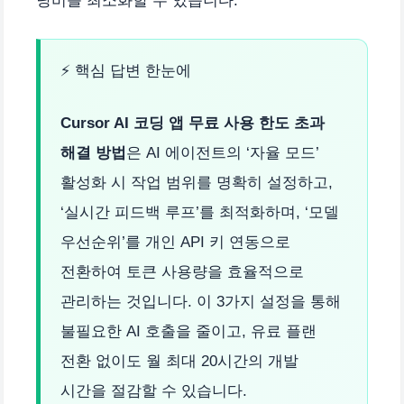
낭비를 최소화할 수 있습니다.
⚡ 핵심 답변 한눈에
Cursor AI 코딩 앱 무료 사용 한도 초과
해결 방법
은 AI 에이전트의 ‘자율 모드’
활성화 시 작업 범위를 명확히 설정하고,
‘실시간 피드백 루프’를 최적화하며, ‘모델
우선순위’를 개인 API 키 연동으로
전환하여 토큰 사용량을 효율적으로
관리하는 것입니다. 이 3가지 설정을 통해
불필요한 AI 호출을 줄이고, 유료 플랜
전환 없이도 월 최대 20시간의 개발
시간을 절감할 수 있습니다.