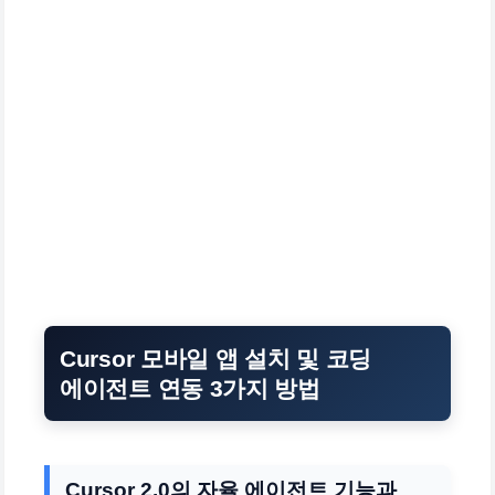
Cursor 모바일 앱 설치 및 코딩
에이전트 연동 3가지 방법
Cursor 2.0의 자율 에이전트 기능과